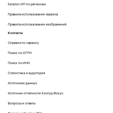
Каталог ИП по регионам
Правила использования сервиса
Правила использования изображений
Контакты
Справка по сервису
Поиск по ОГРН
Поиск по ИНН
Статистика и аудитория
Источники данных
Источник отчетности Контур.Фокус
Вопросы и ответы
Политика Cookies РБК