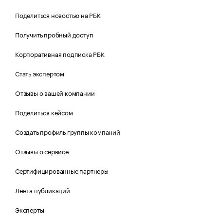
Поделиться новостью на РБК
Получить пробный доступ
Корпоративная подписка РБК
Стать экспертом
Отзывы о вашей компании
Поделиться кейсом
Создать профиль группы компаний
Отзывы о сервисе
Сертифицированные партнеры
Лента публикаций
Эксперты