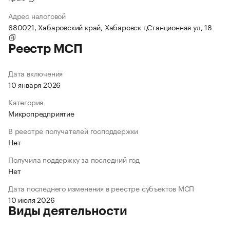
Адрес налоговой
680021, Хабаровский край, Хабаровск г,Станционная ул, 18
Реестр МСП
Дата включения
10 января 2026
Категория
Микропредприятие
В реестре получателей господдержки
Нет
Получила поддержку за последний год
Нет
Дата последнего изменения в реестре субъектов МСП
10 июля 2026
Виды деятельности