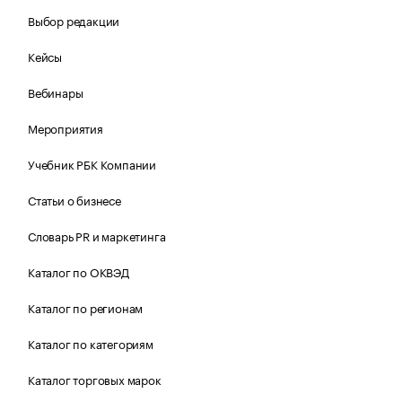
Выбор редакции
Кейсы
Вебинары
Мероприятия
Учебник РБК Компании
Статьи о бизнесе
Словарь PR и маркетинга
Каталог по ОКВЭД
Каталог по регионам
Каталог по категориям
Каталог торговых марок