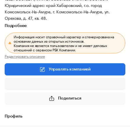
Юридический адрес: край Хабаровский, г.о. город
Комсомольск-На-Амуре, г. Комсомольск-На-Амуре, ул.
Орехова, д. 47, кв. 48.
Подробнее
Информация носит справочный характер и сгенерирована на
основании данных из открытых источников.
Компания не является пользователем и не имеет деловых
отношений с сервисом РБК Компании.
Редактировать описание
Управлять компанией
Поделиться
Профиль