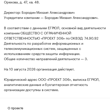
Орехова, д. 47, кв. 48.
Директор: Бородин Михаил Александрович
Учредители компании — Бородин Михаил Александрович.
В соответствии с данными ЕГРЮЛ, основной вид деятельности
компании ОБЩЕСТВО С ОГРАНИЧЕННОЙ
ОТВЕТСТВЕННОСТЬЮ «ПРОЕКТ 306» по ОКВЭД: 74.90.92
Деятельность по разработке информационных и
телекоммуникационных систем, защищенных с
использованием средств защиты информации.
Общее количество направлений деятельности — 3.
На 10 августа 2026 организация действует.
Юридический адрес ООО «ПРОЕКТ 306», выписка ЕГРЮЛ,
аналитические данные и бухгалтерская отчетность
организации доступны в системе.
О проекте