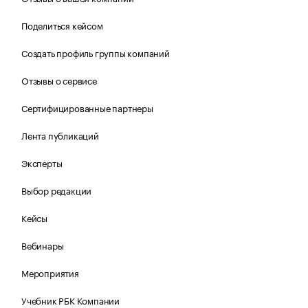
Поделиться кейсом
Создать профиль группы компаний
Отзывы о сервисе
Сертифицированные партнеры
Лента публикаций
Эксперты
Выбор редакции
Кейсы
Вебинары
Мероприятия
Учебник РБК Компании