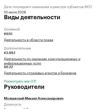
Дата последнего изменения в реестре субъектов МСП
10 июля 2026
Виды деятельности
Основной
69.10
Деятельность в области права
Дополнительные
63.99.1
Деятельность по оказанию консультационных и
информационных услуг
66.22
Деятельность страховых агентов и брокеров
Посмотреть все (17)
Руководители
Молдавский Михаил Александрович
Должность