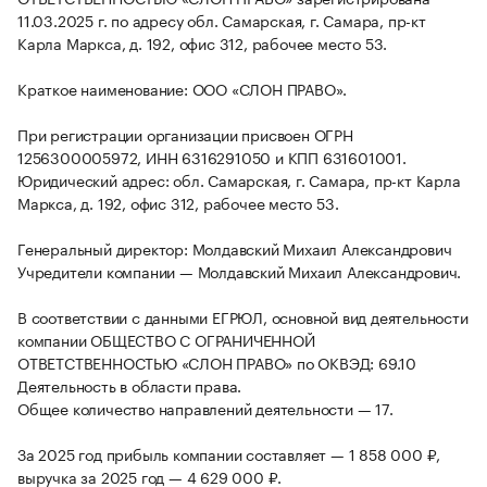
11.03.2025 г. по адресу обл. Самарская, г. Самара, пр-кт
Карла Маркса, д. 192, офис 312, рабочее место 53.
Краткое наименование: ООО «СЛОН ПРАВО».
При регистрации организации присвоен ОГРН
1256300005972, ИНН 6316291050 и КПП 631601001.
Юридический адрес: обл. Самарская, г. Самара, пр-кт Карла
Маркса, д. 192, офис 312, рабочее место 53.
Генеральный директор: Молдавский Михаил Александрович
Учредители компании — Молдавский Михаил Александрович.
В соответствии с данными ЕГРЮЛ, основной вид деятельности
компании ОБЩЕСТВО С ОГРАНИЧЕННОЙ
ОТВЕТСТВЕННОСТЬЮ «СЛОН ПРАВО» по ОКВЭД: 69.10
Деятельность в области права.
Общее количество направлений деятельности — 17.
За 2025 год прибыль компании составляет — 1 858 000 ₽,
выручка за 2025 год — 4 629 000 ₽.