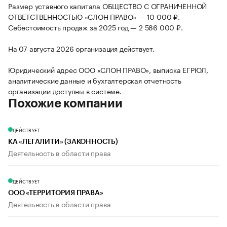
Размер уставного капитала ОБЩЕСТВО С ОГРАНИЧЕННОЙ
ОТВЕТСТВЕННОСТЬЮ «СЛОН ПРАВО» — 10 000 ₽.
Себестоимость продаж за 2025 год — 2 586 000 ₽.
На 07 августа 2026 организация действует.
Юридический адрес ООО «СЛОН ПРАВО», выписка ЕГРЮЛ,
аналитические данные и бухгалтерская отчетность
организации доступны в системе.
Похожие компании
ДЕЙСТВУЕТ
КА «ЛЕГАЛИТИ» (ЗАКОННОСТЬ)
Деятельность в области права
ДЕЙСТВУЕТ
ООО «ТЕРРИТОРИЯ ПРАВА»
Деятельность в области права