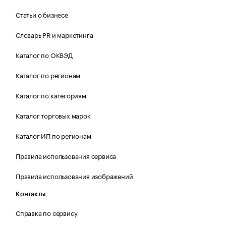
Статьи о бизнесе
Словарь PR и маркетинга
Каталог по ОКВЭД
Каталог по регионам
Каталог по категориям
Каталог торговых марок
Каталог ИП по регионам
Правила использования сервиса
Правила использования изображений
Контакты
Справка по сервису