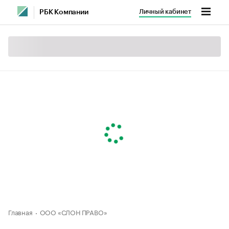
Личный кабинет
РБК Компании
Главная
ООО «СЛОН ПРАВО»