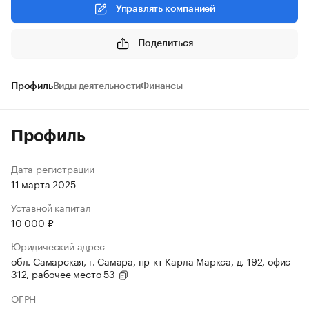
Управлять компанией
Поделиться
Профиль
Виды деятельности
Финансы
Профиль
Дата регистрации
11 марта 2025
Уставной капитал
10 000 ₽
Юридический адрес
обл. Самарская, г. Самара, пр-кт Карла Маркса, д. 192, офис
312, рабочее место 53
ОГРН