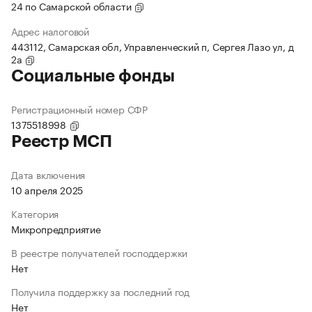
24 по Самарской области
Адрес налоговой
443112, Самарская обл, Управленческий п, Сергея Лазо ул, д
2а
Социальные фонды
Регистрационный номер СФР
1375518998
Реестр МСП
Дата включения
10 апреля 2025
Категория
Микропредприятие
В реестре получателей господдержки
Нет
Получила поддержку за последний год
Нет