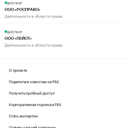
ДЕЙСТВУЕТ
ООО «РОСПРАВО»
Деятельность в области права
ДЕЙСТВУЕТ
ООО «ПЕЙОТ»
Деятельность в области права
О проекте
Поделиться новостью на РБК
Получить пробный доступ
Корпоративная подписка РБК
Стать экспертом
Отзывы о вашей компании