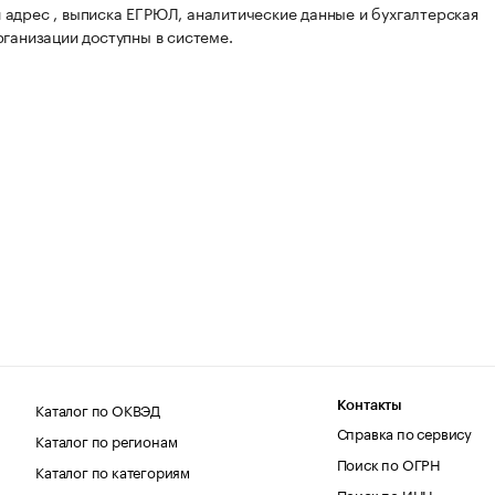
адрес , выписка ЕГРЮЛ, аналитические данные и бухгалтерская
рганизации доступны в системе.
Каталог по ОКВЭД
Контакты
Справка по сервису
Каталог по регионам
Поиск по ОГРН
Каталог по категориям
Поиск по ИНН