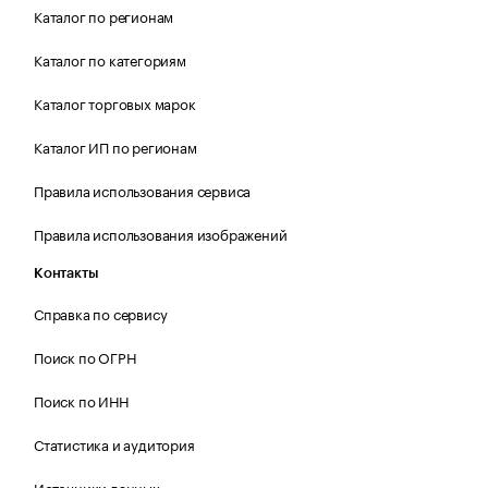
Каталог по регионам
Каталог по категориям
Каталог торговых марок
Каталог ИП по регионам
Правила использования сервиса
Правила использования изображений
Контакты
Справка по сервису
Поиск по ОГРН
Поиск по ИНН
Статистика и аудитория
Источники данных