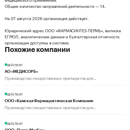
Общее количество направлений деятельности — 14.
На 07 августа 2026 организация действует.
Юридический адрес ООО «ФАРМАСИНТЕЗ-ПЕРМЬ», выписка
ЕГРЮЛ, аналитические данные и бухгалтерская отчетность
организации доступны в системе.
Похожие компании
ДЕЙСТВУЕТ
АО «МЕДИСОРБ»
Производство лекарственных препаратов для...
ДЕЙСТВУЕТ
ООО «Камская Фармацевтическая Компания»
Производство лекарственных препаратов для...
ДЕЙСТВУЕТ