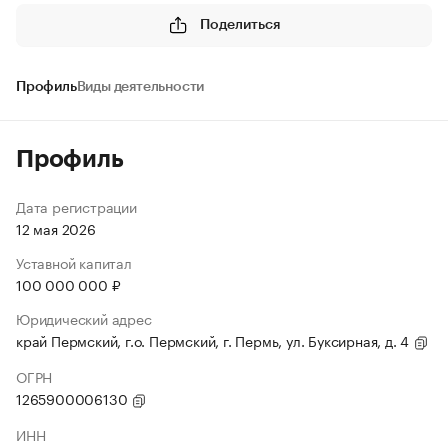
Поделиться
Профиль
Виды деятельности
Профиль
Дата регистрации
12 мая 2026
Уставной капитал
100 000 000 ₽
Юридический адрес
край Пермский, г.о. Пермский, г. Пермь, ул. Буксирная, д. 4
ОГРН
1265900006130
ИНН