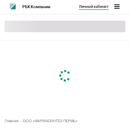
Личный кабинет
РБК Компании
Главная
ООО «ФАРМАСИНТЕЗ-ПЕРМЬ»