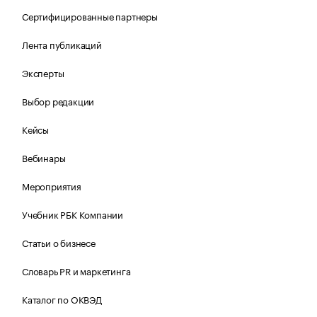
Сертифицированные партнеры
Лента публикаций
Эксперты
Выбор редакции
Кейсы
Вебинары
Мероприятия
Учебник РБК Компании
Статьи о бизнесе
Словарь PR и маркетинга
Каталог по ОКВЭД