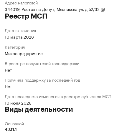
Адрес налоговой
344019, Ростов-на-Дону г, Мясникова ул, д 52/32
Реестр МСП
Дата включения
10 марта 2026
Категория
Микропредприятие
В реестре получателей господдержки
Нет
Получила поддержку за последний год
Нет
Дата последнего изменения в реестре субъектов МСП
10 июля 2026
Виды деятельности
Основной
43.11.1