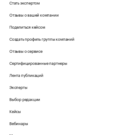
Стать экспертом
Отзывы о вашей компании
Поделиться кейсом
Создать профиль группы компаний
Отзывы о сервисе
Сертифицированные партнеры
Лента публикаций
Эксперты
Выбор редакции
Кейсы
Вебинары