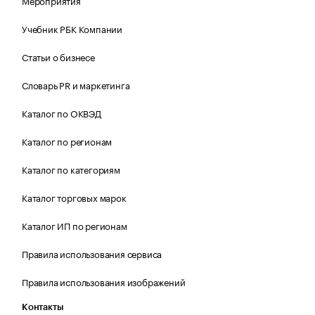
Мероприятия
Учебник РБК Компании
Статьи о бизнесе
Словарь PR и маркетинга
Каталог по ОКВЭД
Каталог по регионам
Каталог по категориям
Каталог торговых марок
Каталог ИП по регионам
Правила использования сервиса
Правила использования изображений
Контакты