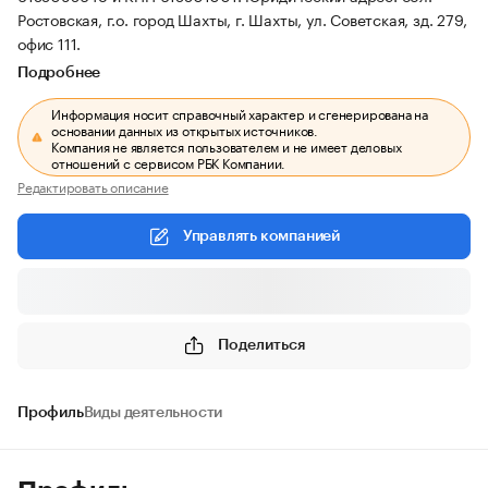
Ростовская, г.о. город Шахты, г. Шахты, ул. Советская, зд. 279,
офис 111.
Подробнее
Информация носит справочный характер и сгенерирована на
основании данных из открытых источников.
Компания не является пользователем и не имеет деловых
отношений с сервисом РБК Компании.
Редактировать описание
Управлять компанией
Поделиться
Профиль
Виды деятельности