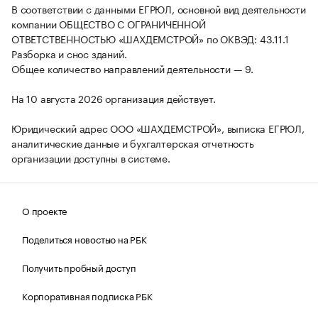
В соответствии с данными ЕГРЮЛ, основной вид деятельности
компании ОБЩЕСТВО С ОГРАНИЧЕННОЙ
ОТВЕТСТВЕННОСТЬЮ «ШАХДЕМСТРОЙ» по ОКВЭД: 43.11.1
Разборка и снос зданий.
Общее количество направлений деятельности — 9.
На 10 августа 2026 организация действует.
Юридический адрес ООО «ШАХДЕМСТРОЙ», выписка ЕГРЮЛ,
аналитические данные и бухгалтерская отчетность
организации доступны в системе.
О проекте
Поделиться новостью на РБК
Получить пробный доступ
Корпоративная подписка РБК