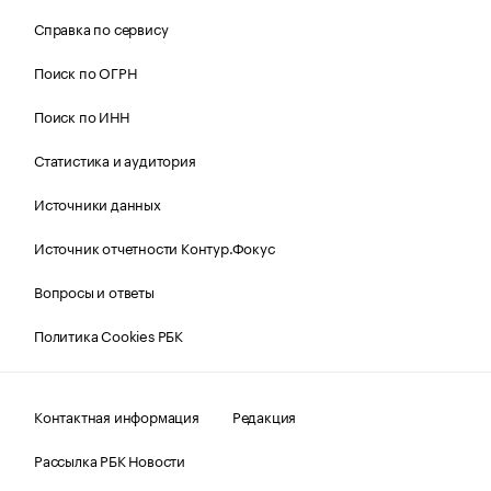
Справка по сервису
Поиск по ОГРН
Поиск по ИНН
Статистика и аудитория
Источники данных
Источник отчетности Контур.Фокус
Вопросы и ответы
Политика Cookies РБК
Контактная информация
Редакция
Рассылка РБК Новости