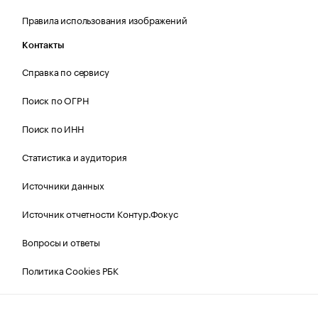
Правила использования изображений
Контакты
Справка по сервису
Поиск по ОГРН
Поиск по ИНН
Статистика и аудитория
Источники данных
Источник отчетности Контур.Фокус
Вопросы и ответы
Политика Cookies РБК