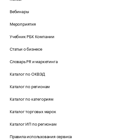
Вебинары
Мероприятия
Учебник РБК Компании
Статьи о бизнесе
Словарь PR и маркетинга
Каталог по ОКВЭД
Каталог по регионам
Каталог по категориям
Каталог торговых марок
Каталог ИП по регионам
Правила использования сервиса