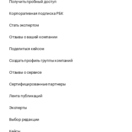
Получить пробный доступ
Корпоративная подписка РБК
Стать экспертом
Отзывы о вашей компании
Поделиться кейсом
Создать профиль группы компаний
Отзывы о сервисе
Сертифицированные партнеры
Лента публикаций
Эксперты
Выбор редакции
Кейсы