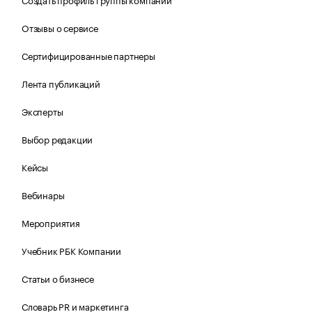
Отзывы о сервисе
Сертифицированные партнеры
Лента публикаций
Эксперты
Выбор редакции
Кейсы
Вебинары
Мероприятия
Учебник РБК Компании
Статьи о бизнесе
Словарь PR и маркетинга