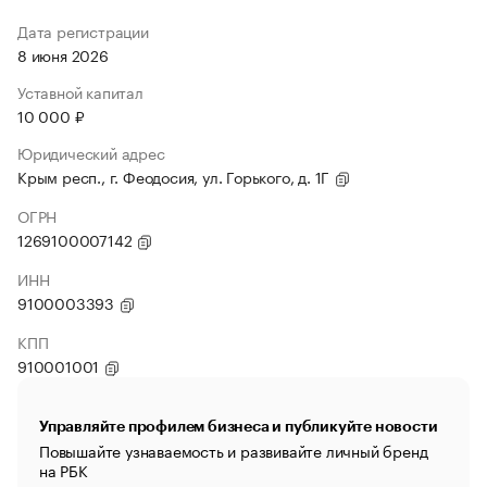
Дата регистрации
8 июня 2026
Уставной капитал
10 000 ₽
Юридический адрес
Крым респ., г. Феодосия, ул. Горького, д. 1Г
ОГРН
1269100007142
ИНН
9100003393
КПП
910001001
Управляйте профилем бизнеса и публикуйте новости
Повышайте узнаваемость и развивайте личный бренд
на РБК