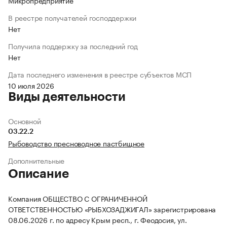
Микропредприятие
В реестре получателей господдержки
Нет
Получила поддержку за последний год
Нет
Дата последнего изменения в реестре субъектов МСП
10 июля 2026
Виды деятельности
Основной
03.22.2
Рыбоводство пресноводное пастбищное
Дополнительные
Описание
Компания ОБЩЕСТВО С ОГРАНИЧЕННОЙ
ОТВЕТСТВЕННОСТЬЮ «РЫБХОЗАДЖИГАЛ» зарегистрирована
08.06.2026 г. по адресу Крым респ., г. Феодосия, ул.