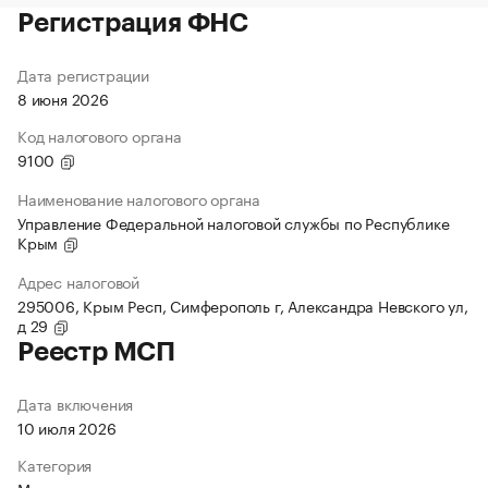
Регистрация ФНС
Дата регистрации
8 июня 2026
Код налогового органа
9100
Наименование налогового органа
Управление Федеральной налоговой службы по Республике
Крым
Адрес налоговой
295006, Крым Респ, Симферополь г, Александра Невского ул,
д 29
Реестр МСП
Дата включения
10 июля 2026
Категория