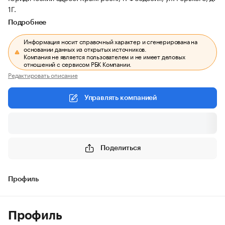
1Г.
Подробнее
Информация носит справочный характер и сгенерирована на
основании данных из открытых источников.
Компания не является пользователем и не имеет деловых
отношений с сервисом РБК Компании.
Редактировать описание
Управлять компанией
Поделиться
Профиль
Профиль