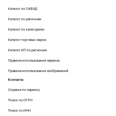
Каталог по ОКВЭД
Каталог по регионам
Каталог по категориям
Каталог торговых марок
Каталог ИП по регионам
Правила использования сервиса
Правила использования изображений
Контакты
Справка по сервису
Поиск по ОГРН
Поиск по ИНН