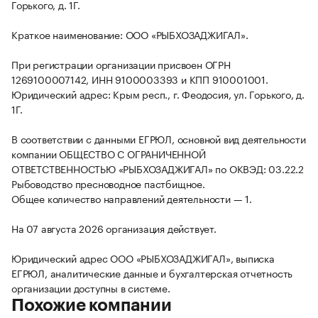
Горького, д. 1Г.
Краткое наименование: ООО «РЫБХОЗАДЖИГАЛ».
При регистрации организации присвоен ОГРН
1269100007142, ИНН 9100003393 и КПП 910001001.
Юридический адрес: Крым респ., г. Феодосия, ул. Горького, д.
1Г.
В соответствии с данными ЕГРЮЛ, основной вид деятельности
компании ОБЩЕСТВО С ОГРАНИЧЕННОЙ
ОТВЕТСТВЕННОСТЬЮ «РЫБХОЗАДЖИГАЛ» по ОКВЭД: 03.22.2
Рыбоводство пресноводное пастбищное.
Общее количество направлений деятельности — 1.
На 07 августа 2026 организация действует.
Юридический адрес ООО «РЫБХОЗАДЖИГАЛ», выписка
ЕГРЮЛ, аналитические данные и бухгалтерская отчетность
организации доступны в системе.
Похожие компании