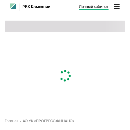
Личный кабинет
РБК Компании
Главная
АО УК «ПРОГРЕСС ФИНАНС»