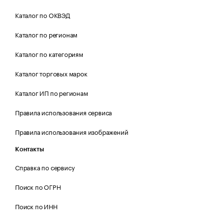
Каталог по ОКВЭД
Каталог по регионам
Каталог по категориям
Каталог торговых марок
Каталог ИП по регионам
Правила использования сервиса
Правила использования изображений
Контакты
Справка по сервису
Поиск по ОГРН
Поиск по ИНН