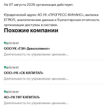
На 07 августа 2026 организация действует.
Юридический адрес АО УК «ПРОГРЕСС ФИНАНС», выписка
ЕГРЮЛ, аналитические данные и бухгалтерская отчетность
организации доступны в системе.
Похожие компании
ДЕЙСТВУЕТ
ООО УК «ТЭН-Девелопмент»
Деятельность по управлению ценными...
ДЕЙСТВУЕТ
ООО «УК «СК-КАПИТАЛ»
Деятельность по управлению ценными...
ДЕЙСТВУЕТ
АО «УК ГФТ КАПИТАЛ»
Деятельность по управлению ценными...