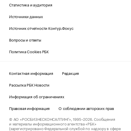
Статистика и аудитория
Источники данных
Источник отчетности Контур.Фокус
Вопросы и ответы
Политика Cookies РБК
Контактная информация
Редакция
Рассылка РБК Новости
Информация об ограничениях
Правовая информация
О соблюдении авторских прав
© АО «РОСБИЗНЕСКОНСАЛТИНГ»,
1995–2026.
Сообщения
и материалы информационного агентства «РБК»
(зарегистрировано Федеральной службой по надзору в сфере