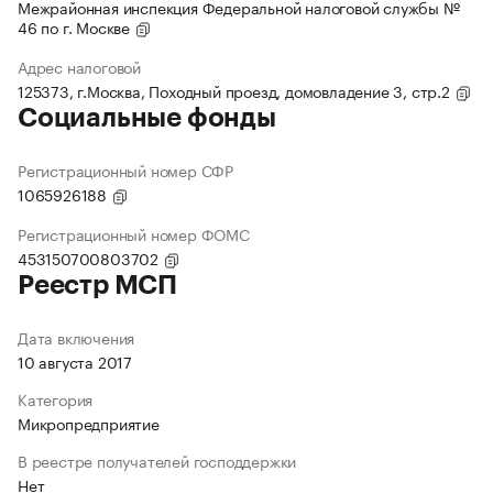
Межрайонная инспекция Федеральной налоговой службы №
46 по г. Москве
Адрес налоговой
125373, г.Москва, Походный проезд, домовладение 3, стр.2
Социальные фонды
Регистрационный номер СФР
1065926188
Регистрационный номер ФОМС
453150700803702
Реестр МСП
Дата включения
10 августа 2017
Категория
Микропредприятие
В реестре получателей господдержки
Нет