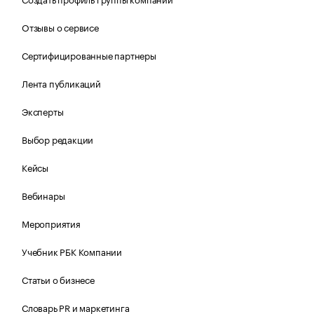
Отзывы о сервисе
Сертифицированные партнеры
Лента публикаций
Эксперты
Выбор редакции
Кейсы
Вебинары
Мероприятия
Учебник РБК Компании
Статьи о бизнесе
Словарь PR и маркетинга