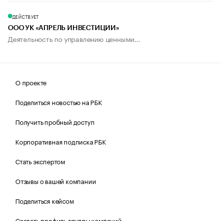
ДЕЙСТВУЕТ
ООО УК «АПРЕЛЬ ИНВЕСТИЦИИ»
Деятельность по управлению ценными...
О проекте
Поделиться новостью на РБК
Получить пробный доступ
Корпоративная подписка РБК
Стать экспертом
Отзывы о вашей компании
Поделиться кейсом
Создать профиль группы компаний