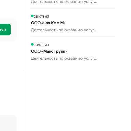
Деятельность по оказанию услуг...
ДЕЙСТВУЕТ
ООО «ФинКом М»
Деятельность по оказанию услуг...
туп
ДЕЙСТВУЕТ
ООО «МаксГрупп»
Деятельность по оказанию услуг...