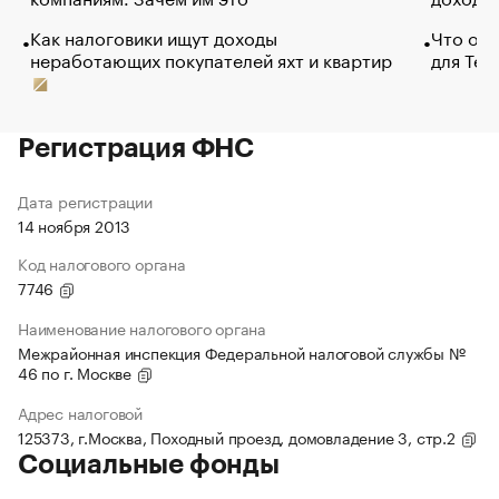
Как налоговики ищут доходы
Что обв
неработающих покупателей яхт и квартир
для Tel
Регистрация ФНС
Дата регистрации
14 ноября 2013
Код налогового органа
7746
Наименование налогового органа
Межрайонная инспекция Федеральной налоговой службы №
46 по г. Москве
Адрес налоговой
125373, г.Москва, Походный проезд, домовладение 3, стр.2
Социальные фонды