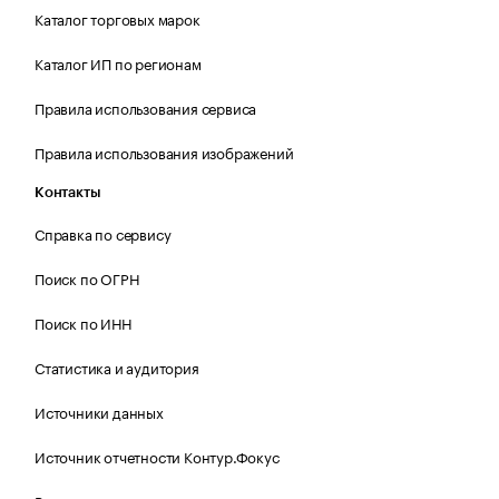
Каталог торговых марок
Каталог ИП по регионам
Правила использования сервиса
Правила использования изображений
Контакты
Справка по сервису
Поиск по ОГРН
Поиск по ИНН
Статистика и аудитория
Источники данных
Источник отчетности Контур.Фокус