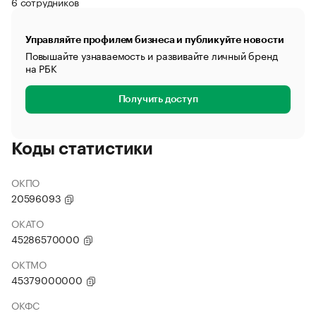
6 сотрудников
Управляйте профилем бизнеса и публикуйте новости
Повышайте узнаваемость и развивайте личный бренд
на РБК
Получить доступ
Коды статистики
ОКПО
20596093
ОКАТО
45286570000
ОКТМО
45379000000
ОКФС