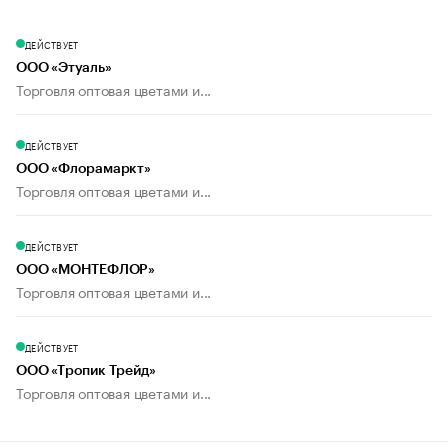
ДЕЙСТВУЕТ
ООО «Этуаль»
Торговля оптовая цветами и...
ДЕЙСТВУЕТ
ООО «Флорамаркт»
Торговля оптовая цветами и...
ДЕЙСТВУЕТ
ООО «МОНТЕФЛОР»
Торговля оптовая цветами и...
ДЕЙСТВУЕТ
ООО «Тропик Трейд»
Торговля оптовая цветами и...