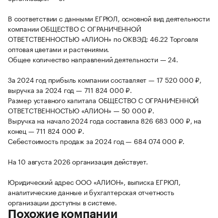
В соответствии с данными ЕГРЮЛ, основной вид деятельности
компании ОБЩЕСТВО С ОГРАНИЧЕННОЙ
ОТВЕТСТВЕННОСТЬЮ «АЛИОН» по ОКВЭД: 46.22 Торговля
оптовая цветами и растениями.
Общее количество направлений деятельности — 24.
За 2024 год прибыль компании составляет — 17 520 000 ₽,
выручка за 2024 год — 711 824 000 ₽.
Размер уставного капитала ОБЩЕСТВО С ОГРАНИЧЕННОЙ
ОТВЕТСТВЕННОСТЬЮ «АЛИОН» — 50 000 ₽.
Выручка на начало 2024 года составила 826 683 000 ₽, на
конец — 711 824 000 ₽.
Себестоимость продаж за 2024 год — 684 074 000 ₽.
На 10 августа 2026 организация действует.
Юридический адрес ООО «АЛИОН», выписка ЕГРЮЛ,
аналитические данные и бухгалтерская отчетность
организации доступны в системе.
Похожие компании