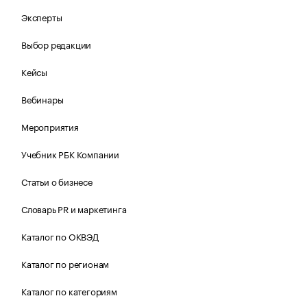
Эксперты
Выбор редакции
Кейсы
Вебинары
Мероприятия
Учебник РБК Компании
Статьи о бизнесе
Словарь PR и маркетинга
Каталог по ОКВЭД
Каталог по регионам
Каталог по категориям