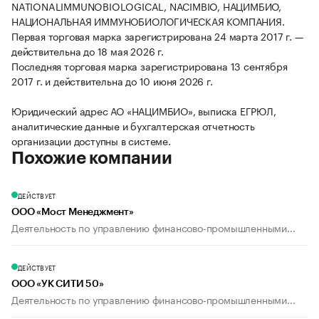
NATIONALIMMUNOBIOLOGICAL, NACIMBIO, НАЦИМБИО,
НАЦИОНАЛЬНАЯ ИММУНОБИОЛОГИЧЕСКАЯ КОМПАНИЯ.
Первая торговая марка зарегистрирована 24 марта 2017 г. —
действительна до 18 мая 2026 г.
Последняя торговая марка зарегистрирована 13 сентября
2017 г. и действительна до 10 июня 2026 г.
Юридический адрес АО «НАЦИМБИО», выписка ЕГРЮЛ,
аналитические данные и бухгалтерская отчетность
организации доступны в системе.
Похожие компании
ДЕЙСТВУЕТ
ООО «Мост Менеджмент»
Деятельность по управлению финансово-промышленными...
ДЕЙСТВУЕТ
ООО «УК СИТИ 50»
Деятельность по управлению финансово-промышленными...