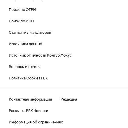
Поиск по ОГРН
Поиск по ИНН
Статистика и аудитория
Источники данных
Источник отчетности Контур.Фокус
Вопросы и ответы
Политика Cookies РБК
Контактная информация
Редакция
Рассылка РБК Новости
Информация об ограничениях