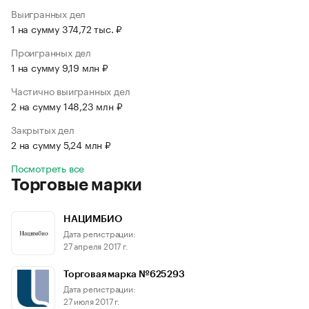
Выигранных дел
1 на сумму 374,72 тыс. ₽
Проигранных дел
1 на сумму 9,19 млн ₽
Частично выигранных дел
2 на сумму 148,23 млн ₽
Закрытых дел
2 на сумму 5,24 млн ₽
Посмотреть все
Торговые марки
НАЦИМБИО
Дата регистрации:
27 апреля 2017 г.
Торговая марка №625293
Дата регистрации:
27 июля 2017 г.