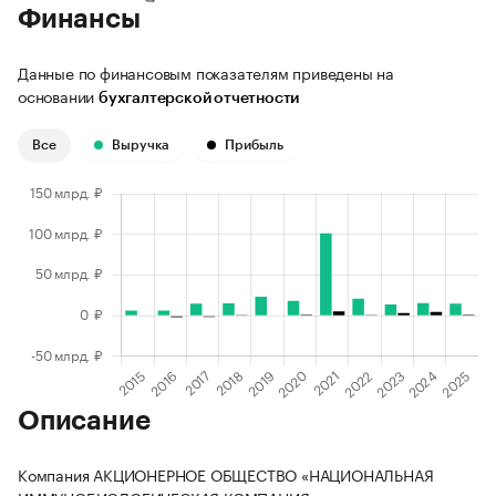
Финансы
Данные по финансовым показателям приведены на
основании
бухгалтерской отчетности
Все
Выручка
Прибыль
Описание
Компания АКЦИОНЕРНОЕ ОБЩЕСТВО «НАЦИОНАЛЬНАЯ