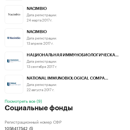
NACIMBIO
Дата регистрации:
24 марта 2017 г.
NACIMBIO
Дата регистрации:
13 апреля 2017 г.
НАЦИОНАЛЬНАЯ ИММУНОБИОЛОГИЧЕСКА…
Дата регистрации:
13 сентября 2017 г.
NATIONAL IMMUNOBIOLOGICAL COMPA…
Дата регистрации:
22 августа 2017 г.
Посмотреть все (9)
Социальные фонды
Регистрационный номер СФР
1058417542