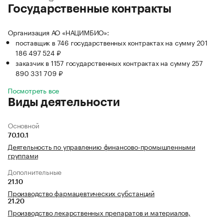
Государственные контракты
Организация АО «НАЦИМБИО»:
поставщик в 746 государственных контрактах на сумму 201
186 497 524 ₽
заказчик в 1157 государственных контрактах на сумму 257
890 331 709 ₽
Посмотреть все
Виды деятельности
Основной
70.10.1
Деятельность по управлению финансово-промышленными
группами
Дополнительные
21.10
Производство фармацевтических субстанций
21.20
Производство лекарственных препаратов и материалов,