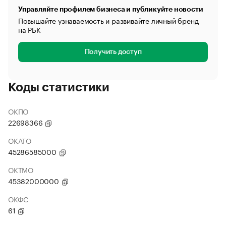
Управляйте профилем бизнеса и публикуйте новости
Повышайте узнаваемость и развивайте личный бренд
на РБК
Получить доступ
Коды статистики
ОКПО
22698366
ОКАТО
45286585000
ОКТМО
45382000000
ОКФС
61