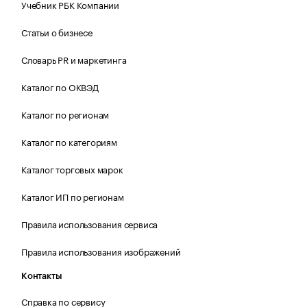
Учебник РБК Компании
Статьи о бизнесе
Словарь PR и маркетинга
Каталог по ОКВЭД
Каталог по регионам
Каталог по категориям
Каталог торговых марок
Каталог ИП по регионам
Правила использования сервиса
Правила использования изображений
Контакты
Справка по сервису