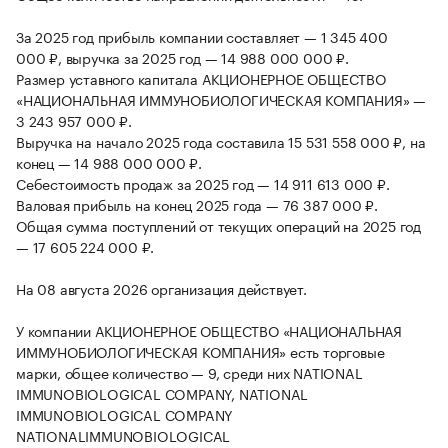
За 2025 год прибыль компании составляет — 1 345 400
000 ₽, выручка за 2025 год — 14 988 000 000 ₽.
Размер уставного капитала АКЦИОНЕРНОЕ ОБЩЕСТВО
«НАЦИОНАЛЬНАЯ ИММУНОБИОЛОГИЧЕСКАЯ КОМПАНИЯ» —
3 243 957 000 ₽.
Выручка на начало 2025 года составила 15 531 558 000 ₽, на
конец — 14 988 000 000 ₽.
Себестоимость продаж за 2025 год — 14 911 613 000 ₽.
Валовая прибыль на конец 2025 года — 76 387 000 ₽.
Общая сумма поступлений от текущих операций на 2025 год
— 17 605 224 000 ₽.
На 08 августа 2026 организация действует.
У компании АКЦИОНЕРНОЕ ОБЩЕСТВО «НАЦИОНАЛЬНАЯ
ИММУНОБИОЛОГИЧЕСКАЯ КОМПАНИЯ» есть торговые
марки, общее количество — 9, среди них NATIONAL
IMMUNOBIOLOGICAL COMPANY, NATIONAL
IMMUNOBIOLOGICAL COMPANY
NATIONALIMMUNOBIOLOGICAL