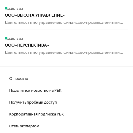
ДЕЙСТВУЕТ
ООО «ВЫСОТА УПРАВЛЕНИЕ»
Деятельность по управлению финансово-промышленными...
ДЕЙСТВУЕТ
ООО «ПЕРСПЕКТИВА»
Деятельность по управлению финансово-промышленными...
О проекте
Поделиться новостью на РБК
Получить пробный доступ
Корпоративная подписка РБК
Стать экспертом