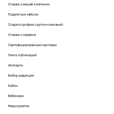
Отзывы о вашей компании
Поделиться кейсом
Создать профиль группы компаний
Отзывы о сервисе
Сертифицированные партнеры
Лента публикаций
Эксперты
Выбор редакции
Кейсы
Вебинары
Мероприятия