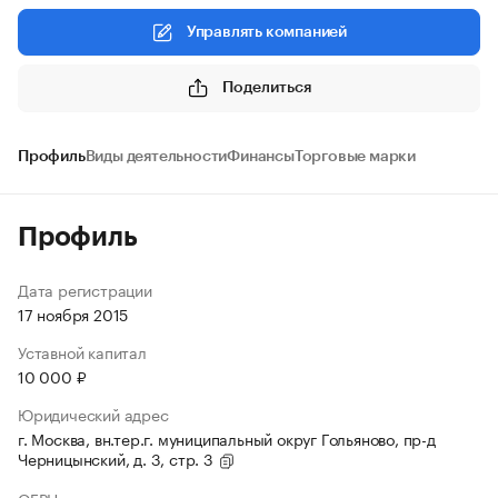
Управлять компанией
Поделиться
Профиль
Виды деятельности
Финансы
Торговые марки
Профиль
Дата регистрации
17 ноября 2015
Уставной капитал
10 000 ₽
Юридический адрес
г. Москва, вн.тер.г. муниципальный округ Гольяново, пр-д
Черницынский, д. 3, стр. 3