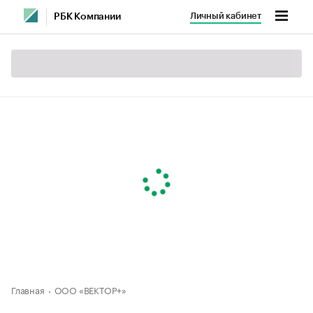
Личный кабинет
РБК Компании
Главная
ООО «ВЕКТОР+»