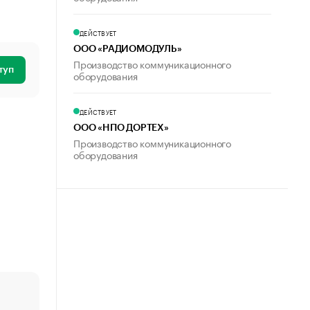
ДЕЙСТВУЕТ
ООО «РАДИОМОДУЛЬ»
Производство коммуникационного
туп
оборудования
ДЕЙСТВУЕТ
ООО «НПО ДОРТЕХ»
Производство коммуникационного
оборудования