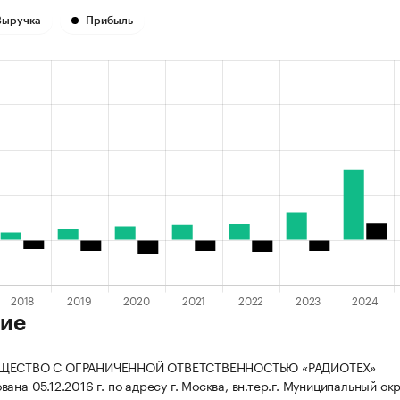
Выручка
Прибыль
ие
БЩЕСТВО С ОГРАНИЧЕННОЙ ОТВЕТСТВЕННОСТЬЮ «РАДИОТЕХ»
ана 05.12.2016 г. по адресу г. Москва, вн.тер.г. Муниципальный ок