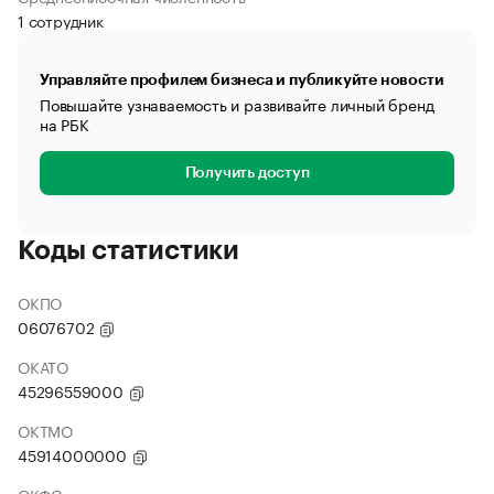
1 сотрудник
Управляйте профилем бизнеса и публикуйте новости
Повышайте узнаваемость и развивайте личный бренд
на РБК
Получить доступ
Коды статистики
ОКПО
06076702
ОКАТО
45296559000
ОКТМО
45914000000