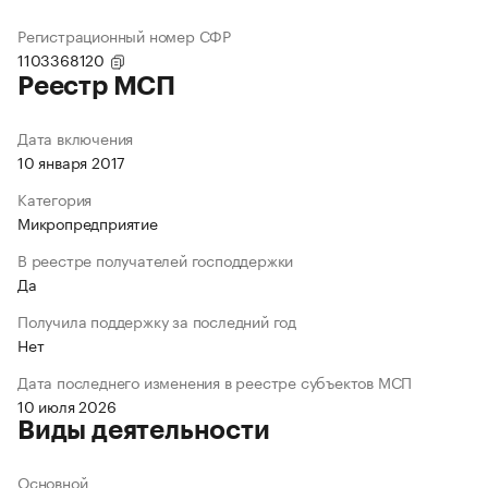
Регистрационный номер СФР
1103368120
Реестр МСП
Дата включения
10 января 2017
Категория
Микропредприятие
В реестре получателей господдержки
Да
Получила поддержку за последний год
Нет
Дата последнего изменения в реестре субъектов МСП
10 июля 2026
Виды деятельности
Основной