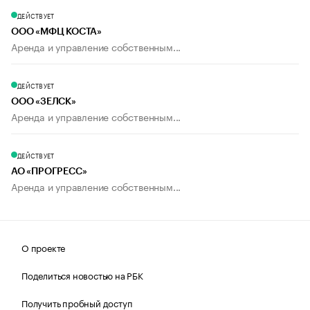
ДЕЙСТВУЕТ
ООО «МФЦ КОСТА»
Аренда и управление собственным...
ДЕЙСТВУЕТ
ООО «ЗЕЛСК»
Аренда и управление собственным...
ДЕЙСТВУЕТ
АО «ПРОГРЕСС»
Аренда и управление собственным...
О проекте
Поделиться новостью на РБК
Получить пробный доступ