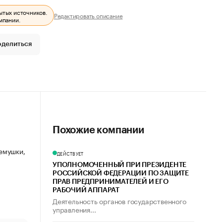
ытых источников.
Редактировать описание
мпании.
оделиться
Похожие компании
ремушки,
ДЕЙСТВУЕТ
УПОЛНОМОЧЕННЫЙ ПРИ ПРЕЗИДЕНТЕ
РОССИЙСКОЙ ФЕДЕРАЦИИ ПО ЗАЩИТЕ
ПРАВ ПРЕДПРИНИМАТЕЛЕЙ И ЕГО
РАБОЧИЙ АППАРАТ
Деятельность органов государственного
управления...