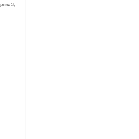
ение 3,