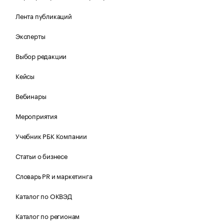
Лента публикаций
Эксперты
Выбор редакции
Кейсы
Вебинары
Мероприятия
Учебник РБК Компании
Статьи о бизнесе
Словарь PR и маркетинга
Каталог по ОКВЭД
Каталог по регионам