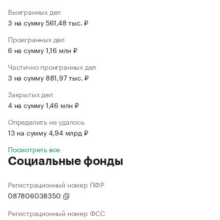
Выигранных дел
3 на сумму 561,48 тыс. ₽
Проигранных дел
6 на сумму 1,16 млн ₽
Частично проигранных дел
3 на сумму 881,97 тыс. ₽
Закрытых дел
4 на сумму 1,46 млн ₽
Определить не удалось
13 на сумму 4,94 млрд ₽
Посмотреть все
Социальные фонды
Регистрационный номер ПФР
087806038350
Регистрационный номер ФСС