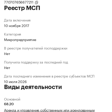
770707656677211
Реестр МСП
Дата включения
10 ноября 2017
Категория
Микропредприятие
В реестре получателей господдержки
Нет
Получила поддержку за последний год
Нет
Дата последнего изменения в реестре субъектов МСП
10 июля 2026
Виды деятельности
Основной
68.20
Аренда и управление собственным или арендованным