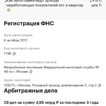
неработающих покупателей яхт и квартир
для Tel
Регистрация ФНС
Дата регистрации
6 октября 2017
Код налогового органа
7746
Наименование налогового органа
Межрайонная инспекция Федеральной налоговой службы №
46 по г. Москве
Адрес налоговой
125373, г.Москва, Походный проезд, домовладение 3, стр.2
Арбитражные дела
29 дел на сумму 4,95 млрд ₽ за последние 3 года