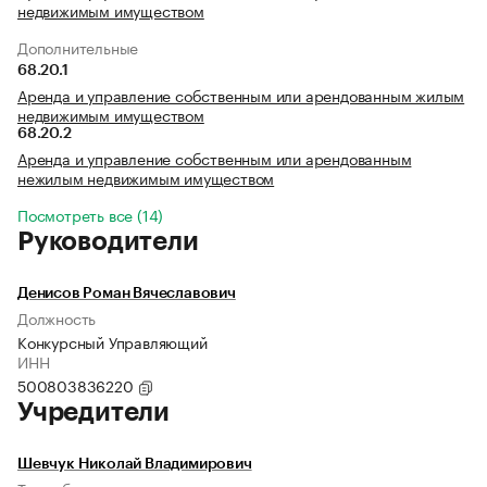
недвижимым имуществом
Дополнительные
68.20.1
Аренда и управление собственным или арендованным жилым
недвижимым имуществом
68.20.2
Аренда и управление собственным или арендованным
нежилым недвижимым имуществом
Посмотреть все (14)
Руководители
Денисов Роман Вячеславович
Должность
Конкурсный Управляющий
ИНН
500803836220
Учредители
Шевчук Николай Владимирович