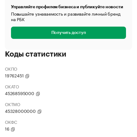
Управляйте профилем бизнеса и публикуйте новости
Повышайте узнаваемость и развивайте личный бренд
на РБК
Получить доступ
Коды статистики
ОКПО
19762451
ОКАТО
45268595000
ОКТМО
45328000000
ОКФС
16