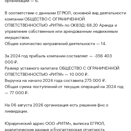
организации — 6.
В соответствии с данными ЕГРЮЛ, основной вид деятельности
компании ОБЩЕСТВО С ОГРАНИЧЕННОЙ
ОТВЕТСТВЕННОСТЬЮ «РИТМ» по ОКВЭД: 68.20 Аренда и
управление собственным или арендованным недвижимым
имуществом.
Общее количество направлений деятельности — 14.
За 2024 год прибыль компании составляет — -356 403
000 ₽.
Размер уставного капитала ОБЩЕСТВО С ОГРАНИЧЕННОЙ
ОТВЕТСТВЕННОСТЬЮ «РИТМ» — 10 000 ₽.
Выручка на начало 2024 года составила 275 000 ₽.
Общая сумма поступлений от текущих операций на 2024 год
— 77 000 ₽.
На 06 августа 2026 организация есть решение фнс о
ликвидации.
Юридический адрес ООО «РИТМ», выписка ЕГРЮЛ,
аналитические данные и бухгалтерская отчетность