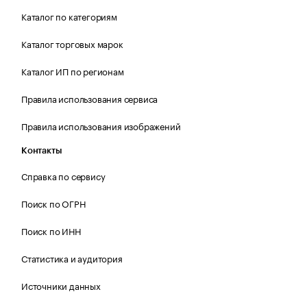
Каталог по категориям
Каталог торговых марок
Каталог ИП по регионам
Правила использования сервиса
Правила использования изображений
Контакты
Справка по сервису
Поиск по ОГРН
Поиск по ИНН
Статистика и аудитория
Источники данных