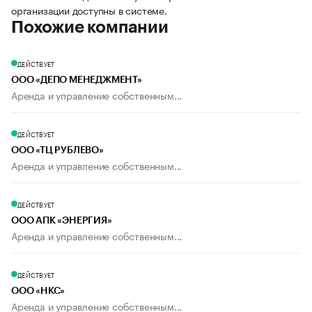
организации доступны в системе.
Похожие компании
ДЕЙСТВУЕТ
ООО «ДЕПО МЕНЕДЖМЕНТ»
Аренда и управление собственным...
ДЕЙСТВУЕТ
ООО «ТЦ РУБЛЕВО»
Аренда и управление собственным...
ДЕЙСТВУЕТ
ООО АПК «ЭНЕРГИЯ»
Аренда и управление собственным...
ДЕЙСТВУЕТ
ООО «НКС»
Аренда и управление собственным...