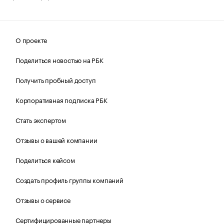
О проекте
Поделиться новостью на РБК
Получить пробный доступ
Корпоративная подписка РБК
Стать экспертом
Отзывы о вашей компании
Поделиться кейсом
Создать профиль группы компаний
Отзывы о сервисе
Сертифицированные партнеры