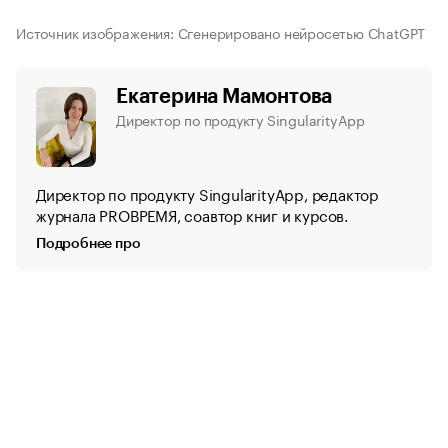
Источник изображения: Сгенерировано нейросетью ChatGPT
Екатерина Мамонтова
Директор по продукту SingularityApp
Директор по продукту SingularityApp, редактор
журнала PROВРЕМЯ, соавтор книг и курсов.
Подробнее про