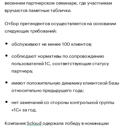
весеннем партнерском семинаре, где участникам
вручаются памятные таблички.
Отбор претендентов осуществляется на основании
следующих требований:
обслуживают не менее 100 клиентов;
соблюдают нормативы по сопровождению
пользователей 1С, соответствующие статусу
партнера;
имеют положительную динамику клиентской базы
относительно предыдущего года;
нет замечаний со стороны контрольной группы
«1С» за год.
Компания
Scloud
одержала победу в номинации