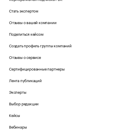
Стать экспертом
Отзывы о вашей компании
Поделиться кейсом
Создать профиль группы компаний
Отзывы о сервисе
Сертифицированные партнеры
Лента публикаций
Эксперты
Выбор редакции
Кейсы
Вебинары