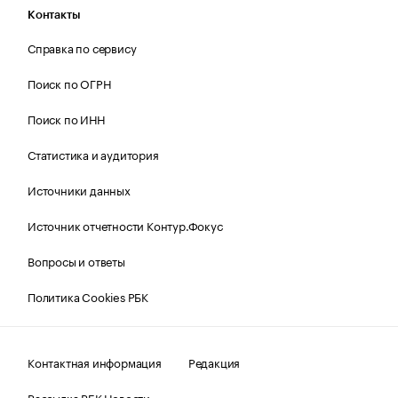
Контакты
Справка по сервису
Поиск по ОГРН
Поиск по ИНН
Статистика и аудитория
Источники данных
Источник отчетности Контур.Фокус
Вопросы и ответы
Политика Cookies РБК
Контактная информация
Редакция
Рассылка РБК Новости