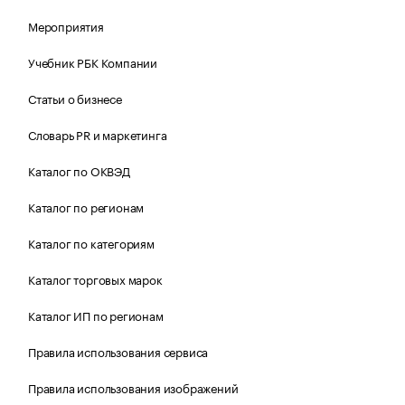
Мероприятия
Учебник РБК Компании
Статьи о бизнесе
Словарь PR и маркетинга
Каталог по ОКВЭД
Каталог по регионам
Каталог по категориям
Каталог торговых марок
Каталог ИП по регионам
Правила использования сервиса
Правила использования изображений