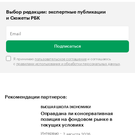
Выбор редакции: экспертные публикации
и Сюжеты РБК
Подписаться
Я принимаю
пользовательское соглашение
и соглашаюсь
с
правилами использования и обработки персональных данных
.
Рекомендации партнеров:
ВЫСШАЯ ШКОЛА ЭКОНОМИКИ
Оправдана ли консервативная
позиция на фондовом рынке в
текущих условиях
Интервью
7 августа 2026