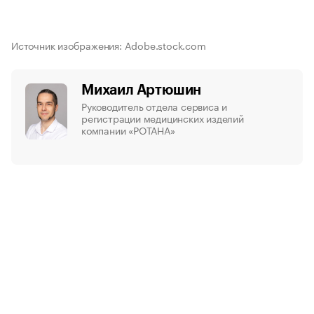
Источник изображения: Adobe.stock.com
Михаил Артюшин
Руководитель отдела сервиса и
регистрации медицинских изделий
компании «РОТАНА»