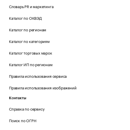
Словарь PR и маркетинга
Каталог по ОКВЭД
Каталог по регионам
Каталог по категориям
Каталог торговых марок
Каталог ИП по регионам
Правила использования сервиса
Правила использования изображений
Контакты
Справка по сервису
Поиск по ОГРН