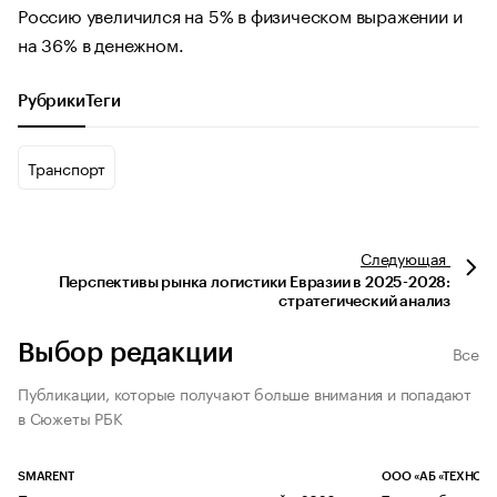
Россию увеличился на 5% в физическом выражении и
на 36% в денежном.
Рубрики
Теги
Транспорт
Следующая
Перспективы рынка логистики Евразии в 2025-2028:
стратегический анализ
Выбор редакции
Все
Публикации, которые получают больше внимания и попадают
в Сюжеты РБК
SMARENT
ООО «АБ «ТЕХНОЛ