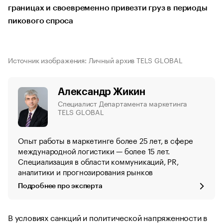
границах и своевременно привезти груз в периоды
пикового спроса
Источник изображения: Личный архив TELS GLOBAL
Александр Жикин
Специалист Департамента маркетинга
TELS GLOBAL
Опыт работы в маркетинге более 25 лет, в сфере
международной логистики — более 15 лет.
Специализация в области коммуникаций, PR,
аналитики и прогнозирования рынков
Подробнее про эксперта
В условиях санкций и политической напряженности в