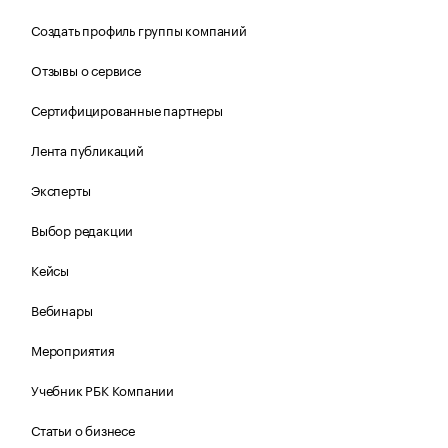
Создать профиль группы компаний
Отзывы о сервисе
Сертифицированные партнеры
Лента публикаций
Эксперты
Выбор редакции
Кейсы
Вебинары
Мероприятия
Учебник РБК Компании
Статьи о бизнесе