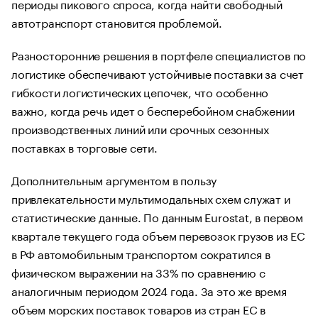
периоды пикового спроса, когда найти свободный
автотранспорт становится проблемой.
Разносторонние решения в портфеле специалистов по
логистике обеспечивают устойчивые поставки за счет
гибкости логистических цепочек, что особенно
важно, когда речь идет о бесперебойном снабжении
производственных линий или срочных сезонных
поставках в торговые сети.
Дополнительным аргументом в пользу
привлекательности мультимодальных схем служат и
статистические данные. По данным Eurostat, в первом
квартале текущего года объем перевозок грузов из ЕС
в РФ автомобильным транспортом сократился в
физическом выражении на 33% по сравнению с
аналогичным периодом 2024 года. За это же время
объем морских поставок товаров из стран ЕС в