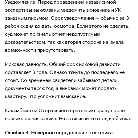
Уведомление: Перед проведением независимой
экспертизы вы обязаны уведомить виновника и УК
заказным письмом. Срок уведомления — обычно за 3
рабочих дня до даты осмотра. Если этого не сделать,
суд может признать отчет недопустимым
доказательством, так как вторая сторона не имела
возможности присутствовать.
Исковая давность: Общий срок исковой давности
составляет 3 года. Однако тянуть до последнего не
стоит. Со временем свидетели забывают детали,
документы теряются, а виновник может продать
квартиру, что усложнит взыскание.
Как избежать: Отправляйте претензию сразу после
возникновения залива. Не затягивайте с подачей иска.
Ошибка 4. Неверное определение ответчика