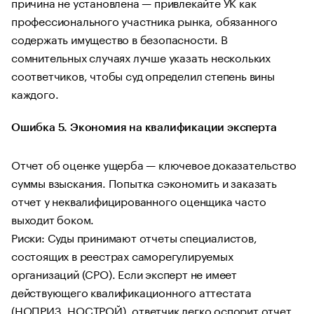
причина не установлена — привлекайте УК как
профессионального участника рынка, обязанного
содержать имущество в безопасности. В
сомнительных случаях лучше указать нескольких
соответчиков, чтобы суд определил степень вины
каждого.
Ошибка 5. Экономия на квалификации эксперта
Отчет об оценке ущерба — ключевое доказательство
суммы взыскания. Попытка сэкономить и заказать
отчет у неквалифицированного оценщика часто
выходит боком.
Риски: Суды принимают отчеты специалистов,
состоящих в реестрах саморегулируемых
организаций (СРО). Если эксперт не имеет
действующего квалификационного аттестата
(НОПРИЗ, НОСТРОЙ), ответчик легко оспорит отчет.