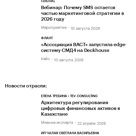
I-DIGITAL
Вебинар: Почему SMS остается
частью маркетинговой стратегии в
2026 году
Мероприятие
10 августа 2026
ФЛАНТ
«Ассоциация ВАСТ» запустила edge-
систему СМД4 на Deckhouse
Кейс
10 августа 2026
Новости отрасли:
ЕЛЕНА ТРЕБИНА • TEV CONSULTING
Архитектура регулирования
цифровых финансовых активов в
Казахстане
Мнение эксперта
22 апреля 2026
ИП ЧАЛАЯ СВЕТЛАНА ВАСИЛЬЕВНА