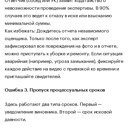
невозможности проведения экспертизы. В 90%
случаев это ведет к отказу в иске или взысканию
минимальной суммы.
Как избежать: Дождитесь отчета независимого
оценщика. Только после того, как эксперт
зафиксировал все повреждения на фото и в отчете,
можно приступать к уборке и ремонту. Если ситуация
аварийная (например, угроза замыкания), фиксируйте
каждое действие на видео с привязкой ко времени и
приглашайте свидетелей.
Ошибка 3. Пропуск процессуальных сроков
Здесь работают два типа сроков. Первый —
уведомление виновника. Второй — срок исковой
давности.