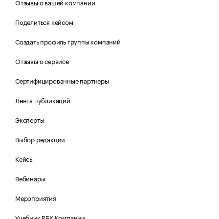
Отзывы о вашей компании
Поделиться кейсом
Создать профиль группы компаний
Отзывы о сервисе
Сертифицированные партнеры
Лента публикаций
Эксперты
Выбор редакции
Кейсы
Вебинары
Мероприятия
Учебник РБК Компании