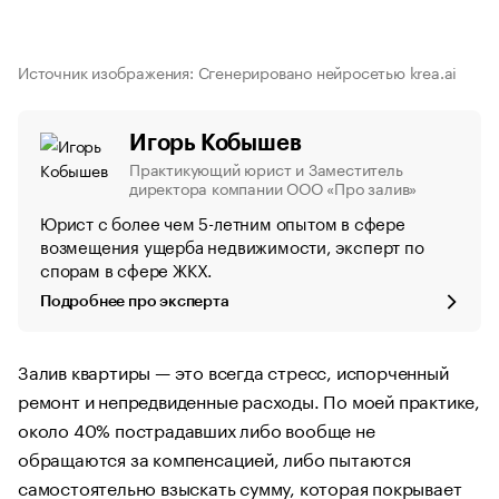
Источник изображения: Сгенерировано нейросетью krea.ai
Игорь Кобышев
Практикующий юрист и Заместитель
директора компании ООО «Про залив»
Юрист с более чем 5-летним опытом в сфере
возмещения ущерба недвижимости, эксперт по
спорам в сфере ЖКХ.
Подробнее про эксперта
Залив квартиры — это всегда стресс, испорченный
ремонт и непредвиденные расходы. По моей практике,
около 40% пострадавших либо вообще не
обращаются за компенсацией, либо пытаются
самостоятельно взыскать сумму, которая покрывает