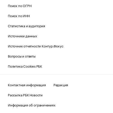
Поиск по ОГРН
Поиск по ИНН
Статистика и аудитория
Источники данных
Источник отчетности Контур.Фокус
Вопросы и ответы
Политика Cookies РБК
Контактная информация
Редакция
Рассылка РБК Новости
Информация об ограничениях