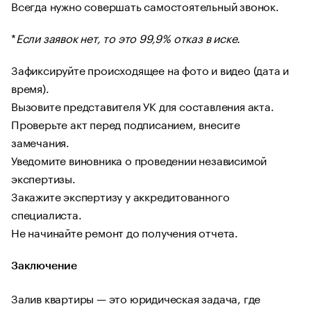
Всегда нужно совершать самостоятельный звонок.
*
Если заявок нет, то это 99,9% отказ в иске.
Зафиксируйте происходящее на фото и видео (дата и
время).
Вызовите представителя УК для составления акта.
Проверьте акт перед подписанием, внесите
замечания.
Уведомите виновника о проведении независимой
экспертизы.
Закажите экспертизу у аккредитованного
специалиста.
Не начинайте ремонт до получения отчета.
Заключение
Залив квартиры — это юридическая задача, где