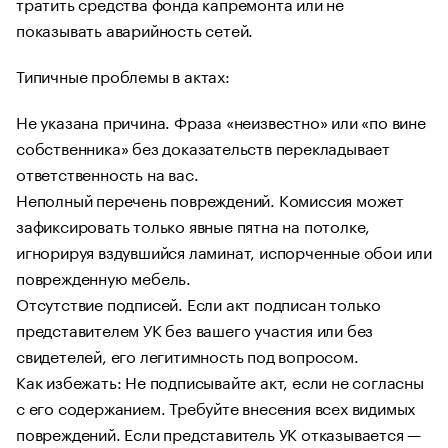
тратить средства фонда капремонта или не
показывать аварийность сетей.
Типичные проблемы в актах:
Не указана причина. Фраза «неизвестно» или «по вине
собственника» без доказательств перекладывает
ответственность на вас.
Неполный перечень повреждений. Комиссия может
зафиксировать только явные пятна на потолке,
игнорируя вздувшийся ламинат, испорченные обои или
поврежденную мебель.
Отсутствие подписей. Если акт подписан только
представителем УК без вашего участия или без
свидетелей, его легитимность под вопросом.
Как избежать: Не подписывайте акт, если не согласны
с его содержанием. Требуйте внесения всех видимых
повреждений. Если представитель УК отказывается —