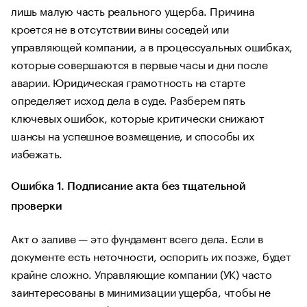
лишь малую часть реального ущерба. Причина
кроется не в отсутствии вины соседей или
управляющей компании, а в процессуальных ошибках,
которые совершаются в первые часы и дни после
аварии. Юридическая грамотность на старте
определяет исход дела в суде. Разберем пять
ключевых ошибок, которые критически снижают
шансы на успешное возмещение, и способы их
избежать.
Ошибка 1. Подписание акта без тщательной
проверки
Акт о заливе — это фундамент всего дела. Если в
документе есть неточности, оспорить их позже, будет
крайне сложно. Управляющие компании (УК) часто
заинтересованы в минимизации ущерба, чтобы не