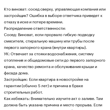
Кто виноват: сосед сверху, управляющая компания или
застройщик? Ошибка в выборе ответчика приведет к
отказу в иске и потере времени.
Распределение ответственности:
Сосед: Виноват, если прорвало гибкую подводку
смесителя, стиральную машину или трубы после
первого запорного крана (внутри квартиры).
УК: Отвечает за стояки водоснабжения, систему
отопления и общедомовые сети до первого запорного
крана, качество ремонта и обслуживания крыши и
фасада дома.
Застройщик: Если квартира в новостройке на
гарантии (обычно 5 лет) и причина в браке
строительных работ.
Как избежать: Внимательно изучите акт о заливе. Там
должна быть указана причина и место прорыва. Если