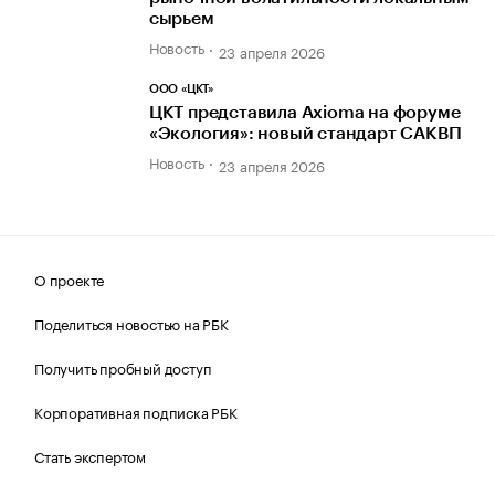
сырьем
Новость
23 апреля 2026
ООО «ЦКТ»
ЦКТ представила Axioma на форуме
«Экология»: новый стандарт САКВП
Новость
23 апреля 2026
О проекте
Поделиться новостью на РБК
Получить пробный доступ
Корпоративная подписка РБК
Стать экспертом