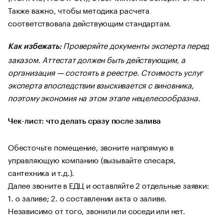
Также важно, чтобы методика расчета
соответствовала действующим стандартам.
Проверяйте документы эксперта перед
Как избежать:
заказом. Аттестат должен быть действующим, а
организация — состоять в реестре. Стоимость услуг
эксперта впоследствии взыскивается с виновника,
поэтому экономия на этом этапе нецелесообразна.
Чек-лист: что делать сразу после залива
Обесточьте помещение, звоните напрямую в
управляющую компанию (вызывайте слесаря,
сантехника и т.д.).
Далее звоните в ЕДЦ и оставляйте 2 отдельные заявки:
1. о заливе; 2. о составлении акта о заливе.
Независимо от того, звонили ли соседи или нет.