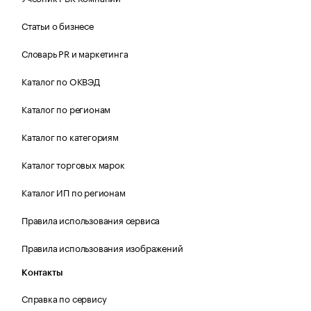
Статьи о бизнесе
Словарь PR и маркетинга
Каталог по ОКВЭД
Каталог по регионам
Каталог по категориям
Каталог торговых марок
Каталог ИП по регионам
Правила использования сервиса
Правила использования изображений
Контакты
Справка по сервису