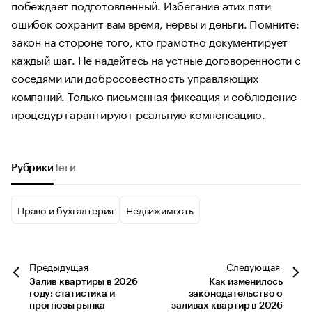
побеждает подготовленный. Избегание этих пяти
ошибок сохранит вам время, нервы и деньги. Помните:
закон на стороне того, кто грамотно документирует
каждый шаг. Не надейтесь на устные договоренности с
соседями или добросовестность управляющих
компаний. Только письменная фиксация и соблюдение
процедур гарантируют реальную компенсацию.
Рубрики
Теги
Право и бухгалтерия
Недвижимость
Предыдущая
Следующая
Залив квартиры в 2026
Как изменилось
году: статистика и
законодательство о
прогнозы рынка
заливах квартир в 2026