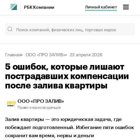
Личный кабинет
РБК Компании
Главная
ООО «ПРО ЗАЛИВ»
23 апреля 2026
5 ошибок, которые лишают
пострадавших компенсации
после залива квартиры
ООО «ПРО ЗАЛИВ»
Право и юриспруденция
Залив квартиры — это юридическая задача, где
побеждает подготовленный. Избегание пяти ошибок
сохранит вам время, нервы и деньги