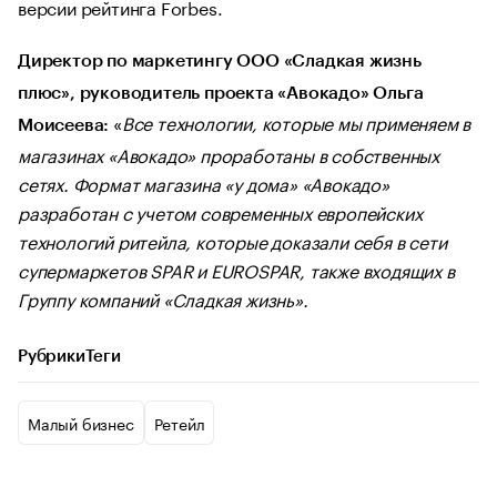
версии рейтинга Forbes.
Директор по маркетингу ООО «Сладкая жизнь
плюс», руководитель проекта «Авокадо» Ольга
«
Все технологии, которые мы применяем в
Моисеева:
магазинах «Авокадо» проработаны в собственных
сетях. Формат магазина «у дома» «Авокадо»
разработан с учетом современных европейских
технологий ритейла, которые доказали себя в сети
супермаркетов SPAR и EUROSPAR, также входящих в
Группу компаний «Сладкая жизнь».
Рубрики
Теги
Малый бизнес
Ретейл