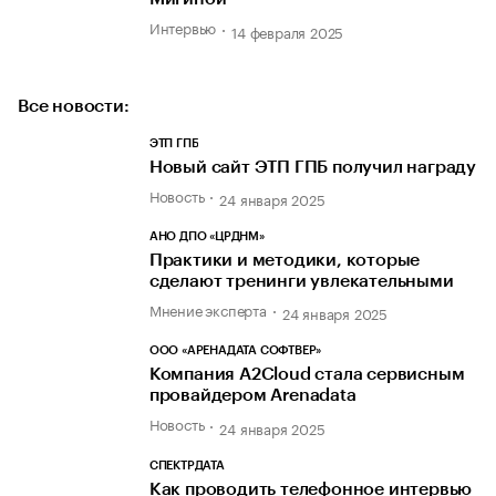
Интервью
14 февраля 2025
Все новости:
ЭТП ГПБ
Новый сайт ЭТП ГПБ получил награду
Новость
24 января 2025
АНО ДПО «ЦРДНМ»
Практики и методики, которые
сделают тренинги увлекательными
Мнение эксперта
24 января 2025
ООО «АРЕНАДАТА СОФТВЕР»
Компания A2Cloud стала сервисным
провайдером Arenadata
Новость
24 января 2025
СПЕКТРДАТА
Как проводить телефонное интервью