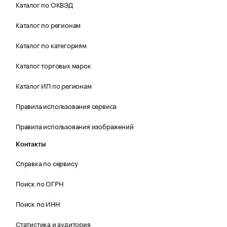
Каталог по ОКВЭД
Каталог по регионам
Каталог по категориям
Каталог торговых марок
Каталог ИП по регионам
Правила использования сервиса
Правила использования изображений
Контакты
Справка по сервису
Поиск по ОГРН
Поиск по ИНН
Статистика и аудитория