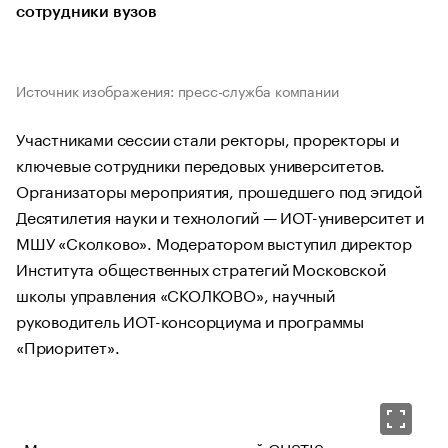
сотрудники вузов
Источник изображения: пресс-служба компании
Участниками сессии стали ректоры, проректоры и
ключевые сотрудники передовых университетов.
Организаторы мероприятия, прошедшего под эгидой
Десятилетия науки и технологий — ИОТ-университет и
МШУ «Сколково». Модератором выступил директор
Института общественных стратегий Московской
школы управления «СКОЛКОВО», научный
руководитель ИОТ-консорциума и программы
«Приоритет».
«Мы решили вместе с компанией CUSTIS организовать