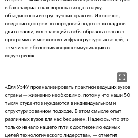
в бакалавриате как воронка входа в науку,
объединенная вокруг лучших практик. И конечно,
создание центров по передовой подготовке кадров
для отрасли, включающий в себя образовательные
программы и множество инфраструктурных вещей, в
том числе обеспечивающих коммуникацию с
индустрией».
«Для УрФУ проанализировать практики ведущих вузов
страны — жизненно необходимо, потому что наши 50
тысяч студентов нуждаются в индивидуальном и
структурированном подходе. В этом смысле опыт
различных вузов для нас бесценен. Надеюсь, что это
только начало нашего пути к достижению единых
целей технологического лидерства», — отметил