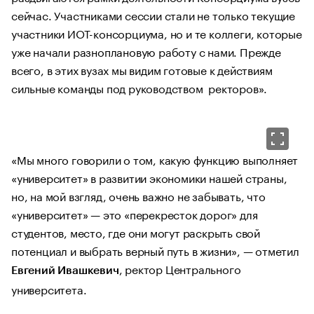
сейчас. Участниками сессии стали не только текущие
участники ИОТ-консорциума, но и те коллеги, которые
уже начали разноплановую работу с нами. Прежде
всего, в этих вузах мы видим готовые к действиям
сильные команды под руководством ректоров».
«Мы много говорили о том, какую функцию выполняет
«университет» в развитии экономики нашей страны,
но, на мой взгляд, очень важно не забывать, что
«университет» — это «перекресток дорог» для
студентов, место, где они могут раскрыть свой
потенциал и выбрать верный путь в жизни», — отметил
, ректор Центрального
Евгений Ивашкевич
университета.