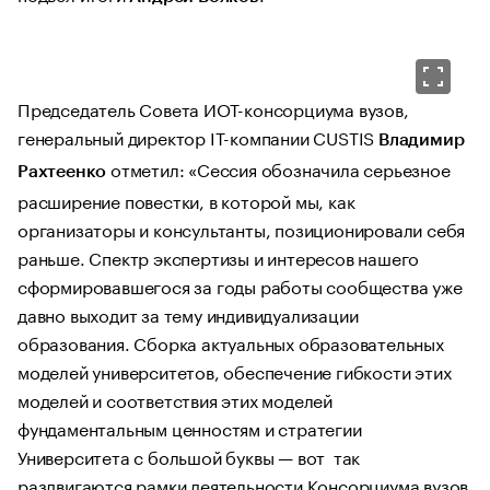
Председатель Совета ИОТ-консорциума вузов,
генеральный директор IT-компании CUSTIS
Владимир
отметил: «Сессия обозначила серьезное
Рахтеенко
расширение повестки, в которой мы, как
организаторы и консультанты, позиционировали себя
раньше. Спектр экспертизы и интересов нашего
сформировавшегося за годы работы сообщества уже
давно выходит за тему индивидуализации
образования. Сборка актуальных образовательных
моделей университетов, обеспечение гибкости этих
моделей и соответствия этих моделей
фундаментальным ценностям и стратегии
Университета с большой буквы — вот так
раздвигаются рамки деятельности Консорциума вузов