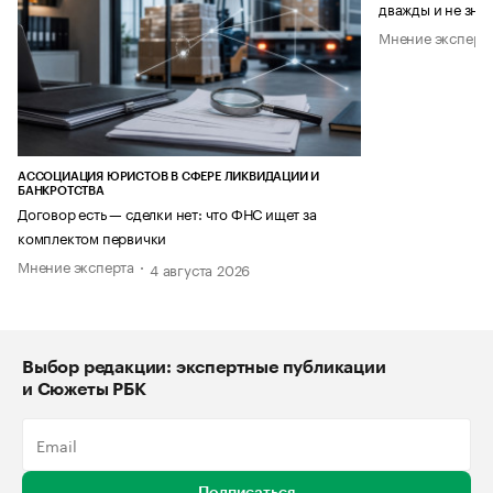
дважды и не знае
Мнение эксперт
АССОЦИАЦИЯ ЮРИСТОВ В СФЕРЕ ЛИКВИДАЦИИ И
БАНКРОТСТВА
Договор есть — сделки нет: что ФНС ищет за
комплектом первички
Мнение эксперта
4 августа 2026
Выбор редакции: экспертные публикации
и Сюжеты РБК