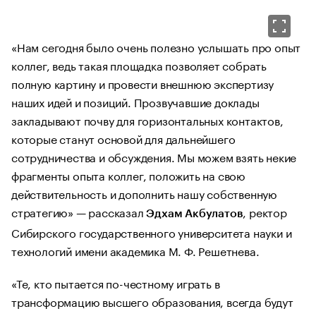
«Нам сегодня было очень полезно услышать про опыт
коллег, ведь такая площадка позволяет собрать
полную картину и провести внешнюю экспертизу
наших идей и позиций. Прозвучавшие доклады
закладывают почву для горизонтальных контактов,
которые станут основой для дальнейшего
сотрудничества и обсуждения. Мы можем взять некие
фрагменты опыта коллег, положить на свою
действительность и дополнить нашу собственную
стратегию» — рассказал
, ректор
Эдхам Акбулатов
Сибирского государственного университета науки и
технологий имени академика М. Ф. Решетнева.
«Те, кто пытается по-честному играть в
трансформацию высшего образования, всегда будут