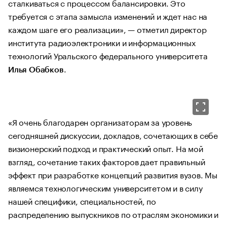
сталкиваться с процессом балансировки. Это
требуется с этапа замысла изменений и ждет нас на
каждом шаге его реализации», — отметил директор
института радиоэлектроники и информационных
технологий Уральского федерального университета
.
Илья Обабков
«Я очень благодарен организаторам за уровень
сегодняшней дискуссии, докладов, сочетающих в себе
визионерский подход и практический опыт. На мой
взгляд, сочетание таких факторов дает правильный
эффект при разработке концепций развития вузов. Мы
являемся технологическим университетом и в силу
нашей специфики, специальностей, по
распределению выпускников по отраслям экономики и
по различным видам партнерства, поэтому нам очень