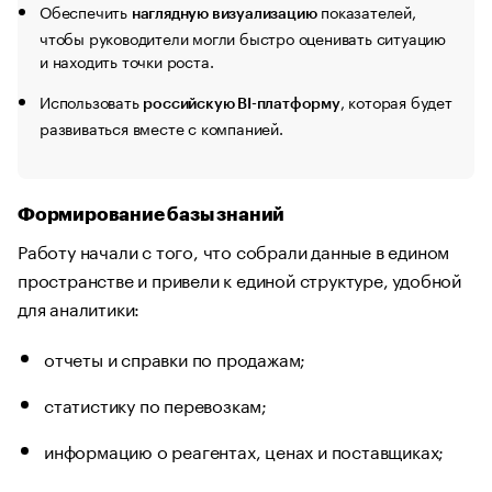
Обеспечить
показателей,
наглядную визуализацию
чтобы руководители могли быстро оценивать ситуацию
и находить точки роста.
Использовать
, которая будет
российскую BI-платформу
развиваться вместе с компанией.
Формирование базы знаний
Работу начали с того, что собрали данные в едином
пространстве и привели к единой структуре, удобной
для аналитики:
отчеты и справки по продажам;
статистику по перевозкам;
информацию о реагентах, ценах и поставщиках;