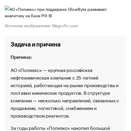
Источник изображения: Magnific.com
Задача и причина
Причина:
АО «Полиэкс» — крупная российская
нефтехимическая компания с 25-летней
историей, работающая на рынке производства и
поставки химических продуктов. В структуре
компании — несколько направлений, связанных с
продажами, логистикой, снабжением и
производством реагентов.
За годы работы «Полиэкс» накопил большой