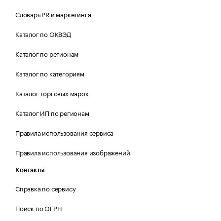
Словарь PR и маркетинга
Каталог по ОКВЭД
Каталог по регионам
Каталог по категориям
Каталог торговых марок
Каталог ИП по регионам
Правила использования сервиса
Правила использования изображений
Контакты
Справка по сервису
Поиск по ОГРН