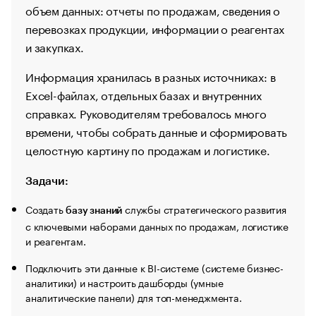
объем данных: отчеты по продажам, сведения о
перевозках продукции, информации о реагентах
и закупках.
Информация хранилась в разных источниках: в
Excel-файлах, отдельных базах и внутренних
справках. Руководителям требовалось много
времени, чтобы собрать данные и сформировать
целостную картину по продажам и логистике.
Задачи:
Создать
службы стратегического развития
базу знаний
с ключевыми наборами данных по продажам, логистике
и реагентам.
Подключить эти данные к BI-системе (системе бизнес-
аналитики) и настроить дашборды (умные
аналитические панели) для топ-менеджмента.