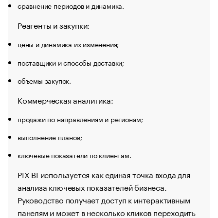
сравнение периодов и динамика.
Реагенты и закупки:
цены и динамика их изменения;
поставщики и способы доставки;
объемы закупок.
Коммерческая аналитика:
продажи по направлениям и регионам;
выполнение планов;
ключевые показатели по клиентам.
PIX BI используется как единая точка входа для
анализа ключевых показателей бизнеса.
Руководство получает доступ к интерактивным
панелям и может в несколько кликов переходить