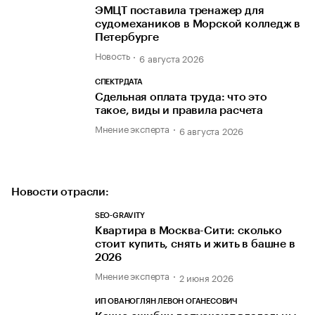
ЭМЦТ поставила тренажер для
судомехаников в Морской колледж в
Петербурге
Новость
6 августа 2026
СПЕКТРДАТА
Сдельная оплата труда: что это
такое, виды и правила расчета
Мнение эксперта
6 августа 2026
Новости отрасли:
SEO-GRAVITY
Квартира в Москва-Сити: сколько
стоит купить, снять и жить в башне в
2026
Мнение эксперта
2 июня 2026
ИП ОВАНОГЛЯН ЛЕВОН ОГАНЕСОВИЧ