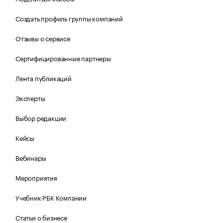
Создать профиль группы компаний
Отзывы о сервисе
Сертифицированные партнеры
Лента публикаций
Эксперты
Выбор редакции
Кейсы
Вебинары
Мероприятия
Учебник РБК Компании
Статьи о бизнесе