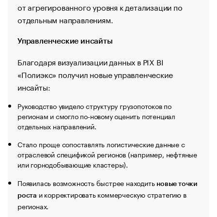
от агрегированного уровня к детализации по
отдельным направлениям.
Управленческие инсайты
Благодаря визуализации данных в PIX BI
«Полиэкс» получил новые управленческие
инсайты:
Руководство увидело структуру грузопотоков по
регионам и смогло по-новому оценить потенциал
отдельных направлений.
Стало проще сопоставлять логистические данные с
отраслевой спецификой регионов (например, нефтяные
или горнодобывающие кластеры).
Появилась возможность быстрее находить
новые точки
и корректировать коммерческую стратегию в
роста
регионах.