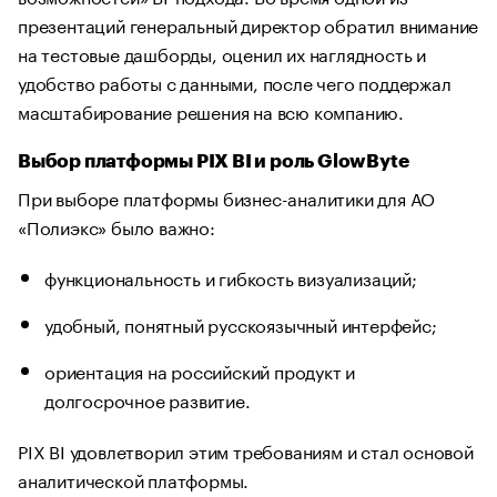
презентаций генеральный директор обратил внимание
на тестовые дашборды, оценил их наглядность и
удобство работы с данными, после чего поддержал
масштабирование решения на всю компанию.
Выбор платформы PIX BI и роль GlowByte
При выборе платформы бизнес-аналитики для АО
«Полиэкс» было важно:
функциональность и гибкость визуализаций;
удобный, понятный русскоязычный интерфейс;
ориентация на российский продукт и
долгосрочное развитие.
PIX BI удовлетворил этим требованиям и стал основой
аналитической платформы.