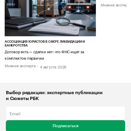
Мнение эксперт
АССОЦИАЦИЯ ЮРИСТОВ В СФЕРЕ ЛИКВИДАЦИИ И
БАНКРОТСТВА
Договор есть — сделки нет: что ФНС ищет за
комплектом первички
Мнение эксперта
4 августа 2026
Выбор редакции: экспертные публикации
и Сюжеты РБК
Подписаться