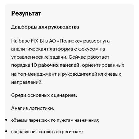
Результат
Дашборды для руководства
На базе PIX BI в АО «Полиэкс» развернута
аналитическая платформа с фокусом на
управленческие задачи. Сейчас работает
порядка
, ориентированных
10 рабочих панелей
на топ-менеджмент и руководителей ключевых
направлений.
Среди основных сценариев:
Анализ логистики:
объемы перевозок по пунктам назначения;
направления потоков по регионам;