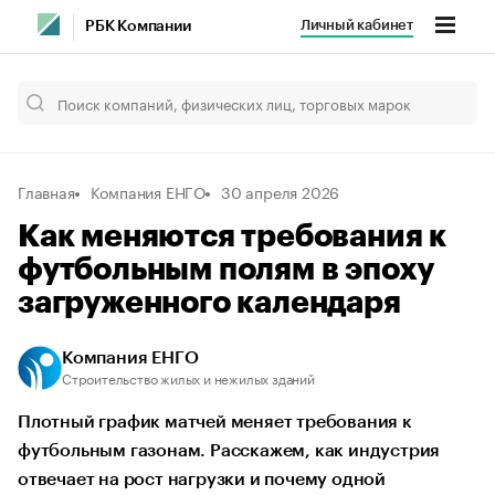
Личный кабинет
РБК Компании
Главная
Компания ЕНГО
30 апреля 2026
Как меняются требования к
футбольным полям в эпоху
загруженного календаря
Компания ЕНГО
Строительство жилых и нежилых зданий
Плотный график матчей меняет требования к
футбольным газонам. Расскажем, как индустрия
отвечает на рост нагрузки и почему одной