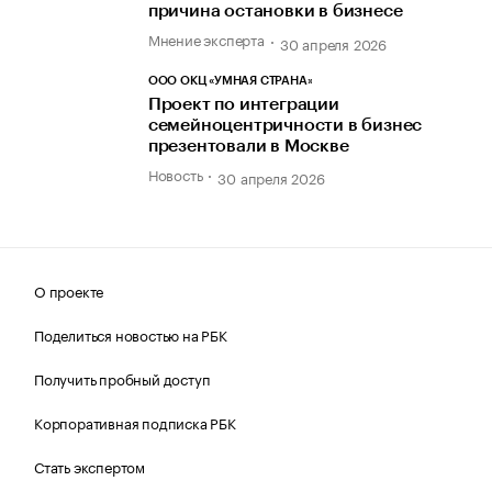
причина остановки в бизнесе
Мнение эксперта
30 апреля 2026
ООО ОКЦ «УМНАЯ СТРАНА»
Проект по интеграции
семейноцентричности в бизнес
презентовали в Москве
Новость
30 апреля 2026
О проекте
Поделиться новостью на РБК
Получить пробный доступ
Корпоративная подписка РБК
Стать экспертом