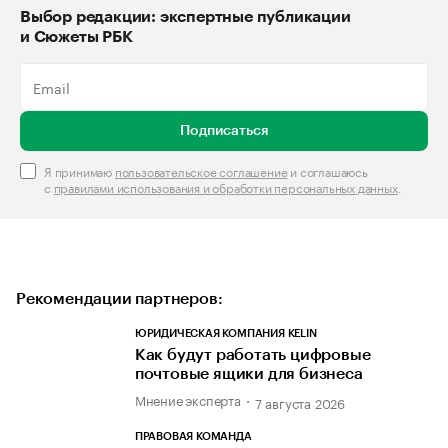
Выбор редакции: экспертные публикации
и Сюжеты РБК
Подписаться
Я принимаю
пользовательское соглашение
и соглашаюсь
с
правилами использования и обработки персональных данных
.
Рекомендации партнеров:
ЮРИДИЧЕСКАЯ КОМПАНИЯ KELIN
Как будут работать цифровые
почтовые ящики для бизнеса
Мнение эксперта
7 августа 2026
ПРАВОВАЯ КОМАНДА