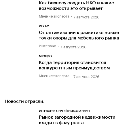
Как бизнесу создать НКО и какие
возможности это открывает
Мнение эксперта
7 августа 2026
РЕХАУ
От оптимизации к развитию: новые
точки опоры для мебельного рынка
Интервью
7 августа 2026
МЮЦЗО
Когда территория становится
конкурентным преимуществом
Мнение эксперта
7 августа 2026
Новости отрасли:
ИП ЕВСЕЕВ СЕРГЕЙ НИКОЛАЕВИЧ
Рынок загородной недвижимости
входит в фазу роста