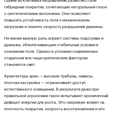
гибридные покрытия, сочетающие натуральный газон
с синтетическими волокнами. Они позволяют
повысить устойчивость поля к механическим
нагрузкам и снизить скорость разрушения дернины.
Не менее важную роль играют системы подогрева и
дренажа, обеспечивающие стабильные условия в
основании поля. Однако в условиях современных
стадионов все чаще критическим фактором
становится свет.
Архитектура арен — высокие трибуны, навесы,
плотная застройка — ограничивает доступ
естественного освещения. В результате даже при
правильной агрономии газон испытывает хронический
дефицит энергии для роста. Это напрямую влияет на
плотность покрытия, скорость восстановления и его