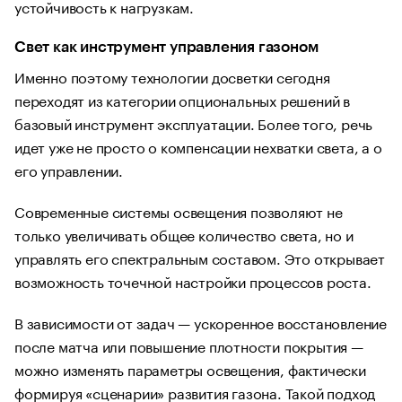
устойчивость к нагрузкам.
Свет как инструмент управления газоном
Именно поэтому технологии досветки сегодня
переходят из категории опциональных решений в
базовый инструмент эксплуатации. Более того, речь
идет уже не просто о компенсации нехватки света, а о
его управлении.
Современные системы освещения позволяют не
только увеличивать общее количество света, но и
управлять его спектральным составом. Это открывает
возможность точечной настройки процессов роста.
В зависимости от задач — ускоренное восстановление
после матча или повышение плотности покрытия —
можно изменять параметры освещения, фактически
формируя «сценарии» развития газона. Такой подход