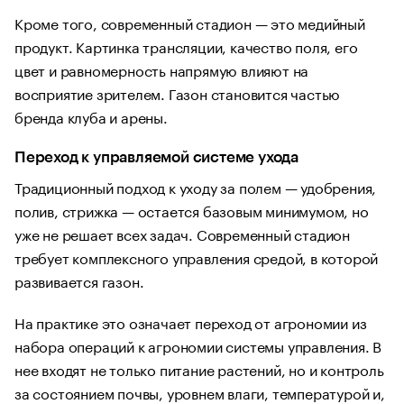
Кроме того, современный стадион — это медийный
продукт. Картинка трансляции, качество поля, его
цвет и равномерность напрямую влияют на
восприятие зрителем. Газон становится частью
бренда клуба и арены.
Переход к управляемой системе ухода
Традиционный подход к уходу за полем — удобрения,
полив, стрижка — остается базовым минимумом, но
уже не решает всех задач. Современный стадион
требует комплексного управления средой, в которой
развивается газон.
На практике это означает переход от агрономии из
набора операций к агрономии системы управления. В
нее входят не только питание растений, но и контроль
за состоянием почвы, уровнем влаги, температурой и,