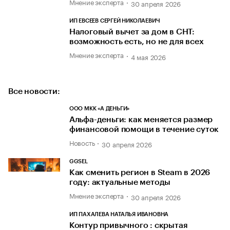
Мнение эксперта
30 апреля 2026
ИП ЕВСЕЕВ СЕРГЕЙ НИКОЛАЕВИЧ
Налоговый вычет за дом в СНТ:
возможность есть, но не для всех
Мнение эксперта
4 мая 2026
Все новости:
ООО МКК «А ДЕНЬГИ»
Альфа-деньги: как меняется размер
финансовой помощи в течение суток
Новость
30 апреля 2026
GGSEL
Как сменить регион в Steam в 2026
году: актуальные методы
Мнение эксперта
30 апреля 2026
ИП ПАХАЛЕВА НАТАЛЬЯ ИВАНОВНА
Контур привычного : скрытая