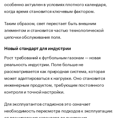
особенно актуален в условиях плотного календаря,
когда время становится ключевым фактором.
Таким образом, свет перестает быть внешним
элементом и становится частью технологической
цепочки обслуживания поля.
Новый стандарт для индустрии
Рост требований к футбольным газонам — новая
реальность индустрии. Поле больше не
рассматривается как природная система, которая
может адаптироваться к нагрузке. Оно становится
инженерным продуктом, требующим постоянного
контроля и точной настройки.
Для эксплуатантов стадионов это означает
необходимость пересмотра подходов к эксплуатации:
от планирования календаря до внедрения