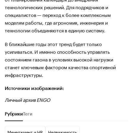
технологических решений. Для подрядчиков и
специалистов — переход к более комплексным
моделям работы, где агрономия, инженерия и
технологии объединяются в единую систему.
В ближайшие годы этот тренд будет только
усиливаться. И именно способность управлять
состоянием газона в условиях высокой нагрузки
станет ключевым фактором качества спортивной
инфраструктуры.
Источники изображений:
Личный архив ENGO
Рубрики
Теги
Менеджмент и HR
Недвижимость