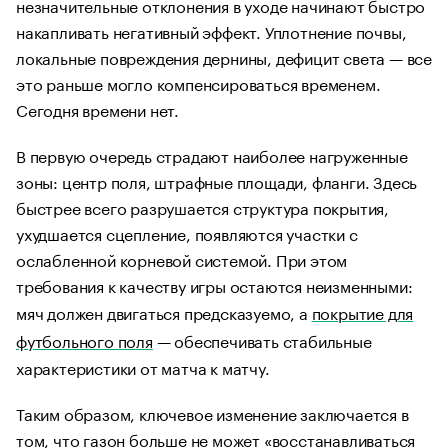
незначительные отклонения в уходе начинают быстро
накапливать негативный эффект. Уплотнение почвы,
локальные повреждения дернины, дефицит света — все
это раньше могло компенсироваться временем.
Сегодня времени нет.
В первую очередь страдают наиболее нагруженные
зоны: центр поля, штрафные площади, фланги. Здесь
быстрее всего разрушается структура покрытия,
ухудшается сцепление, появляются участки с
ослабленной корневой системой. При этом
требования к качеству игры остаются неизменными:
мяч должен двигаться предсказуемо, а
покрытие для
футбольного поля
— обеспечивать стабильные
характеристики от матча к матчу.
Таким образом, ключевое изменение заключается в
том, что газон больше не может «восстанавливаться