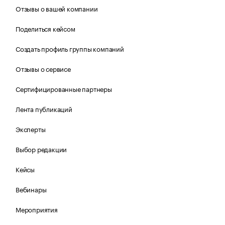
Отзывы о вашей компании
Поделиться кейсом
Создать профиль группы компаний
Отзывы о сервисе
Сертифицированные партнеры
Лента публикаций
Эксперты
Выбор редакции
Кейсы
Вебинары
Мероприятия