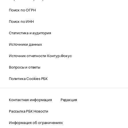
Поиск по ОГРН
Поиск по ИНН
Статистика и аудитория
Источники данных
Источник отчетности Контур.Фокус
Вопросы и ответы
Политика Cookies РБК
Контактная информация
Редакция
Рассылка РБК Новости
Информация об ограничениях