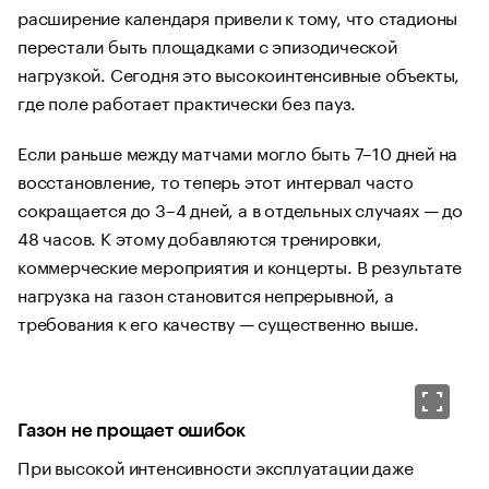
расширение календаря привели к тому, что стадионы
перестали быть площадками с эпизодической
нагрузкой. Сегодня это высокоинтенсивные объекты,
где поле работает практически без пауз.
Если раньше между матчами могло быть 7–10 дней на
восстановление, то теперь этот интервал часто
сокращается до 3–4 дней, а в отдельных случаях — до
48 часов. К этому добавляются тренировки,
коммерческие мероприятия и концерты. В результате
нагрузка на газон становится непрерывной, а
требования к его качеству — существенно выше.
Газон не прощает ошибок
При высокой интенсивности эксплуатации даже