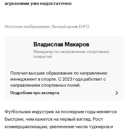
агрономии уже недостаточно
Источник изображения: Личный архив ЕНГО
Владислав Макаров
Менеджер по направлению спортивных
покрытий
Получил высшее образование по направлению
менеджмент в спорте. С 2023 года работает с
направлением спортивных полей.
Подробнее про эксперта
Футбольная индустрия за последние годы меняется
быстрее, чем кажется на первый взгляд. Рост
коммерциализации, увеличение числа турниров и