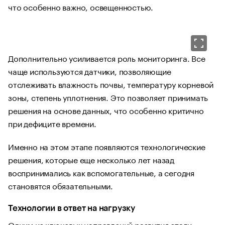
что особенно важно, освещенностью.
Дополнительно усиливается роль мониторинга. Все
чаще используются датчики, позволяющие
отслеживать влажность почвы, температуру корневой
зоны, степень уплотнения. Это позволяет принимать
решения на основе данных, что особенно критично
при дефиците времени.
Именно на этом этапе появляются технологические
решения, которые еще несколько лет назад
воспринимались как вспомогательные, а сегодня
становятся обязательными.
Технологии в ответ на нагрузку
Одним из ключевых направлений развития стали