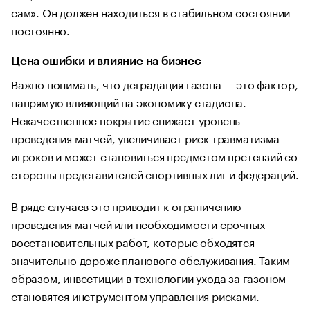
сам». Он должен находиться в стабильном состоянии
постоянно.
Цена ошибки и влияние на бизнес
Важно понимать, что деградация газона — это фактор,
напрямую влияющий на экономику стадиона.
Некачественное покрытие снижает уровень
проведения матчей, увеличивает риск травматизма
игроков и может становиться предметом претензий со
стороны представителей спортивных лиг и федераций.
В ряде случаев это приводит к ограничению
проведения матчей или необходимости срочных
восстановительных работ, которые обходятся
значительно дороже планового обслуживания. Таким
образом, инвестиции в технологии ухода за газоном
становятся инструментом управления рисками.