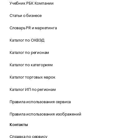
Учебник РБК Компании
Статьи о бизнесе
Словарь PR и маркетинга
Каталог по ОКВЭД
Каталог по регионам
Каталог по категориям
Каталог торговых марок
Каталог ИП по регионам
Правила использования сервиса
Правила использования изображений
Контакты
Справка по сервису