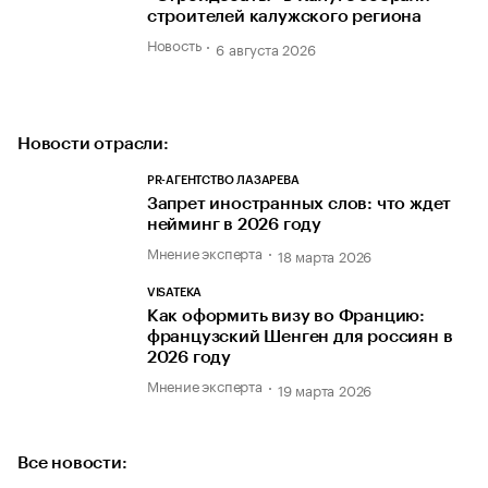
строителей калужского региона
Новость
6 августа 2026
Новости отрасли:
PR-АГЕНТСТВО ЛАЗАРЕВА
Запрет иностранных слов: что ждет
нейминг в 2026 году
Мнение эксперта
18 марта 2026
VISATEKA
Как оформить визу во Францию:
французский Шенген для россиян в
2026 году
Мнение эксперта
19 марта 2026
Все новости: