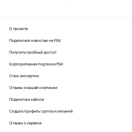
О проекте
Поделиться новостью на РБК
Получить пробный доступ
Корпоративная подписка РБК
Стать экспертом
Отзывы о вашей компании
Поделиться кейсом
Создать профиль группы компаний
Отзывы о сервисе