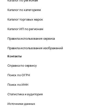
Каталог по категориям
Каталог торговых марок
Каталог ИП по регионам
Правила использования сервиса
Правила использования изображений
Контакты
Справка по сервису
Поиск по ОГРН
Поиск по ИНН
Статистика и аудитория
Источники данных