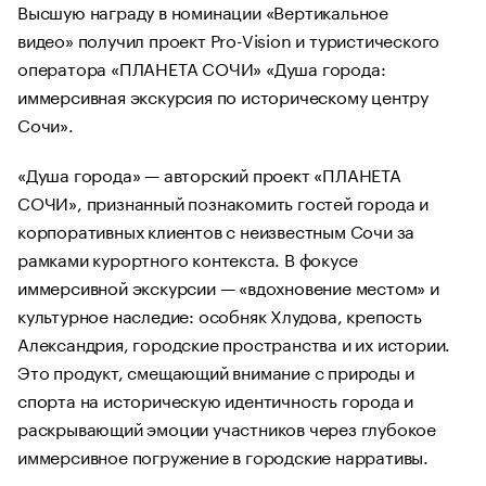
Высшую награду в номинации «Вертикальное
видео» получил проект Pro-Vision и туристического
оператора «ПЛАНЕТА СОЧИ» «Душа города:
иммерсивная экскурсия по историческому центру
Сочи».
«Душа города» — авторский проект «ПЛАНЕТА
СОЧИ», признанный познакомить гостей города и
корпоративных клиентов с неизвестным Сочи за
рамками курортного контекста. В фокусе
иммерсивной экскурсии — «вдохновение местом» и
культурное наследие: особняк Хлудова, крепость
Александрия, городские пространства и их истории.
Это продукт, смещающий внимание с природы и
спорта на историческую идентичность города и
раскрывающий эмоции участников через глубокое
иммерсивное погружение в городские нарративы.