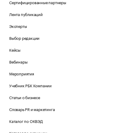
Сертифицированные партнеры
Лента публикаций
Эксперты
Выбор редакции
Кейсы
Вебинары
Мероприятия
Учебник РБК Компании
Статьи о бизнесе
Словарь PR и маркетинга
Каталог по ОКВЭД
Каталог по регионам