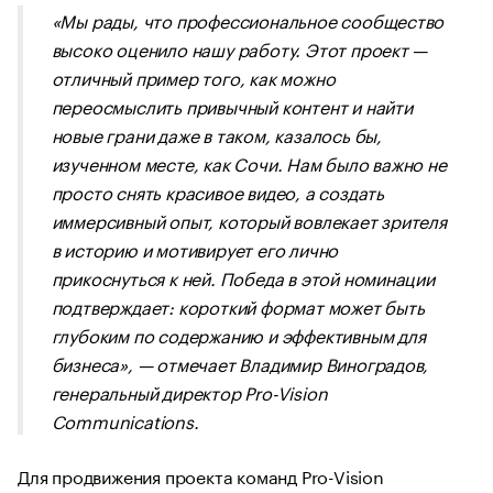
«Мы рады, что профессиональное сообщество
высоко оценило нашу работу. Этот проект —
отличный пример того, как можно
переосмыслить привычный контент и найти
новые грани даже в таком, казалось бы,
изученном месте, как Сочи. Нам было важно не
просто снять красивое видео, а создать
иммерсивный опыт, который вовлекает зрителя
в историю и мотивирует его лично
прикоснуться к ней. Победа в этой номинации
подтверждает: короткий формат может быть
глубоким по содержанию и эффективным для
бизнеса», — отмечает Владимир Виноградов,
генеральный директор Pro-Vision
Communications.
Для продвижения проекта команд Pro-Vision