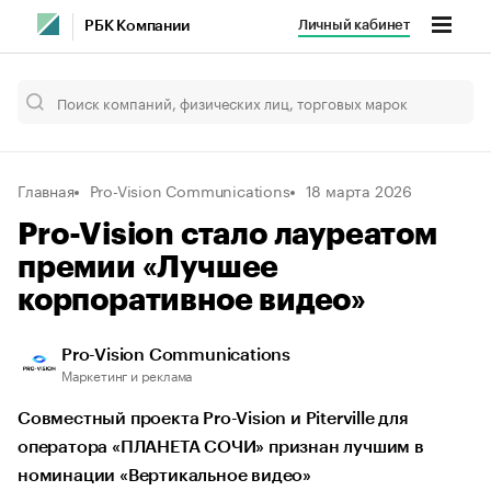
Личный кабинет
РБК Компании
Главная
Pro-Vision Communications
18 марта 2026
Pro-Vision стало лауреатом
премии «Лучшее
корпоративное видео»
Pro-Vision Communications
Маркетинг и реклама
Совместный проекта Pro-Vision и Piterville для
оператора «ПЛАНЕТА СОЧИ» признан лучшим в
номинации «Вертикальное видео»