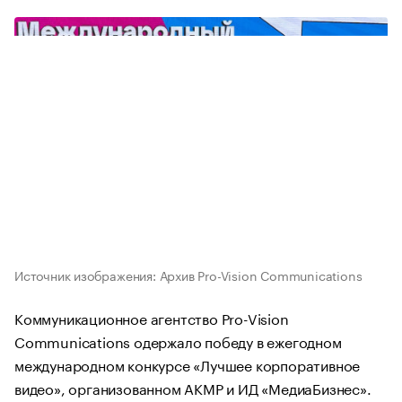
Источник изображения: Архив Pro-Vision Communications
Коммуникационное агентство Pro-Vision
Communications одержало победу в ежегодном
международном конкурсе «Лучшее корпоративное
видео», организованном АКМР и ИД «МедиаБизнес».