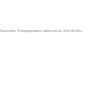
бражения: Сгенерировано нейросетью «Kandinsky»