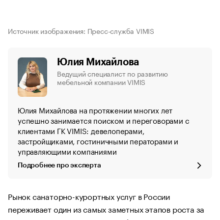
Источник изображения: Пресс-служба VIMIS
Юлия Михайлова
Ведущий специалист по развитию
мебельной компании VIMIS
Юлия Михайлова на протяжении многих лет
успешно занимается поиском и переговорами с
клиентами ГК VIMIS: девелоперами,
застройщиками, гостиничными ператорами и
управляющими компаниями
Подробнее про эксперта
Рынок санаторно-курортных услуг в России
переживает один из самых заметных этапов роста за