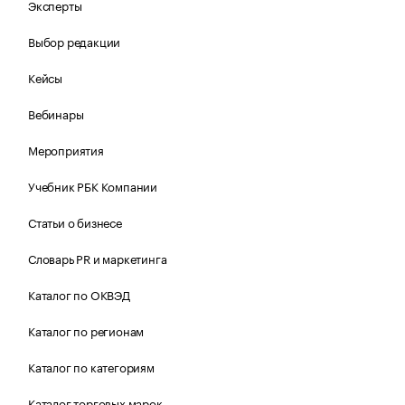
Эксперты
Выбор редакции
Кейсы
Вебинары
Мероприятия
Учебник РБК Компании
Статьи о бизнесе
Словарь PR и маркетинга
Каталог по ОКВЭД
Каталог по регионам
Каталог по категориям
Каталог торговых марок