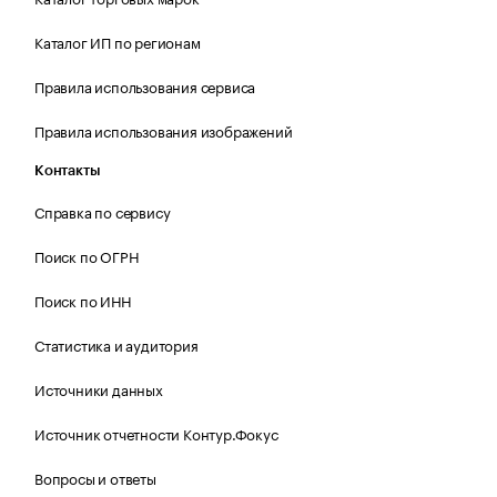
Каталог ИП по регионам
Правила использования сервиса
Правила использования изображений
Контакты
Справка по сервису
Поиск по ОГРН
Поиск по ИНН
Статистика и аудитория
Источники данных
Источник отчетности Контур.Фокус
Вопросы и ответы