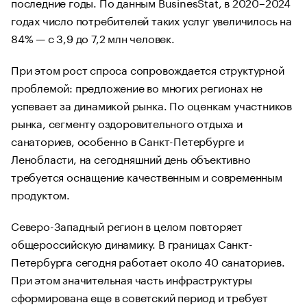
последние годы. По данным BusinesStat, в 2020–2024
годах число потребителей таких услуг увеличилось на
84% — с 3,9 до 7,2 млн человек.
При этом рост спроса сопровождается структурной
проблемой: предложение во многих регионах не
успевает за динамикой рынка. По оценкам участников
рынка, сегменту оздоровительного отдыха и
санаториев, особенно в Санкт-Петербурге и
Ленобласти, на сегодняшний день объективно
требуется оснащение качественным и современным
продуктом.
Северо-Западный регион в целом повторяет
общероссийскую динамику. В границах Санкт-
Петербурга сегодня работает около 40 санаториев.
При этом значительная часть инфраструктуры
сформирована еще в советский период и требует