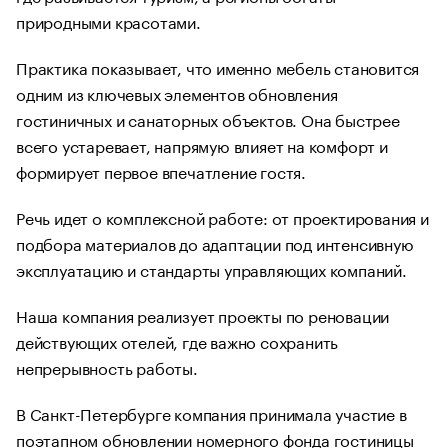
природными красотами.
Практика показывает, что именно мебель становится
одним из ключевых элементов обновления
гостиничных и санаторных объектов. Она быстрее
всего устаревает, напрямую влияет на комфорт и
формирует первое впечатление гостя.
Речь идет о комплексной работе: от проектирования и
подбора материалов до адаптации под интенсивную
эксплуатацию и стандарты управляющих компаний.
Наша компания реализует проекты по реновации
действующих отелей, где важно сохранить
непрерывность работы.
В Санкт-Петербурге компания принимала участие в
поэтапном обновлении номерного фонда гостиницы