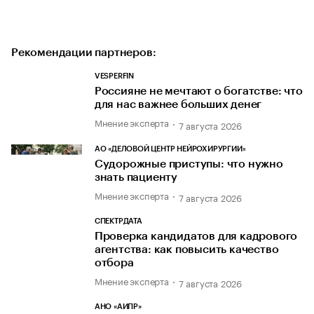
Рекомендации партнеров:
VESPERFIN
Россияне не мечтают о богатстве: что
для нас важнее больших денег
Мнение эксперта
7 августа 2026
АО «ДЕЛОВОЙ ЦЕНТР НЕЙРОХИРУРГИИ»
Судорожные приступы: что нужно
знать пациенту
Мнение эксперта
7 августа 2026
СПЕКТРДАТА
Проверка кандидатов для кадрового
агентства: как повысить качество
отбора
Мнение эксперта
7 августа 2026
АНО «АИПР»