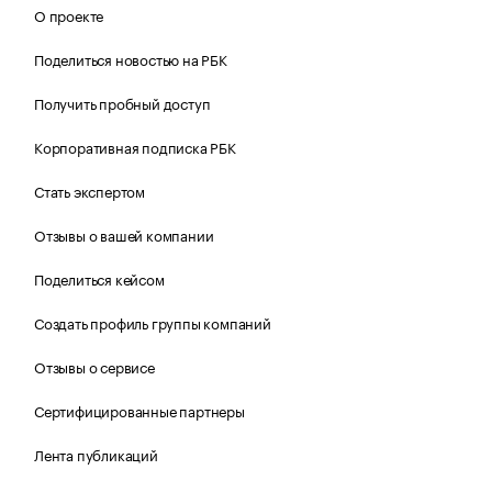
О проекте
Поделиться новостью на РБК
Получить пробный доступ
Корпоративная подписка РБК
Стать экспертом
Отзывы о вашей компании
Поделиться кейсом
Создать профиль группы компаний
Отзывы о сервисе
Сертифицированные партнеры
Лента публикаций