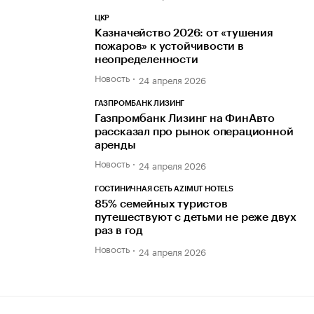
ЦКР
Казначейство 2026: от «тушения
пожаров» к устойчивости в
неопределенности
Новость
24 апреля 2026
ГАЗПРОМБАНК ЛИЗИНГ
Газпромбанк Лизинг на ФинАвто
рассказал про рынок операционной
аренды
Новость
24 апреля 2026
ГОСТИНИЧНАЯ СЕТЬ AZIMUT HOTELS
85% семейных туристов
путешествуют с детьми не реже двух
раз в год
Новость
24 апреля 2026