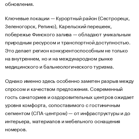
обновления.
Ключевые локации — Курортный район (Сестрорецк,
Зеленогорск, Репино), Карельский перешеек,
побережье Финского залива — обладают уникальным
природным ресурсом и транспортной доступностью.
Это делает регион конкурентоспособным не только
на внутреннем, но и на международном рынке
медицинского и бальнеологического туризма.
Однако именно здесь особенно заметен разрыв между
спросом и качеством предложения. Современный
гость санаториев и оздоровительных центров ожидает
уровня комфорта, сопоставимого с гостиничным
сегментом (СПА-центром) — от инфраструктуры и до
интерьера, материалов и мебельного оснащения
номеров.