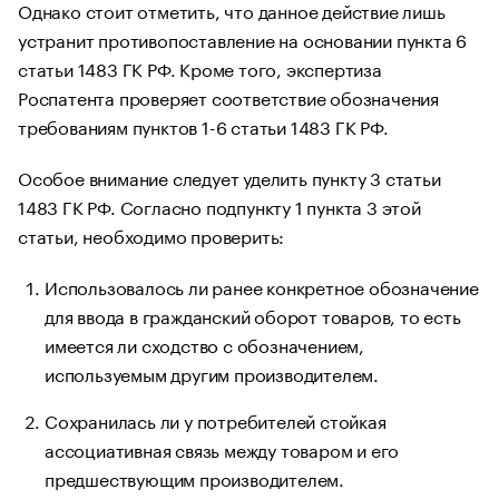
Однако стоит отметить, что данное действие лишь
устранит противопоставление на основании пункта 6
статьи 1483 ГК РФ. Кроме того, экспертиза
Роспатента проверяет соответствие обозначения
требованиям пунктов 1-6 статьи 1483 ГК РФ.
Особое внимание следует уделить пункту 3 статьи
1483 ГК РФ. Согласно подпункту 1 пункта 3 этой
статьи, необходимо проверить:
Использовалось ли ранее конкретное обозначение
для ввода в гражданский оборот товаров, то есть
имеется ли сходство с обозначением,
используемым другим производителем.
Сохранилась ли у потребителей стойкая
ассоциативная связь между товаром и его
предшествующим производителем.