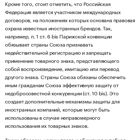
Кроме того, стоит отметить, что Российская
Федерация является участником международных
договоров, на положениях которых основана правовая
охрана известных иностранных брендов. Так,
например, п. 1 ст. 6 bis Парижской конвенции
обязывает страны Союза признавать
недействительной регистрацию и запрещать
применение товарного знака, представляющего
собой воспроизведение, имитацию или перевод
другого знака. Страны Союза обязаны обеспечить
иным гражданам Союза эффективную защиту от
недобросовестной конкуренции (ст. 10 bis). Это
создает дополнительные механизмы защиты для
иностранных компаний, которые могут быть
использованы в случае неправомерного
использования их товарных знаков.
Таким образом, нормы права и обширная судебная