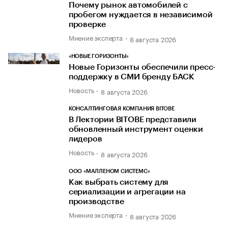
Почему рынок автомобилей с
пробегом нуждается в независимой
проверке
Мнение эксперта
8 августа 2026
«НОВЫЕ ГОРИЗОНТЫ»
Новые Горизонты обеспечили пресс-
поддержку в СМИ бренду БАСК
Новость
8 августа 2026
КОНСАЛТИНГОВАЯ КОМПАНИЯ BITOBE
В Лектории BITOBE представили
обновленный инструмент оценки
лидеров
Новость
8 августа 2026
ООО «МАЛЛЕНОМ СИСТЕМС»
Как выбрать систему для
сериализации и агрегации на
производстве
Мнение эксперта
8 августа 2026