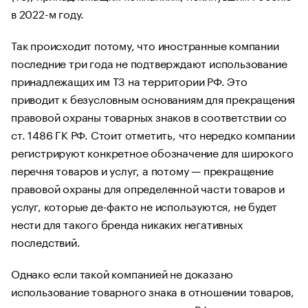
в 2022-м году.
Так происходит потому, что иностранные компании
последние три года не подтверждают использование
принадлежащих им ТЗ на территории РФ. Это
приводит к безусловным основаниям для прекращения
правовой охраны товарных знаков в соответствии со
ст. 1486 ГК РФ. Стоит отметить, что нередко компании
регистрируют конкретное обозначение для широкого
перечня товаров и услуг, а потому — прекращение
правовой охраны для определенной части товаров и
услуг, которые де-факто не используются, не будет
нести для такого бренда никаких негативных
последствий.
Однако если такой компанией не доказано
использование товарного знака в отношении товаров,