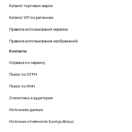
Каталог торговых марок
Каталог ИП по регионам
Правила использования сервиса
Правила использования изображений
Контакты
Справка по сервису
Поиск по ОГРН
Поиск по ИНН
Статистика и аудитория
Источники данных
Источник отчетности Контур.Фокус