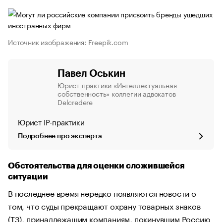
Источник изображения: Freepik.com
Павел Оськин
Юрист практики «Интеллектуальная
собственность» коллегии адвокатов
Delcredere
Юрист IP-практики
Подробнее про эксперта
Обстоятельства для оценки сложившейся
ситуации
В последнее время нередко появляются новости о
том, что суды прекращают охрану товарных знаков
(ТЗ), принадлежащим компаниям, покинувшим Россию