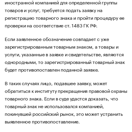
иностранной компанией для определенной группы
товаров и услуг, требуется подать заявку на
регистрацию товарного знака и пройти процедуру ее
проверки на соответствие ст. 1483 ГК РФ.
Если заявленное обозначение совпадает с уже
зарегистрированным товарным знаком, а товары и
услуги, указанные в заявке и свидетельстве, являются
однородными, то зарегистрированный товарный знак
будет противопоставлен поданной заявке.
В таких случаях лицо, подавшее заявку, может
обратиться к институту прекращения правовой охраны
товарного знака. Если в суде удастся доказать, что
товарный знак не использовался компанией,
покинувшей российский рынок, это может устранить
выявленное противопоставление.