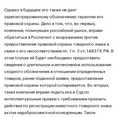
Однако в будущем это также не дает
зарегистрированному обозначению гарантии его
правовой охраны. Дело в том, что, во-первых,
компания, покинувшая российский рынок, вправе
обратиться в Роспатент с возражением против
предоставления правовой охраны товарного знака в
связи с его несоответствием пп. 1 п. 3 ст. 1483 ГК РФ. В
этом случае ей будет необходимо предоставить
сведения о длительном и интенсивном использовании
сходного обозначения в отношении определенных
товаров, ранее поданной заявки, предоставление
правовой охраны которой оспаривается. Во-вторых,
такая компания вправе подать иск в Суд по
интеллектуальным правам с требованием признать
действия по регистрации известного товарного знака
актом недобросовестной конкуренции. Такое