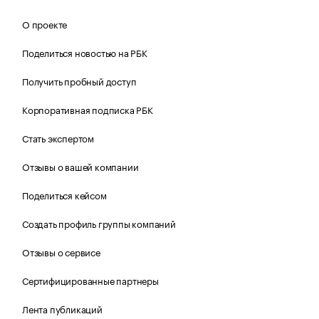
О проекте
Поделиться новостью на РБК
Получить пробный доступ
Корпоративная подписка РБК
Стать экспертом
Отзывы о вашей компании
Поделиться кейсом
Создать профиль группы компаний
Отзывы о сервисе
Сертифицированные партнеры
Лента публикаций