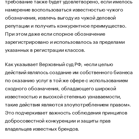
требование также будет удовлетворено, если имелось
намерение воспользоваться известностью чужого
обозначения, извлечь выгоду из чужой деловой
репутации и получить конкурентное преимущество.
При этом даже если спорное обозначение
зарегистрировано и использовалось за пределами
указанных в регистрации классов.
Как указывает Верховный суд РФ, «если целью
действий являлось создание им собственного бизнеса
по оказанию услуг в той же сфере с использованием
сходного обозначения, обладающего широкой
известностью и высокой степенью узнаваемости,
такие действия являются злоупотреблением правом».
Это подчеркивает важность соблюдения принципов
добросовестной конкуренции и защиты прав
владельцев известных брендов.