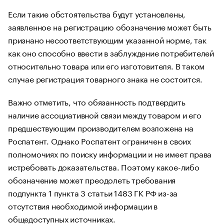
Если такие обстоятельства будут установлены,
заявленное на регистрацию обозначение может быть
признано несоответствующим указанной норме, так
как оно способно ввести в заблуждение потребителей
относительно товара или его изготовителя. В таком
случае регистрация товарного знака не состоится.
Важно отметить, что обязанность подтвердить
наличие ассоциативной связи между товаром и его
предшествующим производителем возложена на
Роспатент. Однако Роспатент ограничен в своих
полномочиях по поиску информации и не имеет права
истребовать доказательства. Поэтому какое-либо
обозначение может преодолеть требования
подпункта 1 пункта 3 статьи 1483 ГК РФ из-за
отсутствия необходимой информации в
общедоступных источниках.