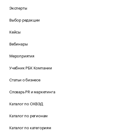
Эксперты
Выбор редакции
Кейсы
Вебинары
Мероприятия
Учебник РБК Компании
Статьи о бизнесе
Словарь PR и маркетинга
Каталог по ОКВЭД
Каталог по регионам
Каталог по категориям