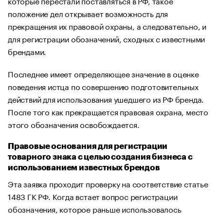
которые перестали поставляться в РФ, такое
положение дел открывает возможность для
прекращения их правовой охраны, а следовательно, и
для регистрации обозначений, сходных с известными
брендами.
Последнее имеет определяющее значение в оценке
поведения истца по совершению подготовительных
действий для использования ушедшего из РФ бренда.
После того как прекращается правовая охрана, место
этого обозначения освобождается.
Правовые основания для регистрации
товарного знака с целью создания бизнеса с
использованием известных брендов
Эта заявка проходит проверку на соответствие статье
1483 ГК РФ. Когда встает вопрос регистрации
обозначения, которое раньше использовалось