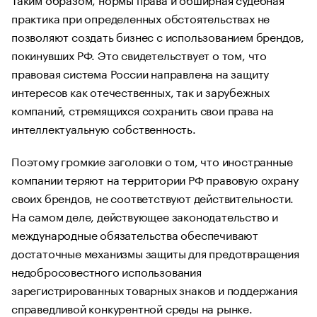
практика при определенных обстоятельствах не
позволяют создать бизнес с использованием брендов,
покинувших РФ. Это свидетельствует о том, что
правовая система России направлена на защиту
интересов как отечественных, так и зарубежных
компаний, стремящихся сохранить свои права на
интеллектуальную собственность.
Поэтому громкие заголовки о том, что иностранные
компании теряют на территории РФ правовую охрану
своих брендов, не соответствуют действительности.
На самом деле, действующее законодательство и
международные обязательства обеспечивают
достаточные механизмы защиты для предотвращения
недобросовестного использования
зарегистрированных товарных знаков и поддержания
справедливой конкурентной среды на рынке.