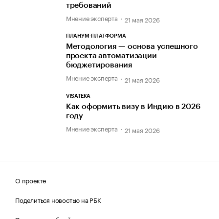
требований
Мнение эксперта
21 мая 2026
ПЛАНУМ-ПЛАТФОРМА
Методология — основа успешного
проекта автоматизации
бюджетирования
Мнение эксперта
21 мая 2026
VISATEKA
Как оформить визу в Индию в 2026
году
Мнение эксперта
21 мая 2026
О проекте
Поделиться новостью на РБК