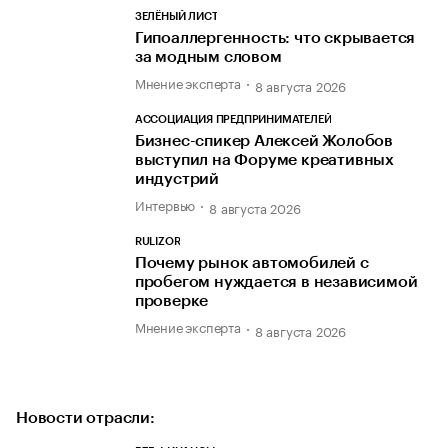
ЗЕЛЁНЫЙ ЛИСТ
Гипоаллергенность: что скрывается
за модным словом
Мнение эксперта
8 августа 2026
АССОЦИАЦИЯ ПРЕДПРИНИМАТЕЛЕЙ
Бизнес-спикер Алексей Жолобов
выступил на Форуме креативных
индустрий
Интервью
8 августа 2026
RULIZOR
Почему рынок автомобилей с
пробегом нуждается в независимой
проверке
Мнение эксперта
8 августа 2026
Новости отрасли: