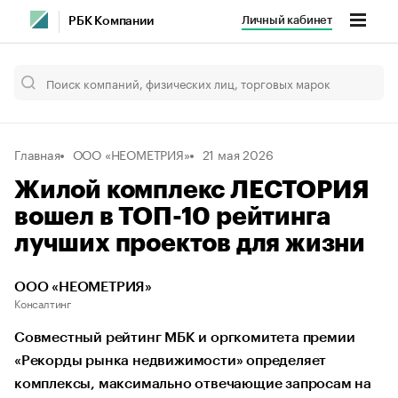
Личный кабинет
РБК Компании
Главная
ООО «НЕОМЕТРИЯ»
21 мая 2026
Жилой комплекс ЛЕСТОРИЯ
вошел в ТОП-10 рейтинга
лучших проектов для жизни
ООО «НЕОМЕТРИЯ»
Консалтинг
Совместный рейтинг МБК и оргкомитета премии
«Рекорды рынка недвижимости» определяет
комплексы, максимально отвечающие запросам на