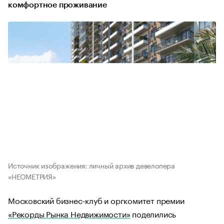
комфортное проживание
Источник изображения: личный архив девелопера
«НЕОМЕТРИЯ»
Московский бизнес-клуб и оргкомитет премии
«Рекорды Рынка Недвижимости»
поделились