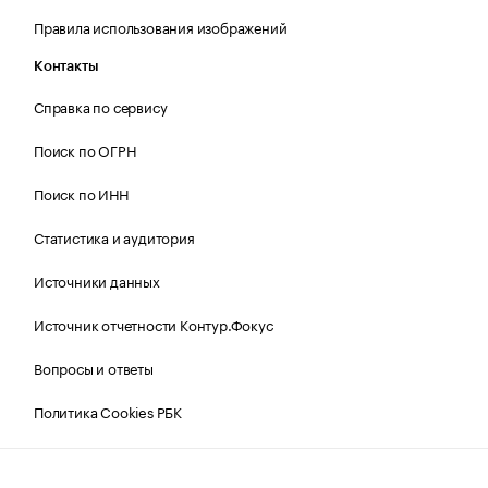
Правила использования изображений
Контакты
Справка по сервису
Поиск по ОГРН
Поиск по ИНН
Статистика и аудитория
Источники данных
Источник отчетности Контур.Фокус
Вопросы и ответы
Политика Cookies РБК