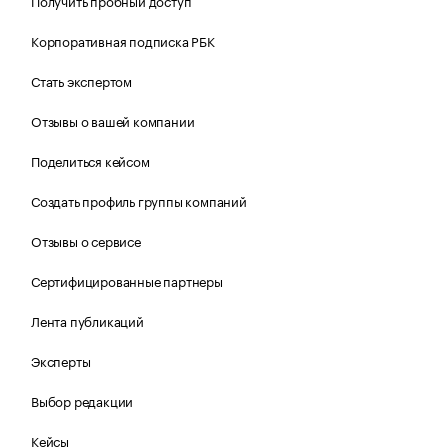
Получить пробный доступ
Корпоративная подписка РБК
Стать экспертом
Отзывы о вашей компании
Поделиться кейсом
Создать профиль группы компаний
Отзывы о сервисе
Сертифицированные партнеры
Лента публикаций
Эксперты
Выбор редакции
Кейсы