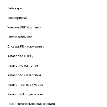
Вебинары
Мероприятия
Учебник РБК Компании
Статьи о бизнесе
Словарь PR и маркетинга
Каталог по ОКВЭД
Каталог по регионам
Каталог по категориям
Каталог торговых марок
Каталог ИП по регионам
Правила использования сервиса