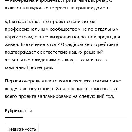
аквазона и видовые террасы на крышах домов.
«Для нас важно, что проект оценивается
профессиональным сообществом не по отдельным
параметрам, а с точки зрения целостной среды для
жизни. Включение в топ-10 федерального рейтинга
подтверждает соответствие наших решений
актуальным ожиданиям рынка», — отмечают в
компании Неометрия.
Первая очередь жилого комплекса уже готовится ко
вводу в эксплуатацию. Завершение строительства
всего проекта запланировано на следующий год.
Рубрики
Теги
Недвижимость