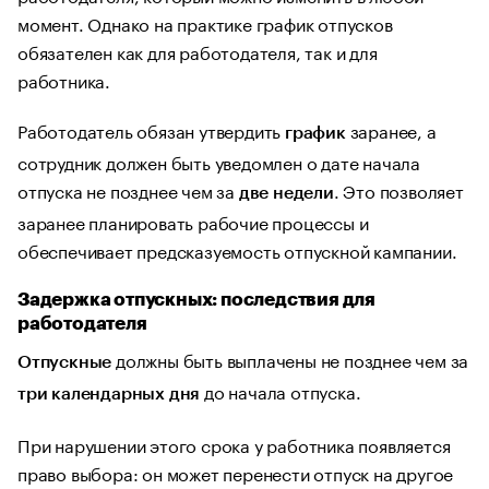
момент. Однако на практике график отпусков
обязателен как для работодателя, так и для
работника.
Работодатель обязан утвердить
заранее, а
график
сотрудник должен быть уведомлен о дате начала
отпуска не позднее чем за
. Это позволяет
две недели
заранее планировать рабочие процессы и
обеспечивает предсказуемость отпускной кампании.
Задержка отпускных: последствия для
работодателя
должны быть выплачены не позднее чем за
Отпускные
до начала отпуска.
три календарных дня
При нарушении этого срока у работника появляется
право выбора: он может перенести отпуск на другое