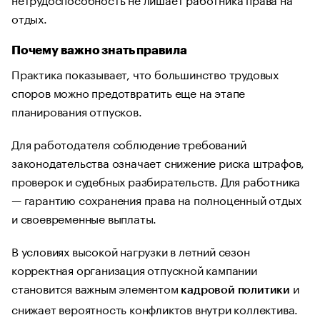
отдых.
Почему важно знать правила
Практика показывает, что большинство трудовых
споров можно предотвратить еще на этапе
планирования отпусков.
Для работодателя соблюдение требований
законодательства означает снижение риска штрафов,
проверок и судебных разбирательств. Для работника
— гарантию сохранения права на полноценный отдых
и своевременные выплаты.
В условиях высокой нагрузки в летний сезон
корректная организация отпускной кампании
становится важным элементом
и
кадровой политики
снижает вероятность конфликтов внутри коллектива.