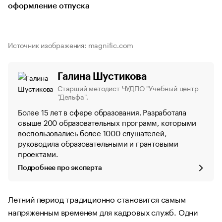
оформление отпуска
Источник изображения: magnific.com
Галина Шустикова
Старший методист ЧУДПО "Учебный центр
"Дельфа".
Более 15 лет в сфере образования. Разработала
свыше 200 образовательных программ, которыми
воспользовались более 1000 слушателей,
руководила образовательными и грантовыми
проектами.
Подробнее про эксперта
Летний период традиционно становится самым
напряженным временем для кадровых служб. Одни