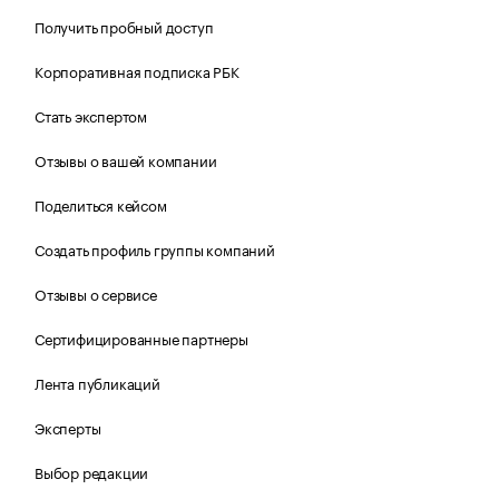
Получить пробный доступ
Корпоративная подписка РБК
Стать экспертом
Отзывы о вашей компании
Поделиться кейсом
Создать профиль группы компаний
Отзывы о сервисе
Сертифицированные партнеры
Лента публикаций
Эксперты
Выбор редакции