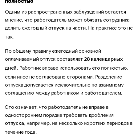
полностью
Одним из распространенных заблуждений остается
мнение, что работодатель может обязать сотрудника
делить ежегодный
на части. На практике это не
отпуск
так.
По общему правилу ежегодный основной
оплачиваемый отпуск составляет
28 календарных
. Работник вправе использовать его полностью,
дней
если иное не согласовано сторонами. Разделение
отпуска допускается исключительно по взаимному
соглашению между работником и работодателем.
Это означает, что работодатель не вправе в
одностороннем порядке требовать дробления
, например, на несколько коротких периодов в
отпуска
течение года.