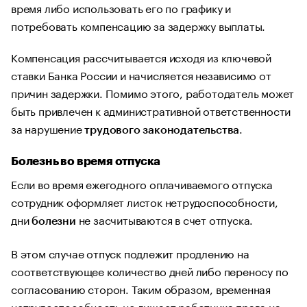
время либо использовать его по графику и
потребовать компенсацию за задержку выплаты.
Компенсация рассчитывается исходя из ключевой
ставки Банка России и начисляется независимо от
причин задержки. Помимо этого, работодатель может
быть привлечен к административной ответственности
за нарушение
.
трудового законодательства
Болезнь во время отпуска
Если во время ежегодного оплачиваемого отпуска
сотрудник оформляет листок нетрудоспособности,
дни
не засчитываются в счет отпуска.
болезни
В этом случае отпуск подлежит продлению на
соответствующее количество дней либо переносу по
согласованию сторон. Таким образом, временная
нетрудоспособность не лишает работника права на