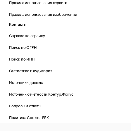
Правила использования сервиса
Правила использования изображений
Контакты
Справка по сервису
Поиск по ОГРН
Поиск по ИНН
Статистика и аудитория
Источники данных
Источник отчетности Контур.Фокус
Вопросы и ответы
Политика Cookies РБК