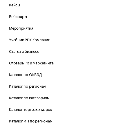
Кейсы
Вебинары
Мероприятия
Учебник РБК Компании
Статьи о бизнесе
Словарь PR и маркетинга
Каталог по ОКВЭД
Каталог по регионам
Каталог по категориям
Каталог торговых марок
Каталог ИП по регионам