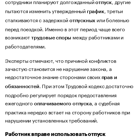
сотрудники планируют долгожданный
, другие
отпуск
пытаются изменить утвержденный
, третьи
график
сталкиваются с задержкой
или болезнью
отпускных
перед поездкой. Именно в этот период чаще всего
возникают
между работниками и
трудовые споры
работодателями.
Эксперты отмечают, что причиной конфликтов
зачастую становится не нарушение закона, а
недостаточное знание сторонами своих
прав и
. При этом Трудовой кодекс достаточно
обязанностей
подробно регулирует порядок предоставления
ежегодного
, а судебная
оплачиваемого отпуска
практика нередко встает на сторону работников при
нарушении установленных требований.
Работник вправе использовать отпуск