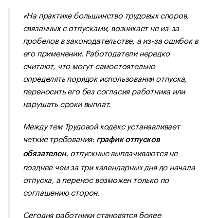
«На практике большинство трудовых споров,
связанных с отпусками, возникает не из-за
пробелов в законодательстве, а из-за ошибок в
его применении. Работодатели нередко
считают, что могут самостоятельно
определять порядок использования отпуска,
переносить его без согласия работника или
нарушать сроки выплат.
Между тем Трудовой кодекс устанавливает
четкие требования:
график отпусков
, отпускные выплачиваются не
обязателен
позднее чем за три календарных дня до начала
отпуска, а перенос возможен только по
соглашению сторон.
Сегодня работники становятся более