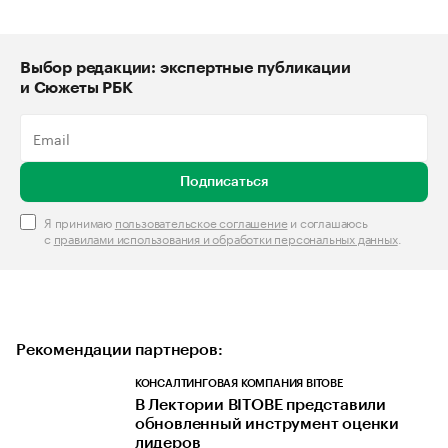
Выбор редакции: экспертные публикации
и Сюжеты РБК
Подписаться
Я принимаю
пользовательское соглашение
и соглашаюсь
с
правилами использования и обработки персональных данных
.
Рекомендации партнеров:
КОНСАЛТИНГОВАЯ КОМПАНИЯ BITOBE
В Лектории BITOBE представили
обновленный инструмент оценки
лидеров