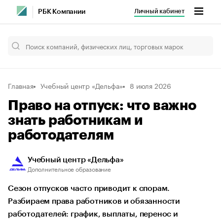
Личный кабинет
РБК Компании
Главная
Учебный центр «Дельфа»
8 июля 2026
Право на отпуск: что важно
знать работникам и
работодателям
Учебный центр «Дельфа»
Дополнительное образование
Сезон отпусков часто приводит к спорам.
Разбираем права работников и обязанности
работодателей: график, выплаты, перенос и