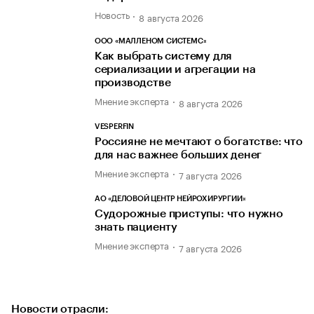
Новость
8 августа 2026
ООО «МАЛЛЕНОМ СИСТЕМС»
Как выбрать систему для
сериализации и агрегации на
производстве
Мнение эксперта
8 августа 2026
VESPERFIN
Россияне не мечтают о богатстве: что
для нас важнее больших денег
Мнение эксперта
7 августа 2026
АО «ДЕЛОВОЙ ЦЕНТР НЕЙРОХИРУРГИИ»
Судорожные приступы: что нужно
знать пациенту
Мнение эксперта
7 августа 2026
Новости отрасли: