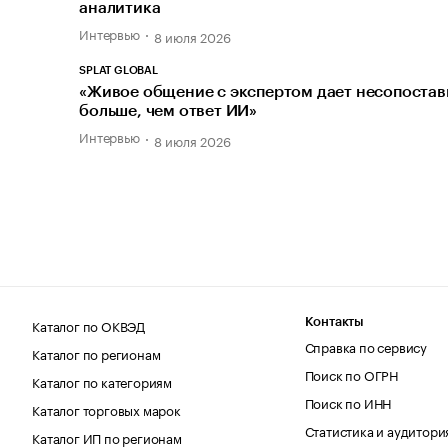
аналитика
Интервью
8 июля 2026
SPLAT GLOBAL
«Живое общение с экспертом дает несопоста
больше, чем ответ ИИ»
Интервью
8 июля 2026
Каталог по ОКВЭД
Контакты
Справка по сервису
Каталог по регионам
Поиск по ОГРН
Каталог по категориям
Поиск по ИНН
Каталог торговых марок
Статистика и аудитори
Каталог ИП по регионам