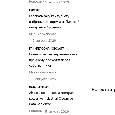
Новость
5 августа 2026
ESIM365
Рассказываю, как туристу
выбрать SIM-карту и мобильный
интернет в Армении
Мнение эксперта
5 августа 2026
ГПК «ПЕРСОНА КОНСАЛТ»
Почему ключевые решения по-
прежнему проходят через
собственника
Мнение эксперта
5 августа 2026
DATA SAPIENCE
Новости от
Air Liquide в России внедрила
решение Industrial Ocean от
Data Sapience
Новость
5 августа 2026