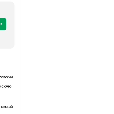
я
ОГОВСКИЙ
ийскую
ОГОВСКИЙ