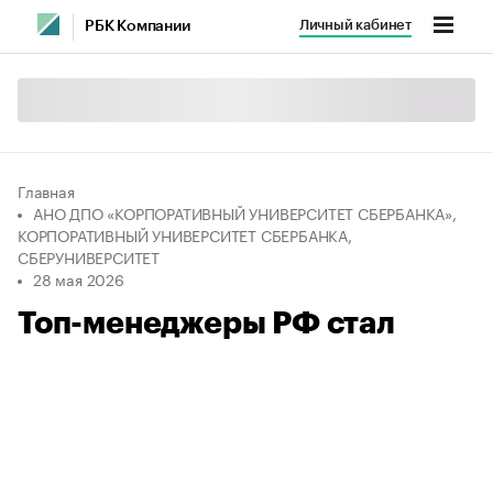
Личный кабинет
РБК Компании
Главная
АНО ДПО «КОРПОРАТИВНЫЙ УНИВЕРСИТЕТ СБЕРБАНКА»,
КОРПОРАТИВНЫЙ УНИВЕРСИТЕТ СБЕРБАНКА,
СБЕРУНИВЕРСИТЕТ
28 мая 2026
Топ-менеджеры РФ стал