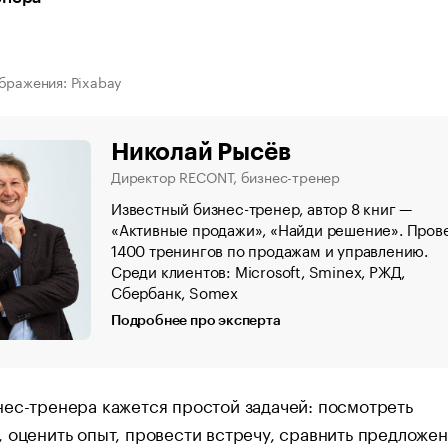
бражения: Pixabay
Николай Рысёв
Директор RECONT, бизнес-тренер
Известный бизнес-тренер, автор 8 книг —
«Активные продажи», «Найди решение». Пров
1400 тренингов по продажам и управлению.
Среди клиентов: Microsoft, Sminex, РЖД,
Сбербанк, Somex
Подробнее про эксперта
ес-тренера кажется простой задачей: посмотреть
 оценить опыт, провести встречу, сравнить предложен