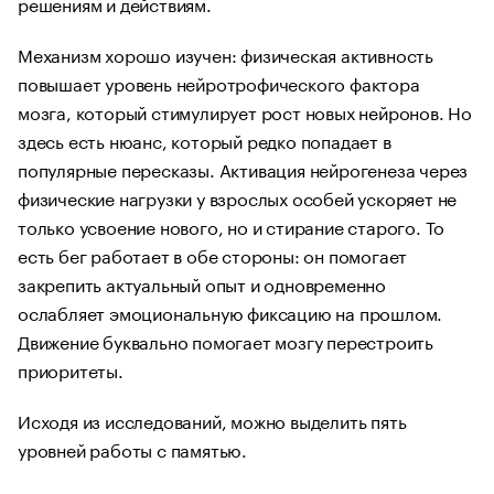
решениям и действиям.
Механизм хорошо изучен: физическая активность
повышает уровень нейротрофического фактора
мозга, который стимулирует рост новых нейронов. Но
здесь есть нюанс, который редко попадает в
популярные пересказы. Активация нейрогенеза через
физические нагрузки у взрослых особей ускоряет не
только усвоение нового, но и стирание старого. То
есть бег работает в обе стороны: он помогает
закрепить актуальный опыт и одновременно
ослабляет эмоциональную фиксацию на прошлом.
Движение буквально помогает мозгу перестроить
приоритеты.
Исходя из исследований, можно выделить пять
уровней работы с памятью.