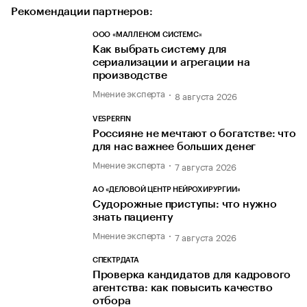
Рекомендации партнеров:
ООО «МАЛЛЕНОМ СИСТЕМС»
Как выбрать систему для
сериализации и агрегации на
производстве
Мнение эксперта
8 августа 2026
VESPERFIN
Россияне не мечтают о богатстве: что
для нас важнее больших денег
Мнение эксперта
7 августа 2026
АО «ДЕЛОВОЙ ЦЕНТР НЕЙРОХИРУРГИИ»
Судорожные приступы: что нужно
знать пациенту
Мнение эксперта
7 августа 2026
СПЕКТРДАТА
Проверка кандидатов для кадрового
агентства: как повысить качество
отбора