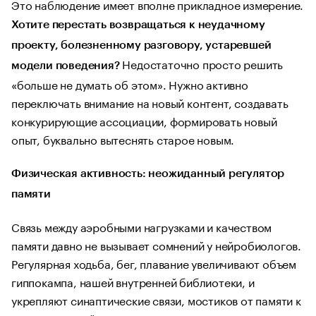
Это наблюдение имеет вполне прикладное измерение.
Хотите перестать возвращаться к неудачному
проекту, болезненному разговору, устаревшей
Недостаточно просто решить
модели поведения?
«больше не думать об этом». Нужно активно
переключать внимание на новый контент, создавать
конкурирующие ассоциации, формировать новый
опыт, буквально вытеснять старое новым.
Физическая активность: неожиданный регулятор
памяти
Связь между аэробными нагрузками и качеством
памяти давно не вызывает сомнений у нейробиологов.
Регулярная ходьба, бег, плавание увеличивают объем
гиппокампа, нашей внутренней библиотеки, и
укрепляют синаптические связи, мостиков от памяти к