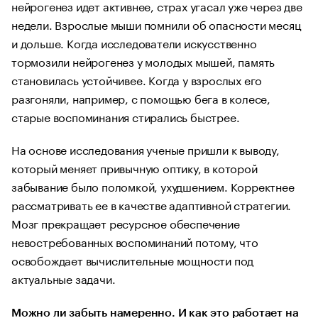
нейрогенез идет активнее, страх угасал уже через две
недели. Взрослые мыши помнили об опасности месяц
и дольше. Когда исследователи искусственно
тормозили нейрогенез у молодых мышей, память
становилась устойчивее. Когда у взрослых его
разгоняли, например, с помощью бега в колесе,
старые воспоминания стирались быстрее.
На основе исследования ученые пришли к выводу,
который меняет привычную оптику, в которой
забывание было поломкой, ухудшением. Корректнее
рассматривать ее в качестве адаптивной стратегии.
Мозг прекращает ресурсное обеспечение
невостребованных воспоминаний потому, что
освобождает вычислительные мощности под
актуальные задачи.
Можно ли забыть намеренно. И как это работает на