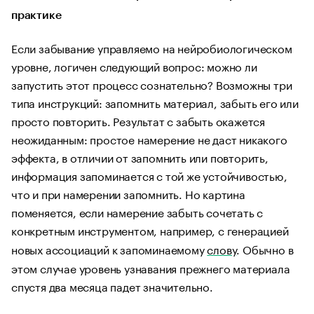
практике
Если забывание управляемо на нейробиологическом
уровне, логичен следующий вопрос: можно ли
запустить этот процесс сознательно? Возможны три
типа инструкций: запомнить материал, забыть его или
просто повторить. Результат с забыть окажется
неожиданным: простое намерение не даст никакого
эффекта, в отличии от запомнить или повторить,
информация запоминается с той же устойчивостью,
что и при намерении запомнить. Но картина
поменяется, если намерение забыть сочетать с
конкретным инструментом, например, с генерацией
новых ассоциаций к запоминаемому
слову
. Обычно в
этом случае уровень узнавания прежнего материала
спустя два месяца падет значительно.