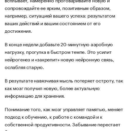
сопровождайте ее ярким, позитивным образом,
например, ситуацией вашего успеха: результатом
ваших действий и вашим состоянием от его
достижения.
В конце недели добавьте 20-минутную аэробную
нагрузку, прогулка в быстром темпе. Это усилит
нейрогенез и «закрепит» новую нейронную связь,
ослабляя старую.
В результате навязчивая мысль потеряет остроту, так
как мозг получил новую, более актуальную
информацию для хранения.
Понимание того, как мозг управляет памятью, меняет
подход к обучению, к работе с командой и к
собственной продуктивности. Забывание перестает