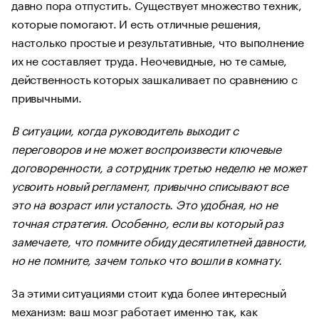
давно пора отпустить. Существует множество техник,
которые помогают. И есть отличные решения,
настолько простые и результативные, что выполнение
их не составляет труда. Неочевидные, но те самые,
действенность которых зашкаливает по сравнению с
привычными.
В ситуации, когда руководитель выходит с
переговоров и не может воспроизвести ключевые
договоренности, а сотрудник третью неделю не может
усвоить новый регламент, привычно списывают все
это на возраст или усталость. Это удобная, но не
точная стратегия. Особенно, если вы который раз
замечаете, что помните обиду десятилетней давности,
но не помните, зачем только что вошли в комнату.
За этими ситуациями стоит куда более интересный
механизм: ваш мозг работает именно так, как