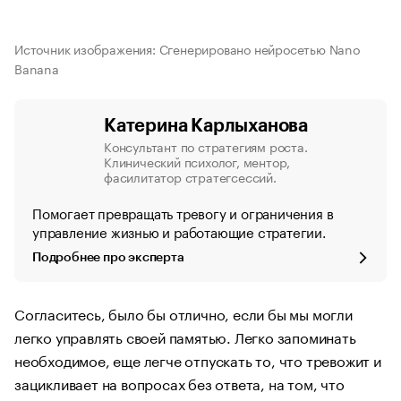
Источник изображения: Сгенерировано нейросетью Nano
Banana
Катерина Карлыханова
Консультант по стратегиям роста.
Клинический психолог, ментор,
фасилитатор стратегсессий.
Помогает превращать тревогу и ограничения в
управление жизнью и работающие стратегии.
Подробнее про эксперта
Согласитесь, было бы отлично, если бы мы могли
легко управлять своей памятью. Легко запоминать
необходимое, еще легче отпускать то, что тревожит и
зацикливает на вопросах без ответа, на том, что