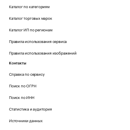
Каталог по категориям
Каталог торговых марок
Каталог ИП по регионам
Правила использования сервиса
Правила использования изображений
Контакты
Справка по сервису
Поиск по ОГРН
Поиск по ИНН
Статистика и аудитория
Источники данных