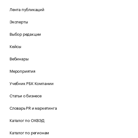
Лента публикаций
Эксперты
Выбор редакции
Кейсы
Вебинары
Мероприятия
Учебник РБК Компании
Статьи о бизнесе
Словарь PR и маркетинга
Каталог по ОКВЭД
Каталог по регионам