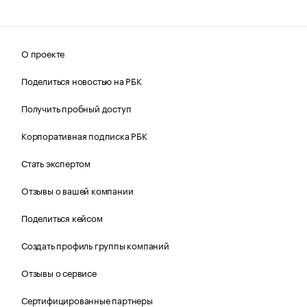
О проекте
Поделиться новостью на РБК
Получить пробный доступ
Корпоративная подписка РБК
Стать экспертом
Отзывы о вашей компании
Поделиться кейсом
Создать профиль группы компаний
Отзывы о сервисе
Сертифицированные партнеры