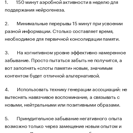
1. 150 минут аэробной активности в неделю для
поддержания нейрогенеза.
2. Минимальные перерывы 15 минут при усвоении
разной информации. Столько составляет время,
необходимое для первичной консолидации памяти.
3. На когнитивном уровне эффективно намеренное
забывание. Просто пытаться забыть не получится, а
вот заполнять «слоты памяти» новым, значимым
контентом будет отличной альтернативой.
4. Использовать технику генерации ассоциаций: не
вытеснять навязчивое воспоминание, а связывать с
новыми, нейтральными или позитивными образами.
5. Принудительное забывание негативного опыта
возможно только через замещение новым опытом и