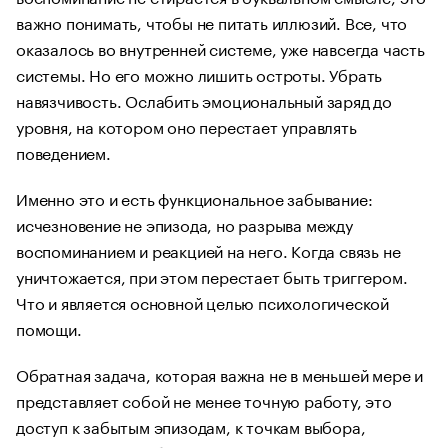
важно понимать, чтобы не питать иллюзий. Все, что
оказалось во внутренней системе, уже навсегда часть
системы. Но его можно лишить остроты. Убрать
навязчивость. Ослабить эмоциональный заряд до
уровня, на котором оно перестает управлять
поведением.
Именно это и есть функциональное забывание:
исчезновение не эпизода, но разрыва между
воспоминанием и реакцией на него. Когда связь не
уничтожается, при этом перестает быть триггером.
Что и является основной целью психологической
помощи.
Обратная задача, которая важна не в меньшей мере и
представляет собой не менее точную работу, это
доступ к забытым эпизодам, к точкам выбора,