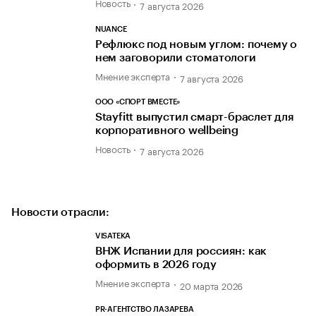
Новость
7 августа 2026
NUANCE
Рефлюкс под новым углом: почему о
нем заговорили стоматологи
Мнение эксперта
7 августа 2026
ООО «СПОРТ ВМЕСТЕ»
Stayfitt выпустил смарт-браслет для
корпоративного wellbeing
Новость
7 августа 2026
Новости отрасли:
VISATEKA
ВНЖ Испании для россиян: как
оформить в 2026 году
Мнение эксперта
20 марта 2026
PR-АГЕНТСТВО ЛАЗАРЕВА