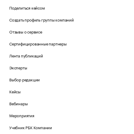
Поделиться кейсом
Создать профиль группы компаний
Отзывы о сервисе
Сертифицированные партнеры
Лента публикаций
Эксперты
Выбор редакции
Кейсы
Вебинары
Мероприятия
Учебник РБК Компании