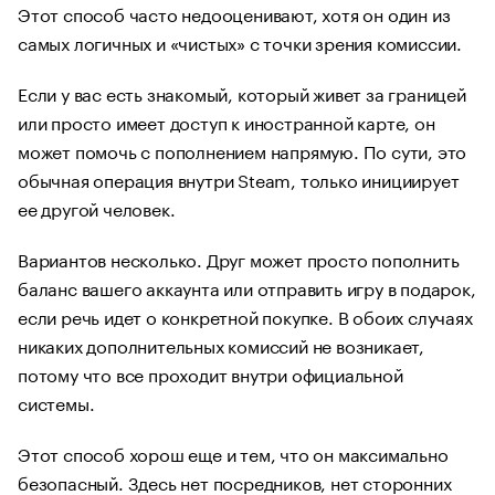
Этот способ часто недооценивают, хотя он один из
самых логичных и «чистых» с точки зрения комиссии.
Если у вас есть знакомый, который живет за границей
или просто имеет доступ к иностранной карте, он
может помочь с пополнением напрямую. По сути, это
обычная операция внутри Steam, только инициирует
ее другой человек.
Вариантов несколько. Друг может просто пополнить
баланс вашего аккаунта или отправить игру в подарок,
если речь идет о конкретной покупке. В обоих случаях
никаких дополнительных комиссий не возникает,
потому что все проходит внутри официальной
системы.
Этот способ хорош еще и тем, что он максимально
безопасный. Здесь нет посредников, нет сторонних