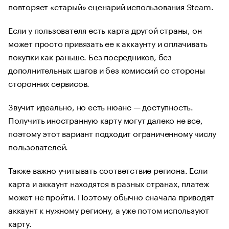
повторяет «старый» сценарий использования Steam.
Если у пользователя есть карта другой страны, он
может просто привязать ее к аккаунту и оплачивать
покупки как раньше. Без посредников, без
дополнительных шагов и без комиссий со стороны
сторонних сервисов.
Звучит идеально, но есть нюанс — доступность.
Получить иностранную карту могут далеко не все,
поэтому этот вариант подходит ограниченному числу
пользователей.
Также важно учитывать соответствие региона. Если
карта и аккаунт находятся в разных странах, платеж
может не пройти. Поэтому обычно сначала приводят
аккаунт к нужному региону, а уже потом используют
карту.