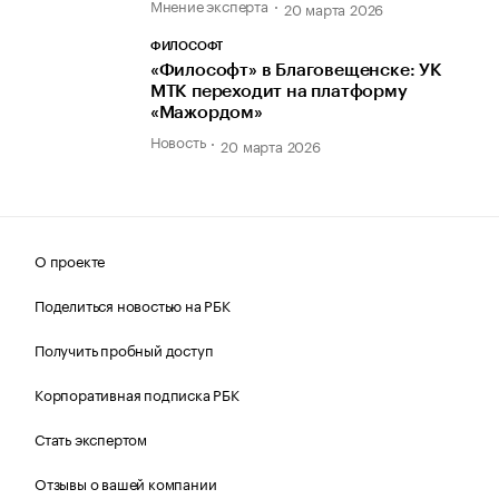
Мнение эксперта
20 марта 2026
ФИЛОСОФТ
«Философт» в Благовещенске: УК
МТК переходит на платформу
«Мажордом»
Новость
20 марта 2026
О проекте
Поделиться новостью на РБК
Получить пробный доступ
Корпоративная подписка РБК
Стать экспертом
Отзывы о вашей компании