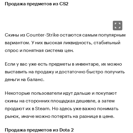
Продажа предметов из CS2
Скины из Counter-Strike остаются самым популярным
вариантом. У них высокая ликвидность, стабильный
спрос и понятная система цен.
Если у вас уже есть предметы в инвентаре, их можно
выставить на продажу и достаточно быстро получить
деньги на баланс.
Некоторые пользователи идут дальше и покупают
скины на сторонних площадках дешевле, а затем
продают их в Steam. Но здесь уже важно понимать
рынок, иначе можно потерять на разнице в цене.
Продажа предметов из Dota 2