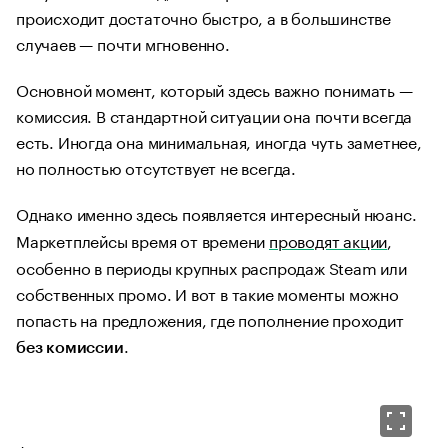
происходит достаточно быстро, а в большинстве
случаев — почти мгновенно.
Основной момент, который здесь важно понимать —
комиссия. В стандартной ситуации она почти всегда
есть. Иногда она минимальная, иногда чуть заметнее,
но полностью отсутствует не всегда.
Однако именно здесь появляется интересный нюанс.
Маркетплейсы время от времени
проводят акции
,
особенно в периоды крупных распродаж Steam или
собственных промо. И вот в такие моменты можно
попасть на предложения, где пополнение проходит
.
без комиссии