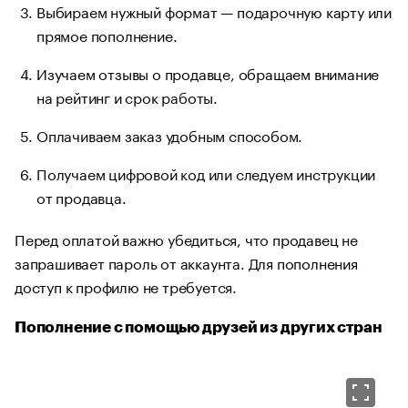
Выбираем нужный формат — подарочную карту или
прямое пополнение.
Изучаем отзывы о продавце, обращаем внимание
на рейтинг и срок работы.
Оплачиваем заказ удобным способом.
Получаем цифровой код или следуем инструкции
от продавца.
Перед оплатой важно убедиться, что продавец не
запрашивает пароль от аккаунта. Для пополнения
доступ к профилю не требуется.
Пополнение с помощью друзей из других стран