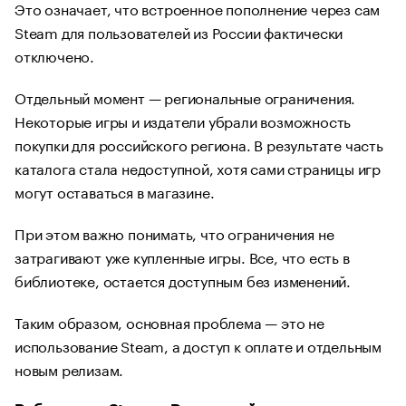
Это означает, что встроенное пополнение через сам
Steam для пользователей из России фактически
отключено.
Отдельный момент — региональные ограничения.
Некоторые игры и издатели убрали возможность
покупки для российского региона. В результате часть
каталога стала недоступной, хотя сами страницы игр
могут оставаться в магазине.
При этом важно понимать, что ограничения не
затрагивают уже купленные игры. Все, что есть в
библиотеке, остается доступным без изменений.
Таким образом, основная проблема — это не
использование Steam, а доступ к оплате и отдельным
новым релизам.