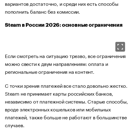
вариантов достаточно, и среди них есть способы
пополнить баланс без комиссии.
Steam в России 2026: основные ограничения
Если смотреть на ситуацию трезво, все ограничения
можно свести к двум направлениям: оплата и
региональные ограничения на контент.
С точки зрения платежей все стало довольно жестко.
Steam не принимает карты российских банков,
независимо от платежной системы. Старые способы,
вроде электронных кошельков или мобильных
платежей, также больше не работают в большинстве
случаев.