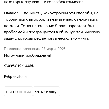
некоторых случаях — и вовсе без комиссии.
Главное — понимать, как устроены эти способы, не
торопиться с выбором и внимательно относиться к
деталям. Тогда пополнение Steam перестает быть
проблемой и превращается в обычную техническую
задачу, которая решается за несколько минут.
Последнее изменение: 23 марта 2026
Источники изображений:
ggsel.net / ggsel
Рубрики
Теги
IT и технологии
Отдых и досуг