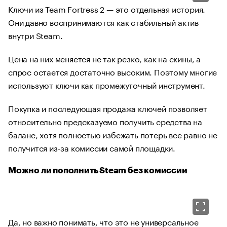
Ключи из Team Fortress 2 — это отдельная история.
Они давно воспринимаются как стабильный актив
внутри Steam.
Цена на них меняется не так резко, как на скины, а
спрос остается достаточно высоким. Поэтому многие
используют ключи как промежуточный инструмент.
Покупка и последующая продажа ключей позволяет
относительно предсказуемо получить средства на
баланс, хотя полностью избежать потерь все равно не
получится из-за комиссии самой площадки.
Можно ли пополнить Steam без комиссии
Да, но важно понимать, что это не универсальное