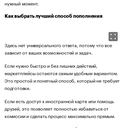
нужный момент.
Как выбрать лучший способ пополнения
Здесь нет универсального ответа, потому что все
зависит от ваших возможностей и задач.
Если нужно быстро и без лишних действий,
маркетплейсы остаются самым удобным вариантом.
Это простой и понятный способ, который не требует
подготовки.
Если есть доступ к иностранной карте или помощь
друзей, это позволяет полностью избавиться от
комиссии и сделать процесс максимально прямым.