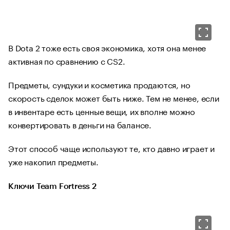
В Dota 2 тоже есть своя экономика, хотя она менее
активная по сравнению с CS2.
Предметы, сундуки и косметика продаются, но
скорость сделок может быть ниже. Тем не менее, если
в инвентаре есть ценные вещи, их вполне можно
конвертировать в деньги на балансе.
Этот способ чаще используют те, кто давно играет и
уже накопил предметы.
Ключи Team Fortress 2