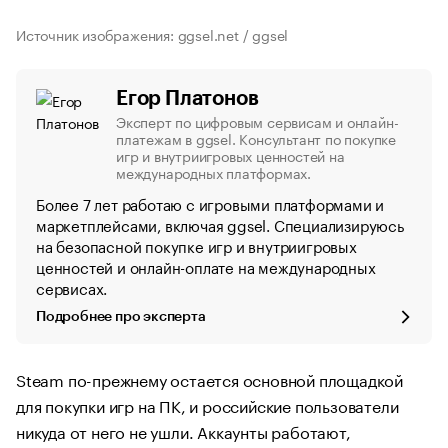
Источник изображения: ggsel.net / ggsel
Егор Платонов
Эксперт по цифровым сервисам и онлайн-
платежам в ggsel. Консультант по покупке
игр и внутриигровых ценностей на
международных платформах.
Более 7 лет работаю с игровыми платформами и
маркетплейсами, включая ggsel. Специализируюсь
на безопасной покупке игр и внутриигровых
ценностей и онлайн-оплате на международных
сервисах.
Подробнее про эксперта
Steam по-прежнему остается основной площадкой
для покупки игр на ПК, и российские пользователи
никуда от него не ушли. Аккаунты работают,