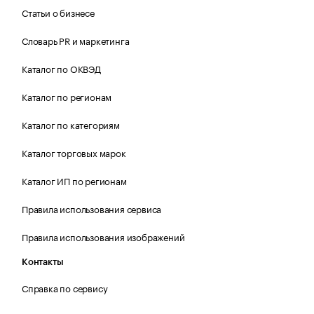
Статьи о бизнесе
Словарь PR и маркетинга
Каталог по ОКВЭД
Каталог по регионам
Каталог по категориям
Каталог торговых марок
Каталог ИП по регионам
Правила использования сервиса
Правила использования изображений
Контакты
Справка по сервису