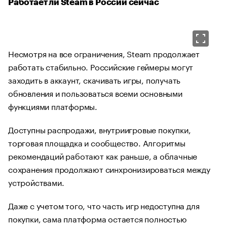
Работает ли Steam в России сейчас
Несмотря на все ограничения, Steam продолжает
работать стабильно. Российские геймеры могут
заходить в аккаунт, скачивать игры, получать
обновления и пользоваться всеми основными
функциями платформы.
Доступны распродажи, внутриигровые покупки,
торговая площадка и сообщество. Алгоритмы
рекомендаций работают как раньше, а облачные
сохранения продолжают синхронизироваться между
устройствами.
Даже с учетом того, что часть игр недоступна для
покупки, сама платформа остается полностью