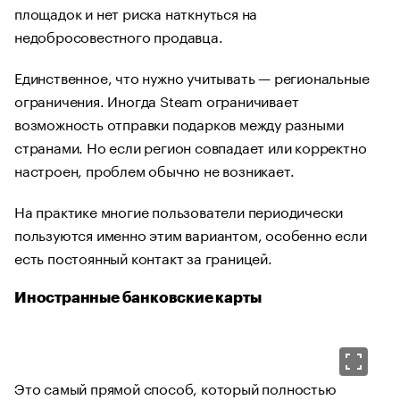
площадок и нет риска наткнуться на
недобросовестного продавца.
Единственное, что нужно учитывать — региональные
ограничения. Иногда Steam ограничивает
возможность отправки подарков между разными
странами. Но если регион совпадает или корректно
настроен, проблем обычно не возникает.
На практике многие пользователи периодически
пользуются именно этим вариантом, особенно если
есть постоянный контакт за границей.
Иностранные банковские карты
Это самый прямой способ, который полностью