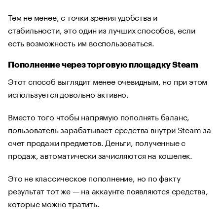
Тем не менее, с точки зрения удобства и
стабильности, это один из лучших способов, если
есть возможность им воспользоваться.
Пополнение через торговую площадку Steam
Этот способ выглядит менее очевидным, но при этом
используется довольно активно.
Вместо того чтобы напрямую пополнять баланс,
пользователь зарабатывает средства внутри Steam за
счет продажи предметов. Деньги, полученные с
продаж, автоматически зачисляются на кошелек.
Это не классическое пополнение, но по факту
результат тот же — на аккаунте появляются средства,
которые можно тратить.