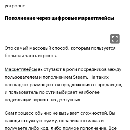
устроено.
Пополнение через цифровые маркетплейсы
Это самый массовый способ, которым пользуется
большая часть игроков.
Маркетплейсы
выступают в роли посредников между
пользователем и пополнением Steam. На таких
площадках размещаются предложения от продавцов,
и пользователь по сути выбирает наиболее
подходящий вариант из доступных.
Сам процесс обычно не вызывает сложностей. Вы
находите нужную сумму, оплачиваете заказ и
получаете либо код, либо прямое пополнение. Все