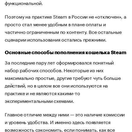
функциональной.
Поэтому на практике Steam в России не «отключен», а
просто стал менее удобным в плане оплаты и
частично ограниченным по контенту. Все остальные
сценарии использования остались прежними.
Основные способы пополнения кошелька Steam
За последние пару лет сформировался понятный
набор рабочих способов. Некоторые из них
максимально простые, другие требуют чуть больше
действий, но в целом все они используются на
практике и не являются какими-то
экспериментальными схемами.
Главное отличие между ними — это наличие комиссии
и уровень удобства. И именно здесь появляется
возможность сэкономить, если понимать, как все