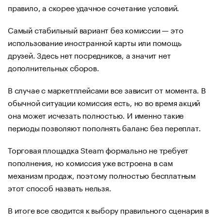
правило, а скорее удачное сочетание условий.
Самый стабильный вариант без комиссии — это
использование иностранной карты или помощь
друзей. Здесь нет посредников, а значит нет
дополнительных сборов.
В случае с маркетплейсами все зависит от момента. В
обычной ситуации комиссия есть, но во время акций
она может исчезать полностью. И именно такие
периоды позволяют пополнять баланс без переплат.
Торговая площадка Steam формально не требует
пополнения, но комиссия уже встроена в сам
механизм продаж, поэтому полностью бесплатным
этот способ назвать нельзя.
В итоге все сводится к выбору правильного сценария в