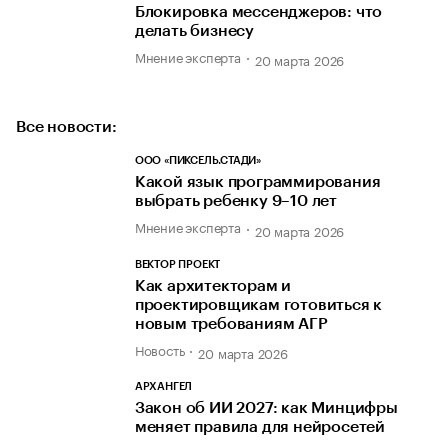
Блокировка мессенджеров: что
делать бизнесу
Мнение эксперта
20 марта 2026
Все новости:
ООО «ПИКСЕЛЬ.СТАДИ»
Какой язык программирования
выбрать ребенку 9–10 лет
Мнение эксперта
20 марта 2026
ВЕКТОР ПРОЕКТ
Как архитекторам и
проектировщикам готовиться к
новым требованиям АГР
Новость
20 марта 2026
АРХАНГЕЛ
Закон об ИИ 2027: как Минцифры
меняет правила для нейросетей