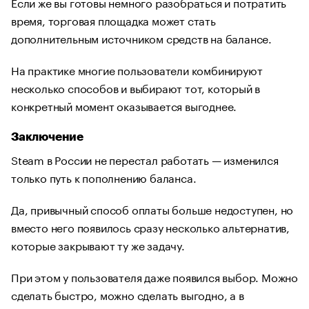
Если же вы готовы немного разобраться и потратить
время, торговая площадка может стать
дополнительным источником средств на балансе.
На практике многие пользователи комбинируют
несколько способов и выбирают тот, который в
конкретный момент оказывается выгоднее.
Заключение
Steam в России не перестал работать — изменился
только путь к пополнению баланса.
Да, привычный способ оплаты больше недоступен, но
вместо него появилось сразу несколько альтернатив,
которые закрывают ту же задачу.
При этом у пользователя даже появился выбор. Можно
сделать быстро, можно сделать выгодно, а в