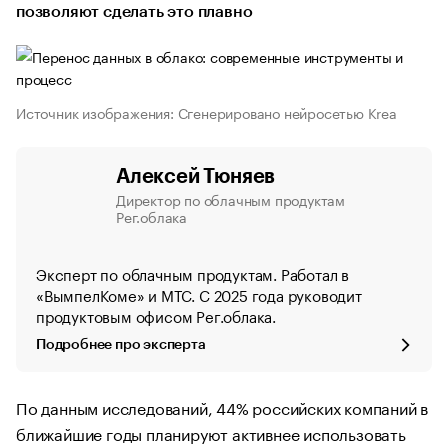
позволяют сделать это плавно
Источник изображения: Сгенерировано нейросетью Krea
Алексей Тюняев
Директор по облачным продуктам
Рег.облака
Эксперт по облачным продуктам. Работал в
«ВымпелКоме» и МТС. С 2025 года руководит
продуктовым офисом Рег.облака.
Подробнее про эксперта
По данным исследований, 44% российских компаний в
ближайшие годы планируют активнее использовать