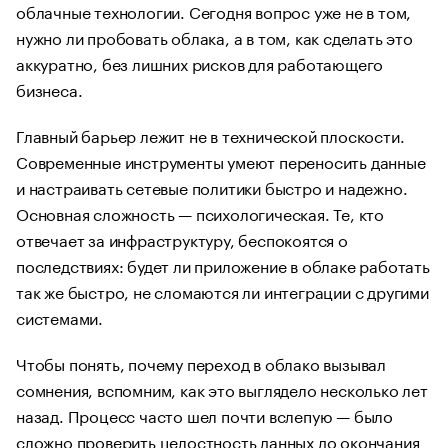
облачные технологии. Сегодня вопрос уже не в том,
нужно ли пробовать облака, а в том, как сделать это
аккуратно, без лишних рисков для работающего
бизнеса.
Главный барьер лежит не в технической плоскости.
Современные инструменты умеют переносить данные
и настраивать сетевые политики быстро и надежно.
Основная сложность — психологическая. Те, кто
отвечает за инфраструктуру, беспокоятся о
последствиях: будет ли приложение в облаке работать
так же быстро, не сломаются ли интеграции с другими
системами.
Чтобы понять, почему переход в облако вызывал
сомнения, вспомним, как это выглядело несколько лет
назад. Процесс часто шел почти вслепую — было
сложно проверить целостность данных до окончания