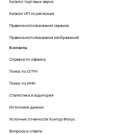
Каталог торговых марок
Каталог ИП по регионам
Правила использования сервиса
Правила использования изображений
Контакты
Справка по сервису
Поиск по ОГРН
Поиск по ИНН
Статистика и аудитория
Источники данных
Источник отчетности Контур.Фокус
Вопросы и ответы