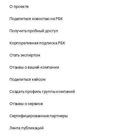
О проекте
Поделиться новостью на РБК
Получить пробный доступ
Корпоративная подписка РБК
Стать экспертом
Отзывы о вашей компании
Поделиться кейсом
Создать профиль группы компаний
Отзывы о сервисе
Сертифицированные партнеры
Лента публикаций