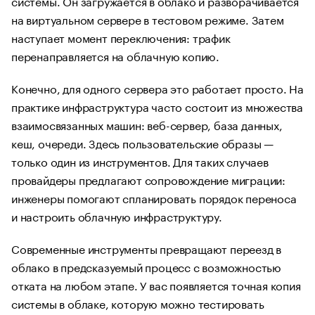
системы. Он загружается в облако и разворачивается
на виртуальном сервере в тестовом режиме. Затем
наступает момент переключения: трафик
перенаправляется на облачную копию.
Конечно, для одного сервера это работает просто. На
практике инфраструктура часто состоит из множества
взаимосвязанных машин: веб-сервер, база данных,
кеш, очереди. Здесь пользовательские образы —
только один из инструментов. Для таких случаев
провайдеры предлагают сопровождение миграции:
инженеры помогают спланировать порядок переноса
и настроить облачную инфраструктуру.
Современные инструменты превращают переезд в
облако в предсказуемый процесс с возможностью
отката на любом этапе. У вас появляется точная копия
системы в облаке, которую можно тестировать