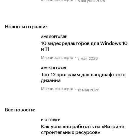
Новости отрасли:
AMS SOFTWARE
10 видеоредакторов для Windows 10
и 11
Мнение эксперта
7 мая 2026
AMS SOFTWARE
Топ-12 программ для ландшафтного
дизайна
Мнение эксперта
12 мая 2026
Все новости:
РТС-ТЕНДЕР
Как успешно работать на «Витрине
строительных ресурсов»