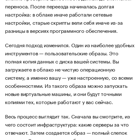
переноса. После переезда начиналась долгая
настройка: в облаке иначе работали сетевые
настройки, старые скрипты вели себя иначе из-за
разницы в версиях программного обеспечения.
Сегодня подход изменился. Один из наиболее удобных
инструментов — пользовательские образы. Это
полная копия данных с диска вашей системы. Вы
загружаете в облако не чистую операционную
систему, а именно вашу — уже настроенную, со всеми
особенностями. Из такого образа можно запускать
новые виртуальные машины, и они будут точными
копиями тех, которые работают у вас сейчас.
Весь процесс выглядит так. Сначала вы смотрите, из
чего состоит инфраструктура: какие серверы за что
отвечают. Затем создается образ — полный слепок