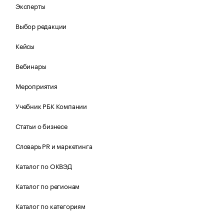
Эксперты
Выбор редакции
Кейсы
Вебинары
Мероприятия
Учебник РБК Компании
Статьи о бизнесе
Словарь PR и маркетинга
Каталог по ОКВЭД
Каталог по регионам
Каталог по категориям