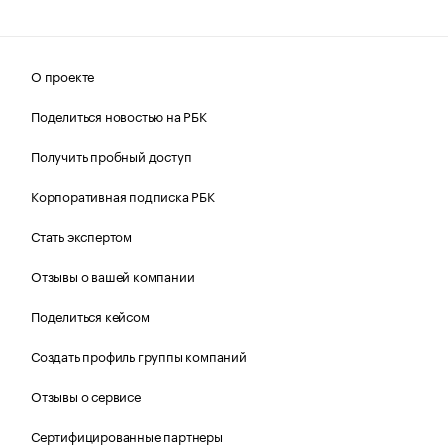
О проекте
Поделиться новостью на РБК
Получить пробный доступ
Корпоративная подписка РБК
Стать экспертом
Отзывы о вашей компании
Поделиться кейсом
Создать профиль группы компаний
Отзывы о сервисе
Сертифицированные партнеры