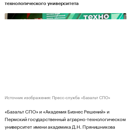
технологического университета
Источник изображения: Пресс-служба «Базальт СПО»
«Базальт СПО» и «Академия Бизнес Решений» и
Пермский государственный аграрно-технологическом
университет имени академика Д.Н. Прянишникова