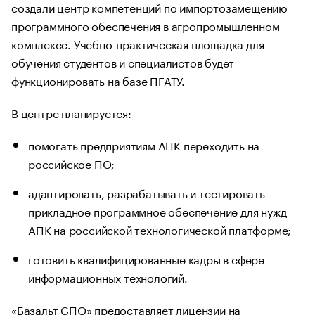
создали центр компетенций по импортозамещению
программного обеспечения в агропромышленном
комплексе. Учебно-практическая площадка для
обучения студентов и специалистов будет
функционировать на базе ПГАТУ.
В центре планируется:
помогать предприятиям АПК переходить на
российское ПО;
адаптировать, разрабатывать и тестировать
прикладное программное обеспечение для нужд
АПК на российской технологической платформе;
готовить квалифицированные кадры в сфере
информационных технологий.
«Базальт СПО» предоставляет лицензии на