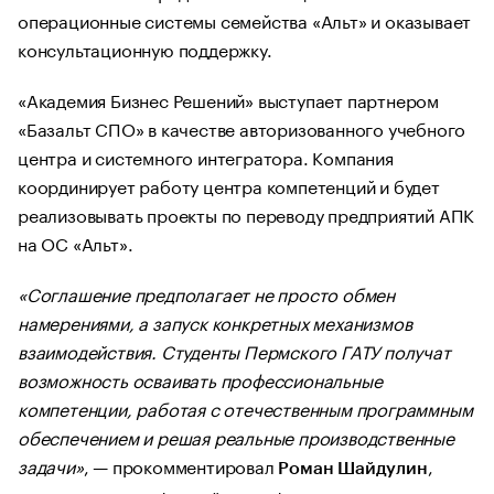
операционные системы семейства «Альт» и оказывает
консультационную поддержку.
«Академия Бизнес Решений» выступает партнером
«Базальт СПО» в качестве авторизованного учебного
центра и системного интегратора. Компания
координирует работу центра компетенций и будет
реализовывать проекты по переводу предприятий АПК
на ОС «Альт».
«Соглашение предполагает не просто обмен
намерениями, а запуск конкретных механизмов
взаимодействия. Студенты Пермского ГАТУ получат
возможность осваивать профессиональные
компетенции, работая с отечественным программным
обеспечением и решая реальные производственные
задачи»
, — прокомментировал
,
Роман Шайдулин