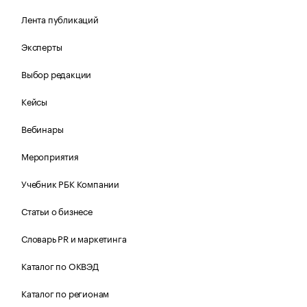
Лента публикаций
Эксперты
Выбор редакции
Кейсы
Вебинары
Мероприятия
Учебник РБК Компании
Статьи о бизнесе
Словарь PR и маркетинга
Каталог по ОКВЭД
Каталог по регионам