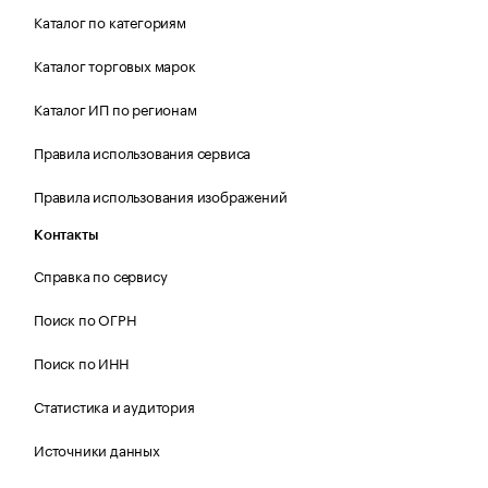
Каталог по категориям
Каталог торговых марок
Каталог ИП по регионам
Правила использования сервиса
Правила использования изображений
Контакты
Справка по сервису
Поиск по ОГРН
Поиск по ИНН
Статистика и аудитория
Источники данных