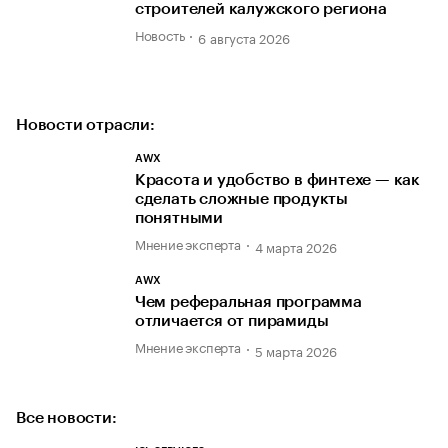
строителей калужского региона
Новость
6 августа 2026
Новости отрасли:
AWX
Красота и удобство в финтехе — как
сделать сложные продукты
понятными
Мнение эксперта
4 марта 2026
AWX
Чем реферальная программа
отличается от пирамиды
Мнение эксперта
5 марта 2026
Все новости: