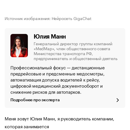
Источник изображения: Нейросеть GigaChat
Юлия Манн
Генеральный директор группы компаний
«MedMap», член общественного совета
Министерства транспорта РФ,
предприниматель и общественный деятель
Профессиональный фокус — дистанционные
предрейсовые и предсменные медосмотры,
автоматизация допуска водителей к рейсу,
цифровой медицинский документооборот и
снижение рисков для автопарков.
Подробнее про эксперта
Меня зовут Юлия Манн, я руководитель компании,
которая занимается