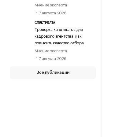
Мнение эксперта
7 августа 2026
СПЕКТРДАТА
Проверка кандидатов для
кадрового агентства: как
повысить качество отбора
Мнение эксперта
7 августа 2026
Все публикации