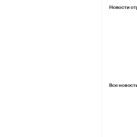
Новости от
Все новост