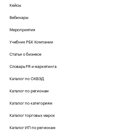
Кейсы
Вебинары
Мероприятия
Учебник РБК Компании
Статьи о бизнесе
Словарь PR и маркетинга
Каталог по ОКВЭД
Каталог по регионам
Каталог по категориям
Каталог торговых марок
Каталог ИП по регионам