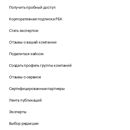
Получить пробный доступ
Корпоративная подписка РБК
Стать экспертом
Отзывы о вашей компании
Поделиться кейсом
Создать профиль группы компаний
Отзывы о сервисе
Сертифицированные партнеры
Лента публикаций
Эксперты
Выбор редакции