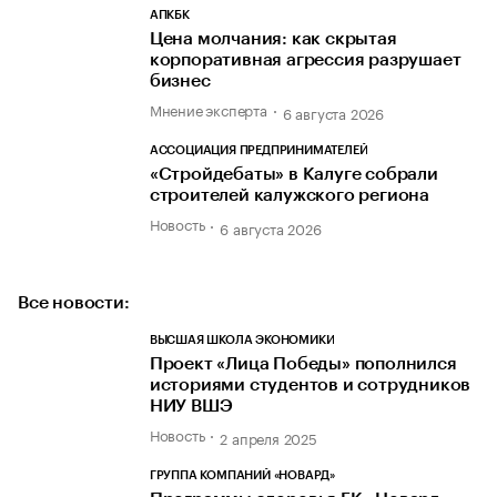
АПКБК
Цена молчания: как скрытая
корпоративная агрессия разрушает
бизнес
Мнение эксперта
6 августа 2026
АССОЦИАЦИЯ ПРЕДПРИНИМАТЕЛЕЙ
«Стройдебаты» в Калуге собрали
строителей калужского региона
Новость
6 августа 2026
Все новости:
ВЫСШАЯ ШКОЛА ЭКОНОМИКИ
Проект «Лица Победы» пополнился
историями студентов и сотрудников
НИУ ВШЭ
Новость
2 апреля 2025
ГРУППА КОМПАНИЙ «НОВАРД»