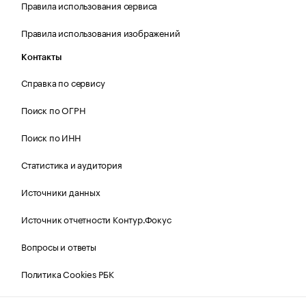
Правила использования сервиса
Правила использования изображений
Контакты
Справка по сервису
Поиск по ОГРН
Поиск по ИНН
Статистика и аудитория
Источники данных
Источник отчетности Контур.Фокус
Вопросы и ответы
Политика Cookies РБК