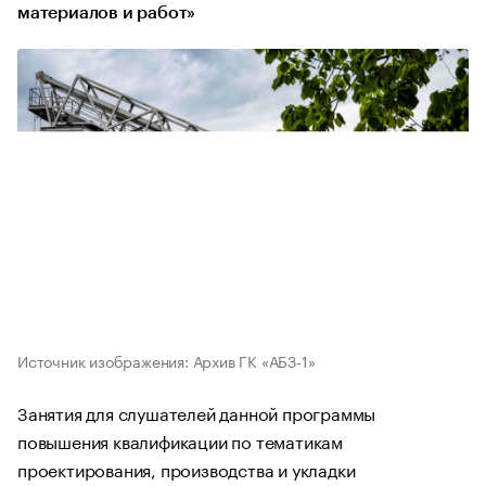
материалов и работ»
Источник изображения: Архив ГК «АБЗ-1»
Занятия для слушателей данной программы
повышения квалификации по тематикам
проектирования, производства и укладки