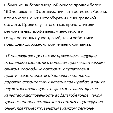
Обучение на безвозмездной основе прошли более
160 человек из 23 организаций пяти регионов России,
в том числе Санкт-Петербурга и Ленинградской
области. Среди слушателей как представители
региональных профильных министерств и
государственных учреждений, так и работники
подрядных дорожно-строительных компаний.
«К реализации программы привлечены ведущие
отраслевые эксперты с большим производственным
опытом, способные погрузить слушателей в
практические аспекты обеспечения качества
дорожно-строительных материалов и работ, а также
научить их анализировать факторы, влияющие на
качество и долговечность асфальтобетонов. Такой
уровень преподавательского состава и проведение
очных практических занятий в каждом регионе-