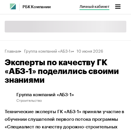
Личный кабинет
РБК Компании
Главная
Группа компаний «АБЗ-1»
10 июня 2026
Эксперты по качеству ГК
«АБЗ-1» поделились своими
знаниями
Группа компаний «АБЗ-1»
Строительство
Технические эксперты ГК «АБЗ-1» приняли участие в
обучении слушателей первого потока программы
«Специалист по качеству дорожно-строительных