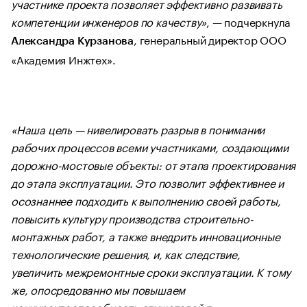
участнике проекта позволяет эффективно развивать
компетенции инженеров по качеству»
, — подчеркнула
, генеральный директор ООО
Александра Курзанова
«Академия Инжтех».
«Наша цель — нивелировать разрыв в понимании
рабочих процессов всеми участниками, создающими
дорожно-мостовые объекты: от этапа проектирования
до этапа эксплуатации. Это позволит эффективнее и
осознаннее подходить к выполнению своей работы,
повысить культуру производства строительно-
монтажных работ, а также внедрить инновационные
технологические решения, и, как следствие,
увеличить межремонтные сроки эксплуатации. К тому
же, опосредованно мы повышаем
конкурентоспособность слушателей п