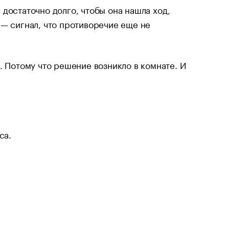
достаточно долго, чтобы она нашла ход,
 — сигнал, что противоречие еще не
. Потому что решение возникло в комнате. И
са.