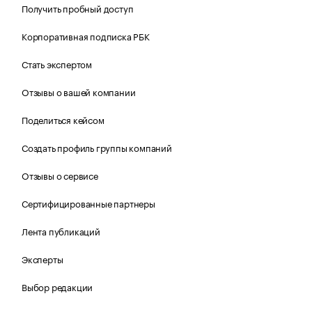
Получить пробный доступ
Корпоративная подписка РБК
Стать экспертом
Отзывы о вашей компании
Поделиться кейсом
Создать профиль группы компаний
Отзывы о сервисе
Сертифицированные партнеры
Лента публикаций
Эксперты
Выбор редакции