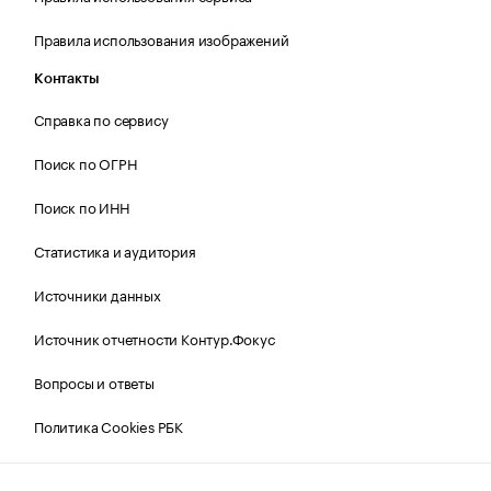
Правила использования изображений
Контакты
Справка по сервису
Поиск по ОГРН
Поиск по ИНН
Статистика и аудитория
Источники данных
Источник отчетности Контур.Фокус
Вопросы и ответы
Политика Cookies РБК