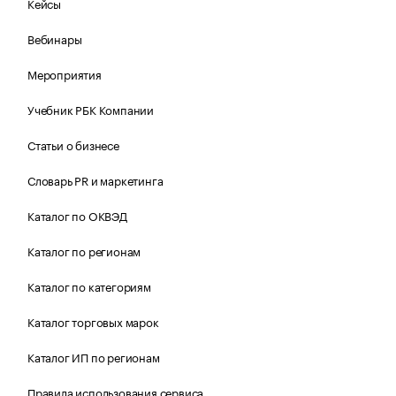
Кейсы
Вебинары
Мероприятия
Учебник РБК Компании
Статьи о бизнесе
Словарь PR и маркетинга
Каталог по ОКВЭД
Каталог по регионам
Каталог по категориям
Каталог торговых марок
Каталог ИП по регионам
Правила использования сервиса