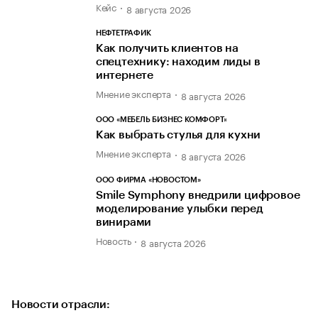
Кейс
8 августа 2026
НЕФТЕТРАФИК
Как получить клиентов на
спецтехнику: находим лиды в
интернете
Мнение эксперта
8 августа 2026
ООО «МЕБЕЛЬ БИЗНЕС КОМФОРТ»
Как выбрать стулья для кухни
Мнение эксперта
8 августа 2026
ООО ФИРМА «НОВОСТОМ»
Smile Symphony внедрили цифровое
моделирование улыбки перед
винирами
Новость
8 августа 2026
Новости отрасли: