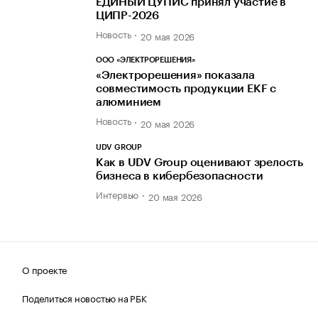
ЕДИНЫЙ ЦУПИС принял участие в
ЦИПР-2026
Новость
20 мая 2026
ООО «ЭЛЕКТРОРЕШЕНИЯ»
«Электрорешения» показала
совместимость продукции EKF с
алюминием
Новость
20 мая 2026
UDV GROUP
Как в UDV Group оценивают зрелость
бизнеса в кибербезопасности
Интервью
20 мая 2026
О проекте
Поделиться новостью на РБК