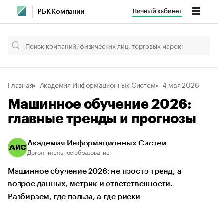
Личный кабинет
РБК Компании
Главная
Академия Информационных Систем
4 мая 2026
Машинное обучение 2026:
главные тренды и прогнозы
Академия Информационных Систем
Дополнительное образование
Машинное обучение 2026: не просто тренд, а
вопрос данных, метрик и ответственности.
Разбираем, где польза, а где риски