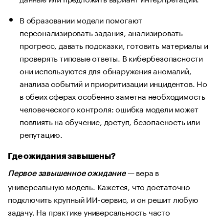
В образовании модели помогают
персонализировать задания, анализировать
прогресс, давать подсказки, готовить материалы и
проверять типовые ответы. В кибербезопасности
они используются для обнаружения аномалий,
анализа событий и приоритизации инцидентов. Но
в обеих сферах особенно заметна необходимость
человеческого контроля: ошибка модели может
повлиять на обучение, доступ, безопасность или
репутацию.
Где ожидания завышены?
— вера в
Первое завышенное ожидание
универсальную модель. Кажется, что достаточно
подключить крупный ИИ-сервис, и он решит любую
задачу. На практике универсальность часто