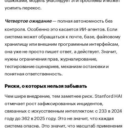
усилить перекос.
— полная автономность без
Четвертое ожидание
контроля. Особенно это касается ИИ-агентов. Если
система может обращаться к почте, базе, файловому
хранилищу или внешним программным интерфейсам,
она уже не просто пишет ответ, а действует. Значит,
нужны ограничения прав, журналирование,
тестирование сценариев, механизм остановки и
понятная ответственность.
Риски, о которых нельзя забывать
Чем шире внедрение, тем заметнее риск. Stanford HAI
отмечает рост зафиксированных инцидентов,
связанных с искусственным интеллектом: с 233 в 2024
году до 362 в 2025 году. Это не значит, что каждая
система опасна. Это значит, что масштаб применения