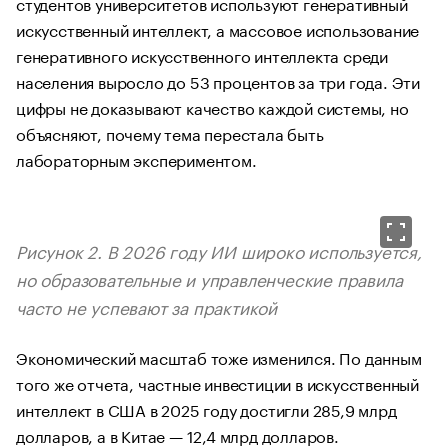
студентов университетов используют генеративный
искусственный интеллект, а массовое использование
генеративного искусственного интеллекта среди
населения выросло до 53 процентов за три года. Эти
цифры не доказывают качество каждой системы, но
объясняют, почему тема перестала быть
лабораторным экспериментом.
Рисунок 2. В 2026 году ИИ широко используется,
но образовательные и управленческие правила
часто не успевают за практикой
Экономический масштаб тоже изменился. По данным
того же отчета, частные инвестиции в искусственный
интеллект в США в 2025 году достигли 285,9 млрд
долларов, а в Китае — 12,4 млрд долларов.