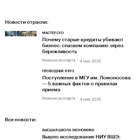
Новости отрасли:
МАСТЕР CFO
Почему старые кредиты убивают
бизнес: спасаем компанию через
бережливость
Мнение эксперта
4 мая 2026
ПРОВОДНИК В ВУЗ
Поступление в МГУ им. Ломоносова
— 5 важных фактов о правилах
приема
Мнение эксперта
4 мая 2026
Все новости:
ВЫСШАЯ ШКОЛА ЭКОНОМИКИ
Вышло исследование НИУ ВШЭ: