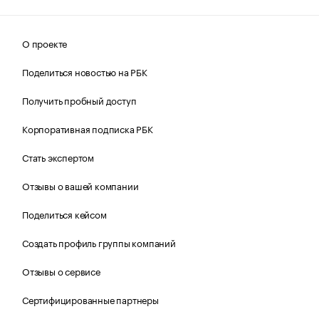
О проекте
Поделиться новостью на РБК
Получить пробный доступ
Корпоративная подписка РБК
Стать экспертом
Отзывы о вашей компании
Поделиться кейсом
Создать профиль группы компаний
Отзывы о сервисе
Сертифицированные партнеры