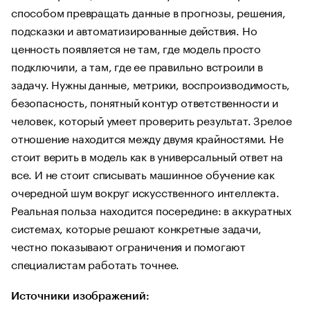
способом превращать данные в прогнозы, решения,
подсказки и автоматизированные действия. Но
ценность появляется не там, где модель просто
подключили, а там, где ее правильно встроили в
задачу. Нужны данные, метрики, воспроизводимость,
безопасность, понятный контур ответственности и
человек, который умеет проверить результат. Зрелое
отношение находится между двумя крайностями. Не
стоит верить в модель как в универсальный ответ на
все. И не стоит списывать машинное обучение как
очередной шум вокруг искусственного интеллекта.
Реальная польза находится посередине: в аккуратных
системах, которые решают конкретные задачи,
честно показывают ограничения и помогают
специалистам работать точнее.
Источники изображений: