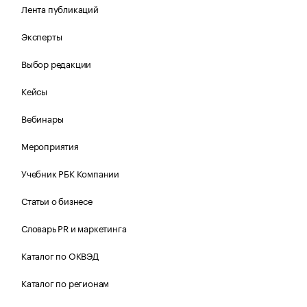
Лента публикаций
Эксперты
Выбор редакции
Кейсы
Вебинары
Мероприятия
Учебник РБК Компании
Статьи о бизнесе
Словарь PR и маркетинга
Каталог по ОКВЭД
Каталог по регионам