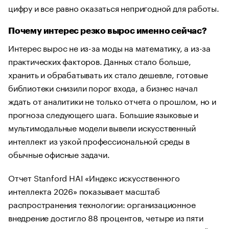
цифру и все равно оказаться непригодной для работы.
Почему интерес резко вырос именно сейчас?
Интерес вырос не из-за моды на математику, а из-за
практических факторов. Данных стало больше,
хранить и обрабатывать их стало дешевле, готовые
библиотеки снизили порог входа, а бизнес начал
ждать от аналитики не только отчета о прошлом, но и
прогноза следующего шага. Большие языковые и
мультимодальные модели вывели искусственный
интеллект из узкой профессиональной среды в
обычные офисные задачи.
Отчет Stanford HAI «Индекс искусственного
интеллекта 2026» показывает масштаб
распространения технологии: организационное
внедрение достигло 88 процентов, четыре из пяти