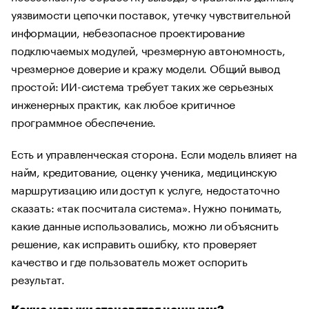
уязвимости цепочки поставок, утечку чувствительной
информации, небезопасное проектирование
подключаемых модулей, чрезмерную автономность,
чрезмерное доверие и кражу модели. Общий вывод
простой: ИИ-система требует таких же серьезных
инженерных практик, как любое критичное
программное обеспечение.
Есть и управленческая сторона. Если модель влияет на
найм, кредитование, оценку ученика, медицинскую
маршрутизацию или доступ к услуге, недостаточно
сказать: «так посчитала система». Нужно понимать,
какие данные использовались, можно ли объяснить
решение, как исправить ошибку, кто проверяет
качество и где пользователь может оспорить
результат.