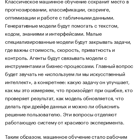
Классическое машинное обучение сохранит место в
прогнозировании, классификации, скоринге,
оптимизации и работе с табличными данными.
Генеративные модели будут помогать с текстом,
кодом, знаниями и интерфейсами. Малые
специализированные модели будут закрывать задачи,
где важны стоимость, скорость, приватность и
контроль. Агенты будут связывать модели с
инструментами и бизнес-процессами. Главный вопрос
будет звучать не «используем ли мы искусственный
интеллект», а конкретнее: какую задачу он улучшает,
как мы это измеряем, что произойдет при ошибке, кто
проверяет результат, как модель обновляется, что
делать при дрейфе данных и можно ли объяснить
решение пользователю. Эти вопросы отделяют
работающую систему от красивого эксперимента.
Таким образом, машинное обучение стало рабочим