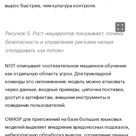
вырос быстрее, чем культура контроля.
Рисунок 5. Рост инцидентов показывает, почему
безопасность и управление рисками нельзя
откладывать «на потом»
NIST описывает состязательное машинное обучение
как отдельную область угроз. Для прикладной
команды это напоминание: модель можно атаковать
через данные, входные примеры, цепочки поставки,
доступ к артефактам, внешние инструменты и
поведение пользователей.
OWASP для приложений на базе больших языковых
моделей выделяет внедрение вредоносных подсказок,
небезопасную обработку вывода, отравление данных,