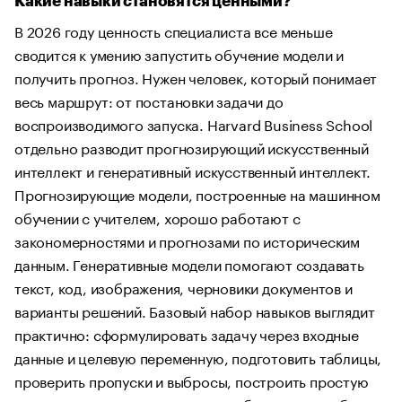
Какие навыки становятся ценными?
В 2026 году ценность специалиста все меньше
сводится к умению запустить обучение модели и
получить прогноз. Нужен человек, который понимает
весь маршрут: от постановки задачи до
воспроизводимого запуска. Harvard Business School
отдельно разводит прогнозирующий искусственный
интеллект и генеративный искусственный интеллект.
Прогнозирующие модели, построенные на машинном
обучении с учителем, хорошо работают с
закономерностями и прогнозами по историческим
данным. Генеративные модели помогают создавать
текст, код, изображения, черновики документов и
варианты решений. Базовый набор навыков выглядит
практично: сформулировать задачу через входные
данные и целевую переменную, подготовить таблицы,
проверить пропуски и выбросы, построить простую