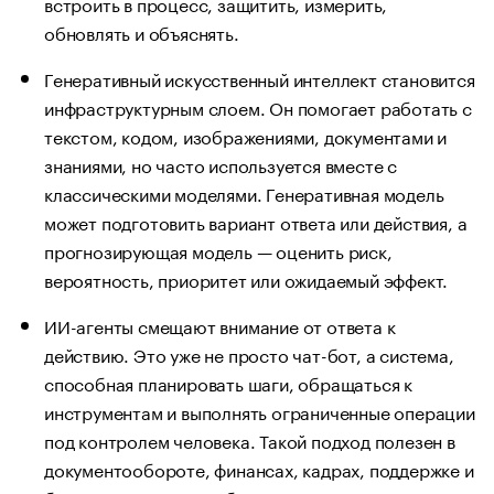
встроить в процесс, защитить, измерить,
обновлять и объяснять.
Генеративный искусственный интеллект становится
инфраструктурным слоем. Он помогает работать с
текстом, кодом, изображениями, документами и
знаниями, но часто используется вместе с
классическими моделями. Генеративная модель
может подготовить вариант ответа или действия, а
прогнозирующая модель — оценить риск,
вероятность, приоритет или ожидаемый эффект.
ИИ-агенты смещают внимание от ответа к
действию. Это уже не просто чат-бот, а система,
способная планировать шаги, обращаться к
инструментам и выполнять ограниченные операции
под контролем человека. Такой подход полезен в
документообороте, финансах, кадрах, поддержке и