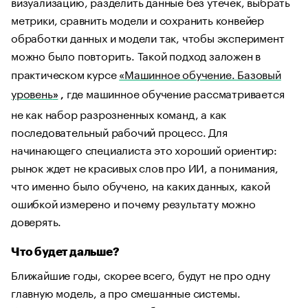
визуализацию, разделить данные без утечек, выбрать
метрики, сравнить модели и сохранить конвейер
обработки данных и модели так, чтобы эксперимент
можно было повторить. Такой подход заложен в
практическом курсе
«Машинное обучение. Базовый
уровень
где машинное обучение рассматривается
»
,
не как набор разрозненных команд, а как
последовательный рабочий процесс. Для
начинающего специалиста это хороший ориентир:
рынок ждет не красивых слов про ИИ, а понимания,
что именно было обучено, на каких данных, какой
ошибкой измерено и почему результату можно
доверять.
Что будет дальше?
Ближайшие годы, скорее всего, будут не про одну
главную модель, а про смешанные системы.