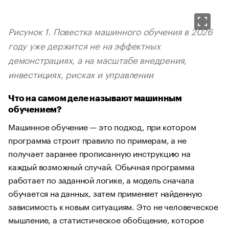
Рисунок 1. Повестка машинного обучения в 2026
году уже держится не на эффектных
демонстрациях, а на масштабе внедрения,
инвестициях, рисках и управлении
Что на самом деле называют машинным
обучением?
Машинное обучение — это подход, при котором
программа строит правило по примерам, а не
получает заранее прописанную инструкцию на
каждый возможный случай. Обычная программа
работает по заданной логике, а модель сначала
обучается на данных, затем применяет найденную
зависимость к новым ситуациям. Это не человеческое
мышление, а статистическое обобщение, которое