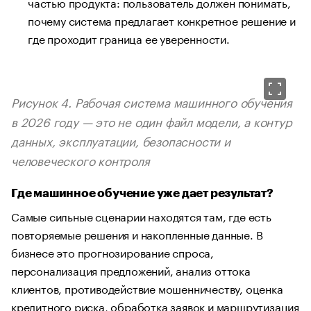
частью продукта: пользователь должен понимать,
почему система предлагает конкретное решение и
где проходит граница ее уверенности.
Рисунок 4. Рабочая система машинного обучения
в 2026 году — это не один файл модели, а контур
данных, эксплуатации, безопасности и
человеческого контроля
Где машинное обучение уже дает результат?
Самые сильные сценарии находятся там, где есть
повторяемые решения и накопленные данные. В
бизнесе это прогнозирование спроса,
персонализация предложений, анализ оттока
клиентов, противодействие мошенничеству, оценка
кредитного риска, обработка заявок и маршрутизация