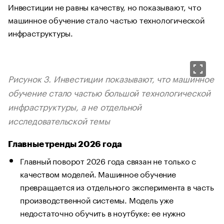
Инвестиции не равны качеству, но показывают, что
машинное обучение стало частью технологической
инфраструктуры.
Рисунок 3. Инвестиции показывают, что машинное
обучение стало частью большой технологической
инфраструктуры, а не отдельной
исследовательской темы
Главные тренды 2026 года
Главный поворот 2026 года связан не только с
качеством моделей. Машинное обучение
превращается из отдельного эксперимента в часть
производственной системы. Модель уже
недостаточно обучить в ноутбуке: ее нужно