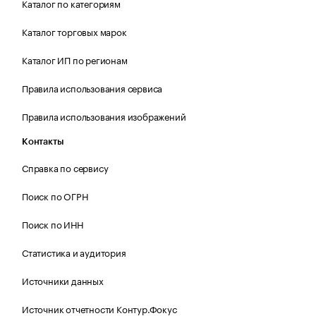
Каталог по категориям
Каталог торговых марок
Каталог ИП по регионам
Правила использования сервиса
Правила использования изображений
Контакты
Справка по сервису
Поиск по ОГРН
Поиск по ИНН
Статистика и аудитория
Источники данных
Источник отчетности Контур.Фокус