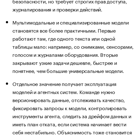
безопасности, но требует строгих прав доступа,
журналирования и проверки действий.
Мультимодальные и специализированные модели
становятся все более практичными. Первые
работают там, где одного текста или одной
таблицы мало: например, со снимками, сенсорами,
голосом и журналами оборудования. Вторые
закрывают узкие задачи дешевле, быстрее и
понятнее, чем большие универсальные модели.
Отдельное значение получает эксплуатация
моделей и агентных систем. Команде нужно
версионировать данные, отслеживать качество,
фиксировать запросы к модели, контролировать
инструменты агента, следить за дрейфом данных и
иметь план отката, если система начинает вести
себя нестабильно. Объяснимость тоже становится