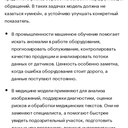
обращений. В таких задачах модель должна не
казаться «умной», а устойчиво улучшать конкретный
показатель.
В промышленности машинное обучение помогает
искать аномалии в работе оборудования,
прогнозировать обслуживание, контролировать
качество продукции и анализировать потоки
данных от датчиков. Ценность особенно заметна,
когда ошибка оборудования стоит дорого, а
данные поступают постоянно.
В медицине модели применяют для анализа
изображений, поддержки диагностики, оценки
рисков и обработки медицинских текстов. Они не
заменяют специалиста, а помогают быстрее
увидеть подозрительный участок, подготовить
данные или предложить вариант интерпретации.