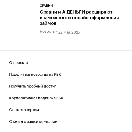
СРАВНИ
Сравни и А ДЕНЬГИ расширяют
возможности онлайн оформления
займов
Новость
22 мая 2025
О проекте
Поделиться новостью на РБК
Получить пробный доступ
Корпоративная подписка РБК
Стать экспертом
Отзывы о вашей компании