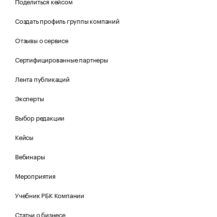
Поделиться кейсом
Создать профиль группы компаний
Отзывы о сервисе
Сертифицированные партнеры
Лента публикаций
Эксперты
Выбор редакции
Кейсы
Вебинары
Мероприятия
Учебник РБК Компании
Статьи о бизнесе