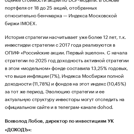
портфеля от 18 до 25 акций, отобранных
относительно бенчмарка — Индекса Московской
биржи IMOEX.
История стратегии насчитывает уже более 12 лет, т.к.
инвестидеи стратегии с 2017 года реализуются в
ОПИФ «Российские акции. Первый эшелон». С начала
стратегии по 2025 год доходность активной стратегии
в этом «модельном» фонде составила 13,25% годовых,
что выше инфляции (7%), Индекса Мосбиржи полной
доходности (11,78%) и фондов на этот индекс (10,45%)
за тот же период. Эволюцию стратегии и ее
актуальную структуру инвесторы могут отследить на
официальном сайте и в телеграм-канале dohod.
Всеволод Лобов, директор по инвестициям УК
«ДОХОДЪ»: