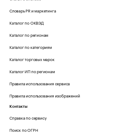
Словарь PR и маркетинга
Каталог по ОКВЭД
Каталог по регионам
Каталог по категориям
Каталог торговых марок
Каталог ИП по регионам
Правила использования сервиса
Правила использования изображений
Контакты
Справка по сервису
Поиск по ОГРН