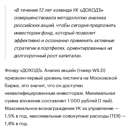
«В течение 12 лет команда УК «ДОХОДЪ»
совершенствовала методологию анализа
российских акций, чтобы сегодня предложить
инвесторам фонд, который позволит
эффективно и осознанно применять активные
стратегии в портфелях, ориентированных на
долгосрочный рост капитала».
Фонду «ДОХОДЪ. Анализ акций» (тикер WILD)
присвоен первый уровень листинга на Московской
бирже, это значит, что он доступен
неквалифицированным инвесторам. Минимальная
сумма вложения составляет 1 000 рублей (1 пай).
Максимальное вознаграждение УК за управление —
1,5% в год, максимальные совокупные расходы (TER) —
1,8% в год.