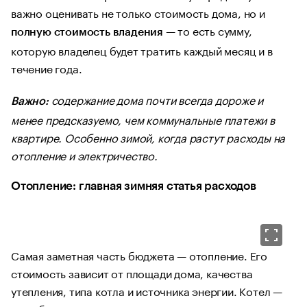
важно оценивать не только стоимость дома, но и
— то есть сумму,
полную стоимость владения
которую владелец будет тратить каждый месяц и в
течение года.
содержание дома почти всегда дороже и
Важно:
менее предсказуемо, чем коммунальные платежи в
квартире. Особенно зимой, когда растут расходы на
отопление и электричество.
Отопление: главная зимняя статья расходов
Самая заметная часть бюджета — отопление. Его
стоимость зависит от площади дома, качества
утепления, типа котла и источника энергии. Котел —