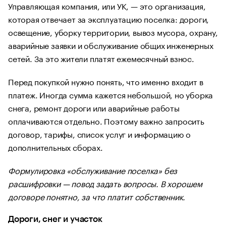
Управляющая компания, или УК, — это организация,
которая отвечает за эксплуатацию поселка: дороги,
освещение, уборку территории, вывоз мусора, охрану,
аварийные заявки и обслуживание общих инженерных
сетей. За это жители платят ежемесячный взнос.
Перед покупкой нужно понять, что именно входит в
платеж. Иногда сумма кажется небольшой, но уборка
снега, ремонт дороги или аварийные работы
оплачиваются отдельно. Поэтому важно запросить
договор, тарифы, список услуг и информацию о
дополнительных сборах.
Формулировка «обслуживание поселка» без
расшифровки — повод задать вопросы. В хорошем
договоре понятно, за что платит собственник.
Дороги, снег и участок