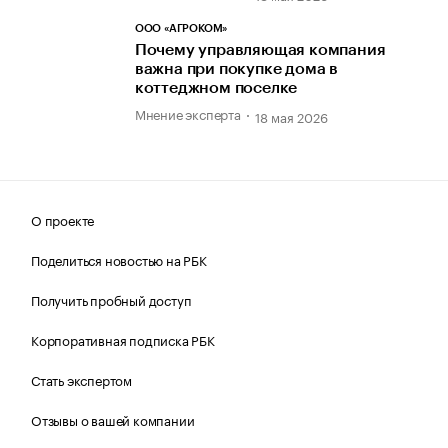
ООО «АГРОКОМ»
Почему управляющая компания
важна при покупке дома в
коттеджном поселке
Мнение эксперта
18 мая 2026
О проекте
Поделиться новостью на РБК
Получить пробный доступ
Корпоративная подписка РБК
Стать экспертом
Отзывы о вашей компании