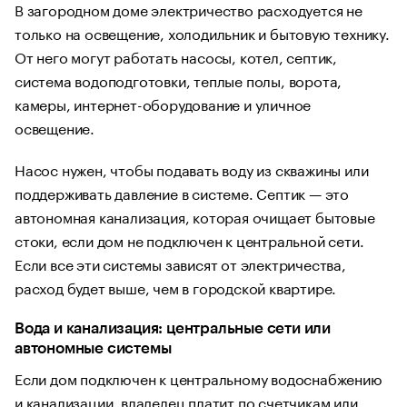
В загородном доме электричество расходуется не
только на освещение, холодильник и бытовую технику.
От него могут работать насосы, котел, септик,
система водоподготовки, теплые полы, ворота,
камеры, интернет-оборудование и уличное
освещение.
Насос нужен, чтобы подавать воду из скважины или
поддерживать давление в системе. Септик — это
автономная канализация, которая очищает бытовые
стоки, если дом не подключен к центральной сети.
Если все эти системы зависят от электричества,
расход будет выше, чем в городской квартире.
Вода и канализация: центральные сети или
автономные системы
Если дом подключен к центральному водоснабжению
и канализации, владелец платит по счетчикам или