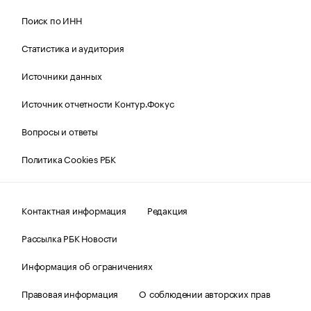
Поиск по ИНН
Статистика и аудитория
Источники данных
Источник отчетности Контур.Фокус
Вопросы и ответы
Политика Cookies РБК
Контактная информация
Редакция
Рассылка РБК Новости
Информация об ограничениях
Правовая информация
О соблюдении авторских прав