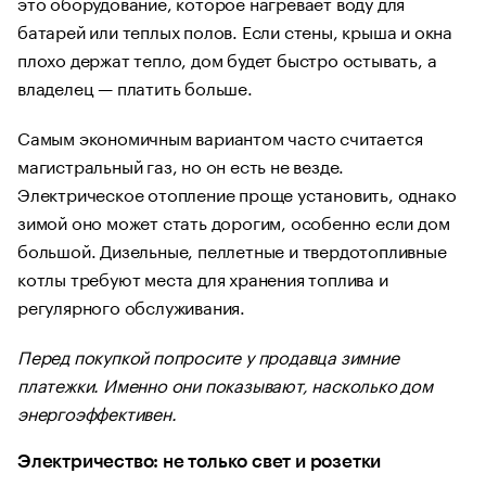
это оборудование, которое нагревает воду для
батарей или теплых полов. Если стены, крыша и окна
плохо держат тепло, дом будет быстро остывать, а
владелец — платить больше.
Самым экономичным вариантом часто считается
магистральный газ, но он есть не везде.
Электрическое отопление проще установить, однако
зимой оно может стать дорогим, особенно если дом
большой. Дизельные, пеллетные и твердотопливные
котлы требуют места для хранения топлива и
регулярного обслуживания.
Перед покупкой попросите у продавца зимние
платежки. Именно они показывают, насколько дом
энергоэффективен.
Электричество: не только свет и розетки