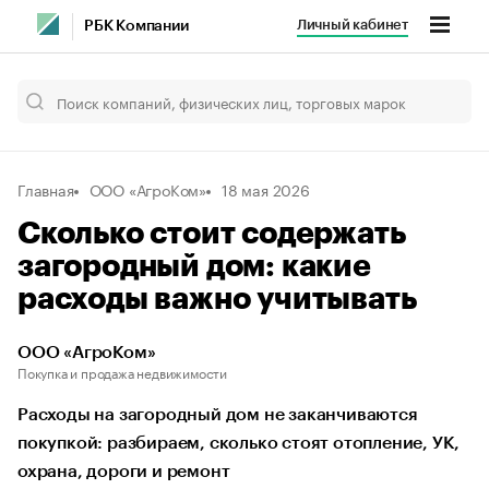
Личный кабинет
РБК Компании
Главная
ООО «АгроКом»
18 мая 2026
Сколько стоит содержать
загородный дом: какие
расходы важно учитывать
ООО «АгроКом»
Покупка и продажа недвижимости
Расходы на загородный дом не заканчиваются
покупкой: разбираем, сколько стоят отопление, УК,
охрана, дороги и ремонт