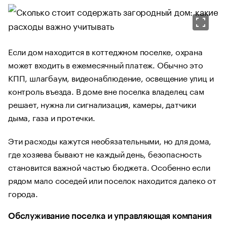
Если дом находится в коттеджном поселке, охрана
может входить в ежемесячный платеж. Обычно это
КПП, шлагбаум, видеонаблюдение, освещение улиц и
контроль въезда. В доме вне поселка владелец сам
решает, нужна ли сигнализация, камеры, датчики
дыма, газа и протечки.
Эти расходы кажутся необязательными, но для дома,
где хозяева бывают не каждый день, безопасность
становится важной частью бюджета. Особенно если
рядом мало соседей или поселок находится далеко от
города.
Обслуживание поселка и управляющая компания