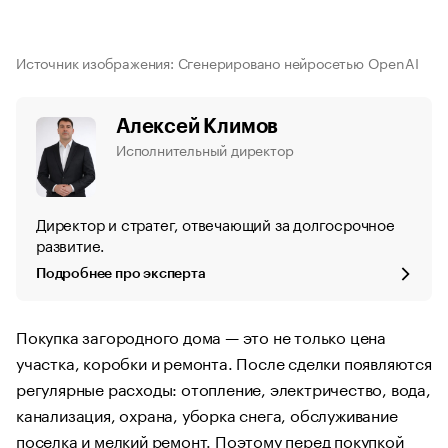
Источник изображения: Сгенерировано нейросетью OpenAI
Алексей Климов
Исполнительный директор
Директор и стратег, отвечающий за долгосрочное
развитие.
Подробнее про эксперта
Покупка загородного дома — это не только цена
участка, коробки и ремонта. После сделки появляются
регулярные расходы: отопление, электричество, вода,
канализация, охрана, уборка снега, обслуживание
поселка и мелкий ремонт. Поэтому перед покупкой