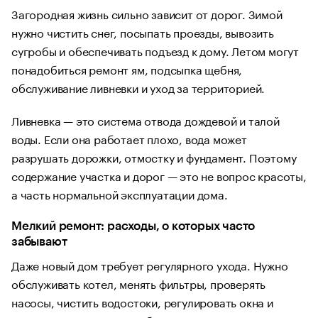
Загородная жизнь сильно зависит от дорог. Зимой
нужно чистить снег, посыпать проезды, вывозить
сугробы и обеспечивать подъезд к дому. Летом могут
понадобиться ремонт ям, подсыпка щебня,
обслуживание ливневки и уход за территорией.
Ливневка — это система отвода дождевой и талой
воды. Если она работает плохо, вода может
разрушать дорожки, отмостку и фундамент. Поэтому
содержание участка и дорог — это не вопрос красоты,
а часть нормальной эксплуатации дома.
Мелкий ремонт: расходы, о которых часто
забывают
Даже новый дом требует регулярного ухода. Нужно
обслуживать котел, менять фильтры, проверять
насосы, чистить водостоки, регулировать окна и