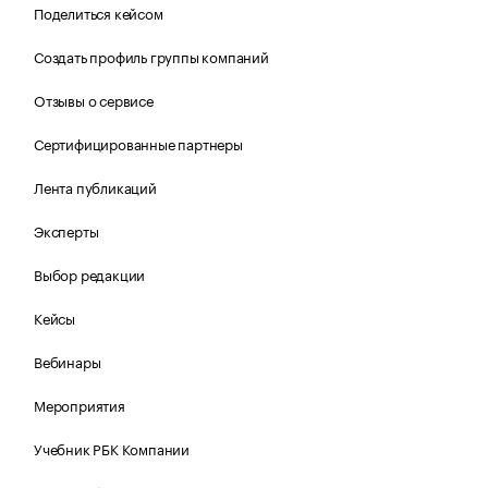
Поделиться кейсом
Создать профиль группы компаний
Отзывы о сервисе
Сертифицированные партнеры
Лента публикаций
Эксперты
Выбор редакции
Кейсы
Вебинары
Мероприятия
Учебник РБК Компании