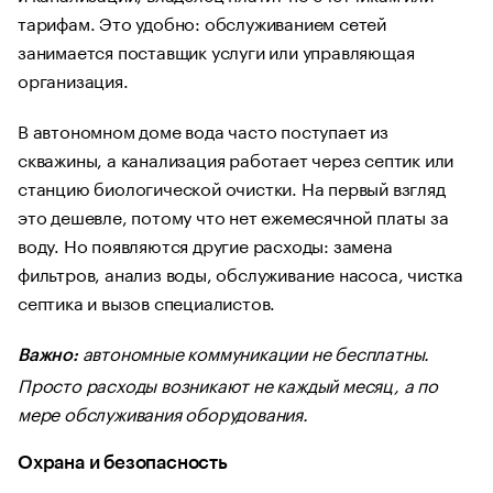
тарифам. Это удобно: обслуживанием сетей
занимается поставщик услуги или управляющая
организация.
В автономном доме вода часто поступает из
скважины, а канализация работает через септик или
станцию биологической очистки. На первый взгляд
это дешевле, потому что нет ежемесячной платы за
воду. Но появляются другие расходы: замена
фильтров, анализ воды, обслуживание насоса, чистка
септика и вызов специалистов.
автономные коммуникации не бесплатны.
Важно:
Просто расходы возникают не каждый месяц, а по
мере обслуживания оборудования.
Охрана и безопасность