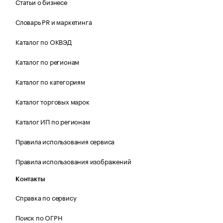
Статьи о бизнесе
Словарь PR и маркетинга
Каталог по ОКВЭД
Каталог по регионам
Каталог по категориям
Каталог торговых марок
Каталог ИП по регионам
Правила использования сервиса
Правила использования изображений
Контакты
Справка по сервису
Поиск по ОГРН