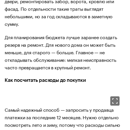
двери, ремонтировать забор, ворота, кровлю или
фасад. По отдельности такие траты выглядят
небольшими, но за год складываются в заметную
сумму.
Для планирования бюджета лучше заранее создать
резерв на ремонт. Для нового дома он может быть
меньше, для старого — больше. Главное — не
откладывать обслуживание: мелкая неисправность
часто превращается в крупный ремонт.
Как посчитать расходы до покупки
Самый надежный способ — запросить у продавца
платежки за последние 12 месяцев. Нужно отдельно
посмотреть лето и зиму, потому что расходы сильно