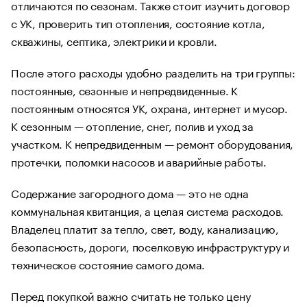
отличаются по сезонам. Также стоит изучить договор
с УК, проверить тип отопления, состояние котла,
скважины, септика, электрики и кровли.
После этого расходы удобно разделить на три группы:
постоянные, сезонные и непредвиденные. К
постоянным относятся УК, охрана, интернет и мусор.
К сезонным — отопление, снег, полив и уход за
участком. К непредвиденным — ремонт оборудования,
протечки, поломки насосов и аварийные работы.
Содержание загородного дома — это не одна
коммунальная квитанция, а целая система расходов.
Владелец платит за тепло, свет, воду, канализацию,
безопасность, дороги, поселковую инфраструктуру и
техническое состояние самого дома.
Перед покупкой важно считать не только цену