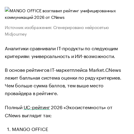
Источник изображения: Сгенерировано нейросетью
Midjourney
Аналитики сравнивали IT-продукты по следующим
критериям: универсальность и ИИ-возможности.
В основе рейтингов IT-маркетплейса Market.CNews
лежит балльная система оценки по ряду критериев.
Чем больше сумма баллов, тем выше место
провайдера в рейтинге.
Полный
UC-рейтинг
2026 «Экосистемность» от
CNews выглядит так:
MANGO OFFICE