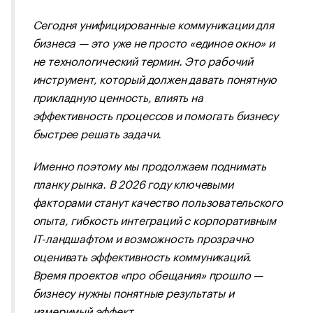
Сегодня унифицированные коммуникации для
бизнеса — это уже не просто «единое окно» и
не технологический термин. Это рабочий
инструмент, который должен давать понятную
прикладную ценность, влиять на
эффективность процессов и помогать бизнесу
быстрее решать задачи.
Именно поэтому мы продолжаем поднимать
планку рынка. В 2026 году ключевыми
факторами станут качество пользовательского
опыта, гибкость интеграций с корпоративным
IT-ландшафтом и возможность прозрачно
оценивать эффективность коммуникаций.
Время проектов «про обещания» прошло —
бизнесу нужны понятные результаты и
измеримый эффект.