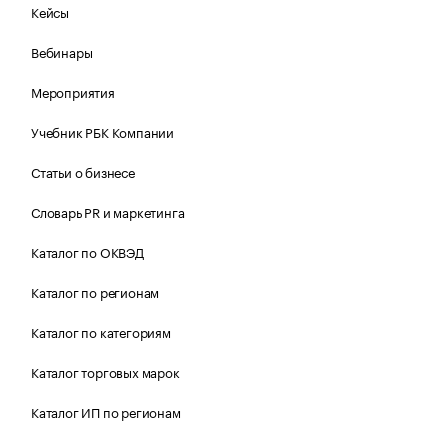
Кейсы
Вебинары
Мероприятия
Учебник РБК Компании
Статьи о бизнесе
Словарь PR и маркетинга
Каталог по ОКВЭД
Каталог по регионам
Каталог по категориям
Каталог торговых марок
Каталог ИП по регионам