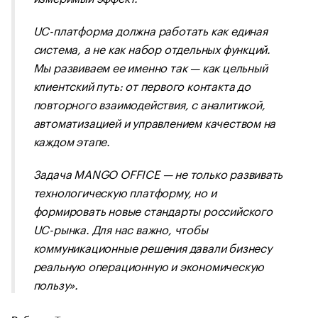
UC-платформа должна работать как единая
система, а не как набор отдельных функций.
Мы развиваем ее именно так — как цельный
клиентский путь: от первого контакта до
повторного взаимодействия, с аналитикой,
автоматизацией и управлением качеством на
каждом этапе.
Задача MANGO OFFICE — не только развивать
технологическую платформу, но и
формировать новые стандарты российского
UC-рынка. Для нас важно, чтобы
коммуникационные решения давали бизнесу
реальную операционную и экономическую
пользу».