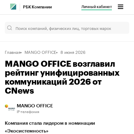
Личный кабинет
РБК Компании
Главная
MANGO OFFICE
8 июня 2026
MANGO OFFICE возглавил
рейтинг унифицированных
коммуникаций 2026 от
CNews
MANGO OFFICE
IP-телефония
Компания стала лидером в номинации
«Экосистемность»