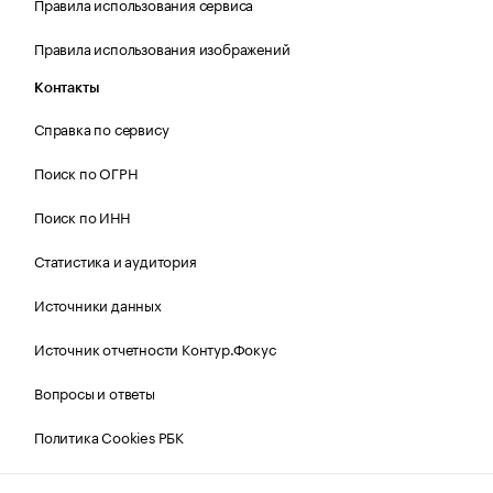
Правила использования сервиса
Правила использования изображений
Контакты
Справка по сервису
Поиск по ОГРН
Поиск по ИНН
Статистика и аудитория
Источники данных
Источник отчетности Контур.Фокус
Вопросы и ответы
Политика Cookies РБК