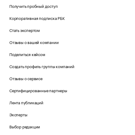
Получить пробный доступ
Корпоративная подписка РБК
Стать экспертом
Отзывы о вашей компании
Поделиться кейсом
Создать профиль группы компаний
Отзывы о сервисе
Сертифицированные партнеры
Лента публикаций
Эксперты
Выбор редакции