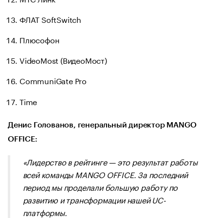
ФЛАТ SoftSwitch
Плюсофон
VideoMost (ВидеоМост)
CommuniGate Pro
Time
Денис Голованов, генеральный директор MANGO
OFFICE:
«Лидерство в рейтинге — это результат работы
всей команды MANGO OFFICE. За последний
период мы проделали большую работу по
развитию и трансформации нашей UC-
платформы.