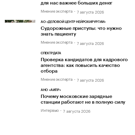
для нас важнее больших денег
Мнение эксперта
7 августа 2026
АО «ДЕЛОВОЙ ЦЕНТР НЕЙРОХИРУРГИИ»
Судорожные приступы: что нужно
знать пациенту
Мнение эксперта
7 августа 2026
СПЕКТРДАТА
Проверка кандидатов для кадрового
агентства: как повысить качество
отбора
Мнение эксперта
7 августа 2026
АНО «АИПР»
Почему московские зарядные
станции работают не в полную силу
Интервью
7 августа 2026