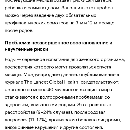
ребенка и семьи в целом. Заполнить этот пробел
можно через введение двух обязательных
профилактических осмотров на 3-м и 12-м месяце
после родов.
Проблема: незавершенное восстановление и
неучтенные риски
Роды — серьезное испытание для женского организма,
последствия которого могут проявляться спустя
месяцы. Международные данные, опубликованные в
журнале The Lancet Global Health, свидетельствуют:
ежегодно не менее 40 миллионов женщин в мире
сталкиваются с долгосрочными проблемами со
здоровьем, вызванными родами. Это тревожные
расстройства (9–24% случаев), послеродовая
депрессия (11–17%), хронические болевые синдромы,
эндокринные нарушения и другие состояния.