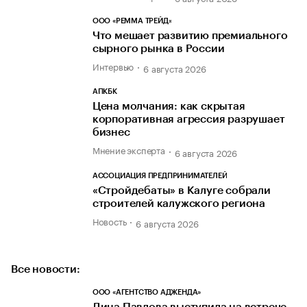
ООО «РЕММА ТРЕЙД»
Что мешает развитию премиального
сырного рынка в России
Интервью
6 августа 2026
АПКБК
Цена молчания: как скрытая
корпоративная агрессия разрушает
бизнес
Мнение эксперта
6 августа 2026
АССОЦИАЦИЯ ПРЕДПРИНИМАТЕЛЕЙ
«Стройдебаты» в Калуге собрали
строителей калужского региона
Новость
6 августа 2026
Все новости:
ООО «АГЕНТСТВО АДЖЕНДА»