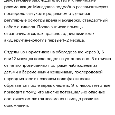
рекомендации Минздрава подробно регламентируют
послеродовый уход в родильном отделении:
регулярные осмотры врача и акушерки, стандартный
набор анализов. После выписки помощь
ограничивается, как правило, одним визитом к
акушеру-гинекологу в первые 1–2 месяца.
Отдельных нормативов на обследование через 3, 6
или 12 месяцев после родов не установлено. В отличие
от четко прописанных программ наблюдения за
детьми и беременными женщинами, послеродовой
период матери в правовом поле фактически
обрывается после первых недель. Это несоответствие
приводит к тому, что многие потенциально опасные
состояния остаются незамеченными до развития
осложнений.