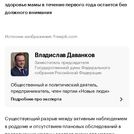
здоровье мамы в течение первого года остается без
должного внимания
Источник изображения: Freepik.com
Владислав Даванков
Заместитель председателя
Государственной думы Федерального
собрания Российской Федерации
Общественный и политический деятель,
предприниматель, член партии «Новые люди»
Подробнее про эксперта
Существующий разрыв между активным наблюдением
в роддоме и отсутствием плановых обследований в
последующие месяцы создает риски для матери,