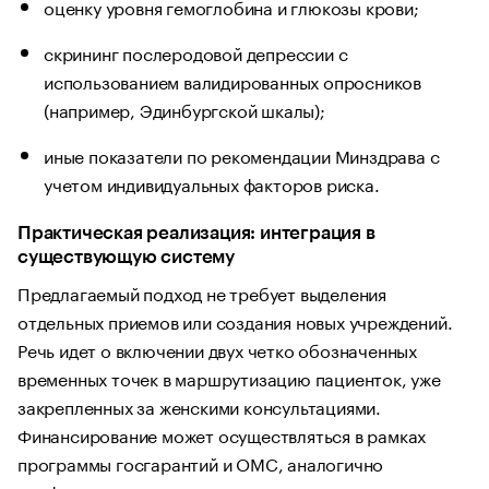
оценку уровня гемоглобина и глюкозы крови;
скрининг послеродовой депрессии с
использованием валидированных опросников
(например, Эдинбургской шкалы);
иные показатели по рекомендации Минздрава с
учетом индивидуальных факторов риска.
Практическая реализация: интеграция в
существующую систему
Предлагаемый подход не требует выделения
отдельных приемов или создания новых учреждений.
Речь идет о включении двух четко обозначенных
временных точек в маршрутизацию пациенток, уже
закрепленных за женскими консультациями.
Финансирование может осуществляться в рамках
программы госгарантий и ОМС, аналогично