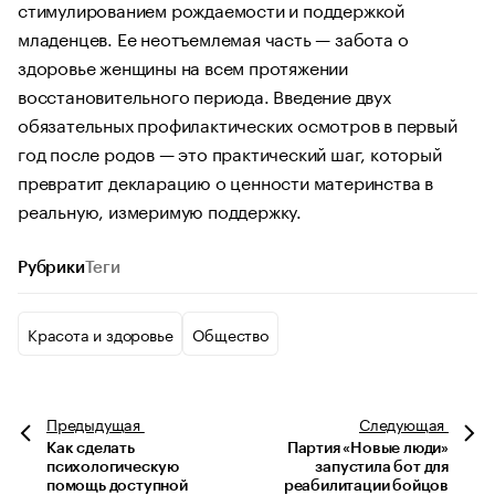
стимулированием рождаемости и поддержкой
младенцев. Ее неотъемлемая часть — забота о
здоровье женщины на всем протяжении
восстановительного периода. Введение двух
обязательных профилактических осмотров в первый
год после родов — это практический шаг, который
превратит декларацию о ценности материнства в
реальную, измеримую поддержку.
Рубрики
Теги
Красота и здоровье
Общество
Предыдущая
Следующая
Как сделать
Партия «Новые люди»
психологическую
запустила бот для
помощь доступной
реабилитации бойцов