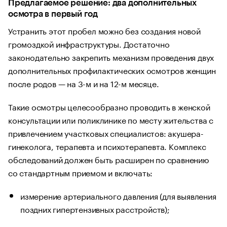
Предлагаемое решение: два дополнительных
осмотра в первый год
Устранить этот пробел можно без создания новой
громоздкой инфраструктуры. Достаточно
законодательно закрепить механизм проведения двух
дополнительных профилактических осмотров женщин
после родов — на 3-м и на 12-м месяце.
Такие осмотры целесообразно проводить в женской
консультации или поликлинике по месту жительства с
привлечением участковых специалистов: акушера-
гинеколога, терапевта и психотерапевта. Комплекс
обследований должен быть расширен по сравнению
со стандартным приемом и включать:
измерение артериального давления (для выявления
поздних гипертензивных расстройств);