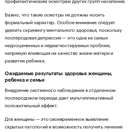
профилактическим осмотрам других групп населения.
Важно, что такие осмотры не должны носить
формальный характер. Особое внимание следует
уделить скринингу ментального здоровья, поскольку
послеродовая депрессия — это одна из самых
недооцененных и недиагностируемых проблем,
напрямую влияющая на качество жизни матери и
развитие ребенка.
Ожидаемые результаты: здоровье женщины,
ребенка и семьи
Внедрение системного наблюдения в отдаленном
послеродовом периоде дает мультипликативный
положительный эффект.
Для женщины — это своевременное выявление
скрытых патологий и возможность получить лечение