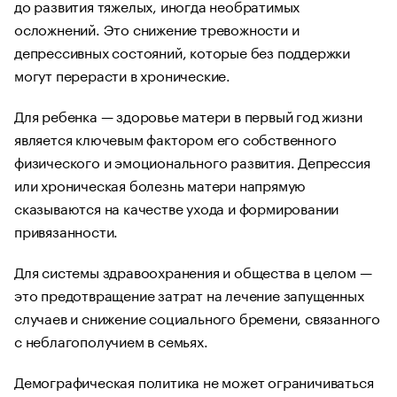
до развития тяжелых, иногда необратимых
осложнений. Это снижение тревожности и
депрессивных состояний, которые без поддержки
могут перерасти в хронические.
Для ребенка — здоровье матери в первый год жизни
является ключевым фактором его собственного
физического и эмоционального развития. Депрессия
или хроническая болезнь матери напрямую
сказываются на качестве ухода и формировании
привязанности.
Для системы здравоохранения и общества в целом —
это предотвращение затрат на лечение запущенных
случаев и снижение социального бремени, связанного
с неблагополучием в семьях.
Демографическая политика не может ограничиваться